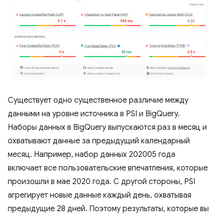
Существует одно существенное различие между
данными на уровне источника в PSI и BigQuery.
Наборы данных в BigQuery выпускаются раз в месяц и
охватывают данные за предыдущий календарный
месяц. Например, набор данных 202005 года
включает все пользовательские впечатления, которые
произошли в мае 2020 года. С другой стороны, PSI
агрегирует новые данные каждый день, охватывая
предыдущие 28 дней. Поэтому результаты, которые вы