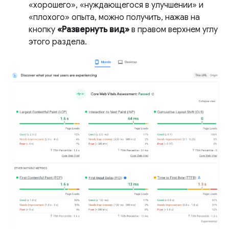
«хорошего», «нуждающегося в улучшении» и
«плохого» опыта, можно получить, нажав на
кнопку
«Развернуть вид»
в правом верхнем углу
этого раздела.