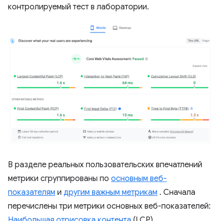
контролируемый тест в лаборатории.
В разделе реальных пользовательских впечатлений
метрики сгруппированы по
основным веб-
показателям
и
другим важным метрикам
. Сначала
перечислены три метрики основных веб-показателей:
Наибольшая отрисовка контента
(LCP),