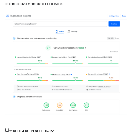
пользовательского опыта.
Чтение данных