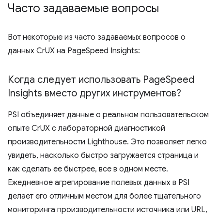
Часто задаваемые вопросы
Вот некоторые из часто задаваемых вопросов о
данных CrUX на PageSpeed ​​Insights:
Когда следует использовать Page
Speed ​​
Insights вместо других инструментов?
PSI объединяет данные о реальном пользовательском
опыте CrUX с лабораторной диагностикой
производительности Lighthouse. Это позволяет легко
увидеть, насколько быстро загружается страница и
как сделать ее быстрее, все в одном месте.
Ежедневное агрегирование полевых данных в PSI
делает его отличным местом для более тщательного
мониторинга производительности источника или URL,