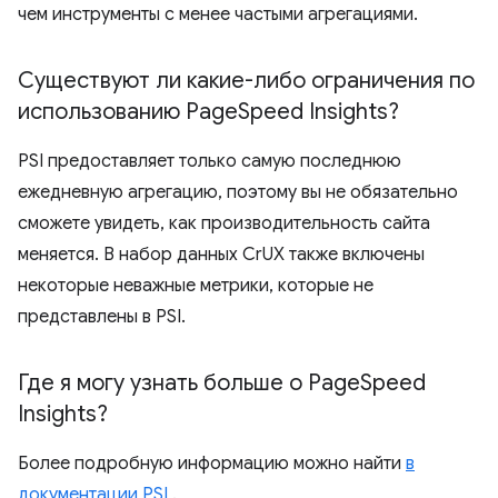
чем инструменты с менее частыми агрегациями.
Существуют ли какие-либо ограничения по
использованию Page
Speed ​​Insights?
PSI предоставляет только самую последнюю
ежедневную агрегацию, поэтому вы не обязательно
сможете увидеть, как производительность сайта
меняется. В набор данных CrUX также включены
некоторые неважные метрики, которые не
представлены в PSI.
Где я могу узнать больше о Page
Speed ​​
Insights?
Более подробную информацию можно найти
в
документации PSI
.