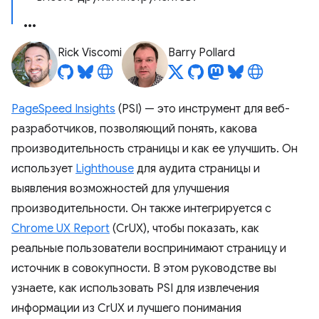
Rick Viscomi
Barry Pollard
PageSpeed ​​Insights
(PSI) — это инструмент для веб-
разработчиков, позволяющий понять, какова
производительность страницы и как ее улучшить. Он
использует
Lighthouse
для аудита страницы и
выявления возможностей для улучшения
производительности. Он также интегрируется с
Chrome UX Report
(CrUX), чтобы показать, как
реальные пользователи воспринимают страницу и
источник в совокупности. В этом руководстве вы
узнаете, как использовать PSI для извлечения
информации из CrUX и лучшего понимания