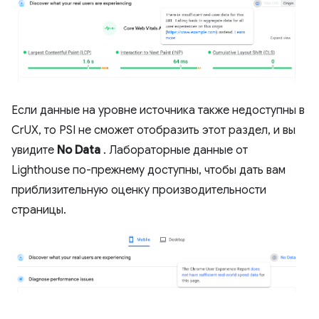
Если данные на уровне источника также недоступны в
CrUX, то PSI не сможет отобразить этот раздел, и вы
увидите
No Data
. Лабораторные данные от
Lighthouse по-прежнему доступны, чтобы дать вам
приблизительную оценку производительности
страницы.