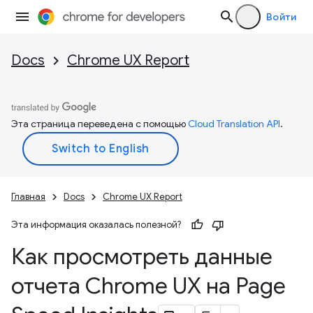
Войти
Docs
Chrome UX Report
Эта страница переведена с помощью
Cloud Translation API
.
Главная
Docs
Chrome UX Report
Эта информация оказалась полезной?
Как просмотреть данные
отчета Chrome UX на Page