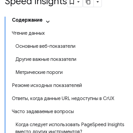
Speed ​​Insights
Содержание
Чтение данных
Основные веб-показатели
Другие важные показатели
Метрические пороги
Резюме исходных показателей
Ответы, когда данные URL недоступны в CrUX
Часто задаваемые вопросы
Когда следует использовать PageSpeed ​​Insights
вместо других инструментов?