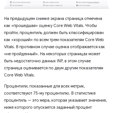
На предыдущем снимке экрана страница отмечена
как «прошедшая» оценку Core Web Vitals. Чтобы
пройти, процентиль должен быть классифицирован
как «хороший» по всем трем показателям Core Web
Vitals. В противном случае оценка отображается как
«не пройденный». На некоторых страницах может
быть недостаточно данных INP, в этом случае
страница оценивается по двум другим показателям
Core Web Vitals.
Процентили, показанные для всех метрик,
соответствуют 75-му процентилю. В статистике
процентиль — это мера, которая указывает значение,
ниже которого опускается заданный процент