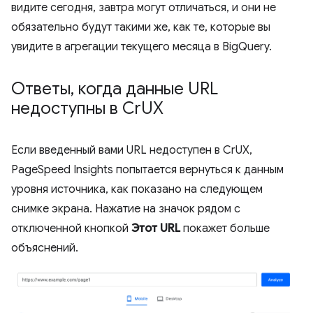
видите сегодня, завтра могут отличаться, и они не
обязательно будут такими же, как те, которые вы
увидите в агрегации текущего месяца в BigQuery.
Ответы
,
когда данные URL
недоступны в Cr
UX
Если введенный вами URL недоступен в CrUX,
PageSpeed ​​Insights попытается вернуться к данным
уровня источника, как показано на следующем
снимке экрана. Нажатие на значок рядом с
отключенной кнопкой
Этот URL
покажет больше
объяснений.