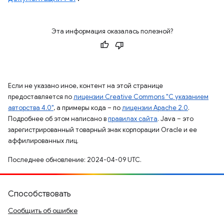
Эта информация оказалась полезной?
Если не указано иное, контент на этой странице
предоставляется по
лицензии Creative Commons "С указанием
авторства 4.0"
, а примеры кода – по
лицензии Apache 2.0
.
Подробнее об этом написано в
правилах сайта
. Java – это
зарегистрированный товарный знак корпорации Oracle и ее
аффилированных лиц.
Последнее обновление: 2024-04-09 UTC.
Способствовать
Сообщить об ошибке