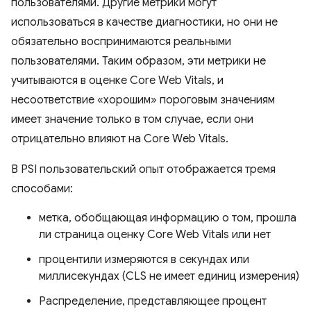
пользователями. Другие метрики могут
использоваться в качестве диагностики, но они не
обязательно воспринимаются реальными
пользователями. Таким образом, эти метрики не
учитываются в оценке Core Web Vitals, и
несоответствие «хорошим» пороговым значениям
имеет значение только в том случае, если они
отрицательно влияют на Core Web Vitals.
В PSI пользовательский опыт отображается тремя
способами:
метка, обобщающая информацию о том, прошла
ли страница оценку Core Web Vitals или нет
процентили измеряются в секундах или
миллисекундах (CLS не имеет единиц измерения)
Распределение, представляющее процент