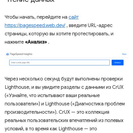
Чтобы начать, перейдите на
сайт
https://pagespeed.web.dev/
, введите URL-адрес
страницы, которую вы хотите протестировать, и
нажмите
«Анализ»
.
Через несколько секунд будут выполнены проверки
Lighthouse, и вы увидите разделы с данными из CrUX
(«Узнайте, что испытывают ваши реальные
пользователи») и Lighthouse («Диагностика проблем
производительности»). CrUX — это коллекция
реальных пользовательских впечатлений из полевых
условий, в то время как Lighthouse — это