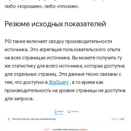
либо «хорошим», либо «плохим».
Резюме исходных показателей
PSI также включает сводку производительности
источника. Это агрегация пользовательского опыта
на всех страницах источника. Вы можете получить ту
же статистику для всего источника, которая доступна
для отдельных страниц. Эти данные тесно связаны с
тем, что доступно в
BigQuery
, в то время как
производительность на уровне страницы не доступна
для запроса.