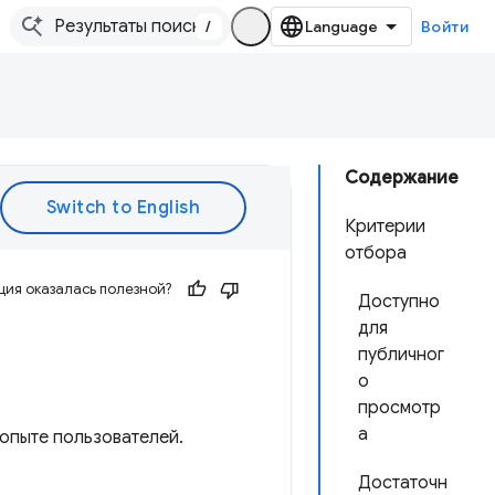
/
Войти
Содержание
Критерии
отбора
ия оказалась полезной?
Доступно
для
публичног
о
просмотр
а
 опыте пользователей.
Достаточн