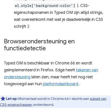
el.style['background-color']
). CSS-
eigenschapsnamen in Typed OM zijn altijd strings,
wat overeenkomt met wat je daadwerkelijk in CSS
schrijft :)
Browserondersteuning en
functiedetectie
Typed OM is beschikbaar in Chrome 66 en wordt
geïmplementeerd in Firefox. Edge heeft
tekenen van
ondersteuning
laten zien, maar heeft het nog niet
toegevoegd aan hun
platformdashboard
.
Let op:
Momenteel wordt in Chrome 66+ slechts een
subset van
CSS-eigenschappen
ondersteund.