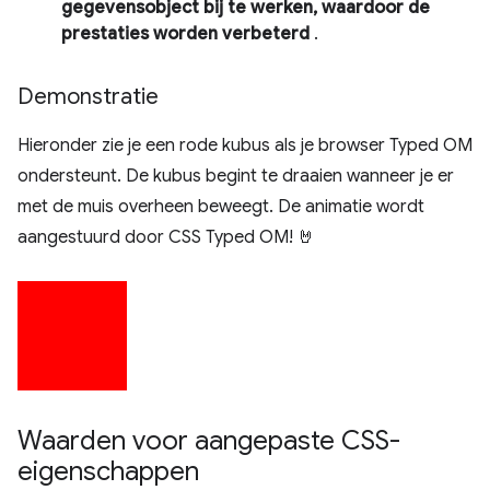
gegevensobject bij te werken, waardoor de
prestaties worden verbeterd
.
Demonstratie
Hieronder zie je een rode kubus als je browser Typed OM
ondersteunt. De kubus begint te draaien wanneer je er
met de muis overheen beweegt. De animatie wordt
aangestuurd door CSS Typed OM! 🤘
Waarden voor aangepaste CSS-
eigenschappen