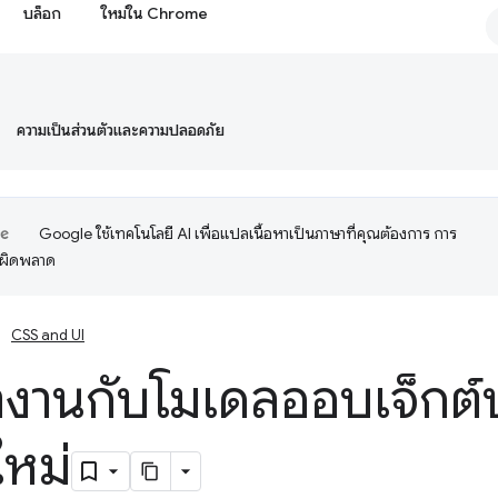
บล็อก
ใหม่ใน Chrome
ความเป็นส่วนตัวและความปลอดภัย
Google ใช้เทคโนโลยี AI เพื่อแปลเนื้อหาเป็นภาษาที่คุณต้องการ การ
อผิดพลาด
CSS and UI
งานกับโมเดลออบเจ็กต
หม่