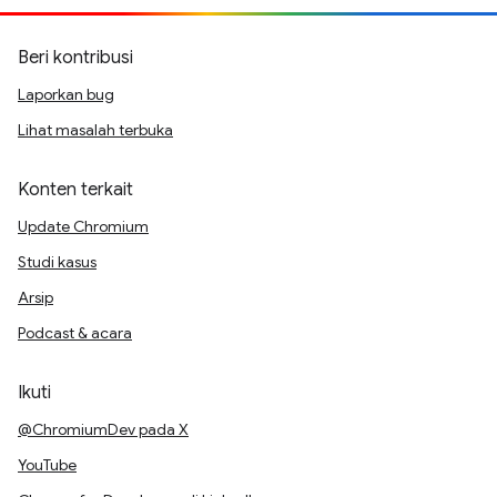
Beri kontribusi
Laporkan bug
Lihat masalah terbuka
Konten terkait
Update Chromium
Studi kasus
Arsip
Podcast & acara
Ikuti
@ChromiumDev pada X
YouTube