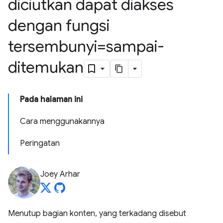
diciutkan dapat diakses
dengan fungsi
tersembunyi=sampai-
ditemukan
Pada halaman ini
Cara menggunakannya
Peringatan
Joey Arhar
Menutup bagian konten, yang terkadang disebut