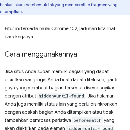
bahkan akan membentuk link yang men-scroll ke fragmen yang
ditampilkan.
Fitur ini tersedia mulai Chrome 102, jadi mari kita lihat
cara kerjanya.
Cara menggunakannya
Jika situs Anda sudah memiliki bagian yang dapat
diciutkan yang ingin Anda buat dapat ditelusuri, ganti
gaya yang membuat bagian tersebut disembunyikan
dengan atribut
hidden=until-found
. Jika halaman
Anda juga memiliki status lain yang perlu disinkronkan
dengan apakah bagian Anda ditampilkan atau tidak,
tambahkan pemroses peristiwa
beforematch
yang
akan diaktifkan pada elemen
hidden=until-found