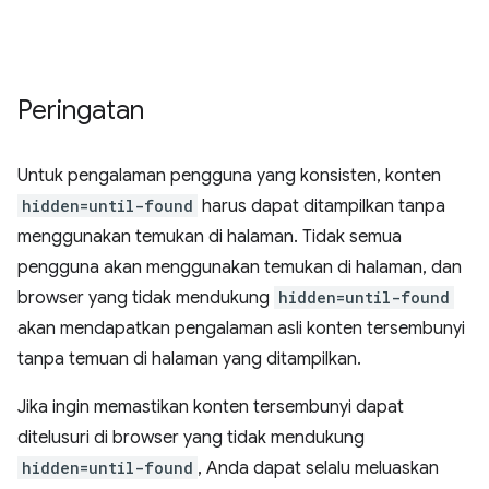
Peringatan
Untuk pengalaman pengguna yang konsisten, konten
hidden=until-found
harus dapat ditampilkan tanpa
menggunakan temukan di halaman. Tidak semua
pengguna akan menggunakan temukan di halaman, dan
browser yang tidak mendukung
hidden=until-found
akan mendapatkan pengalaman asli konten tersembunyi
tanpa temuan di halaman yang ditampilkan.
Jika ingin memastikan konten tersembunyi dapat
ditelusuri di browser yang tidak mendukung
hidden=until-found
, Anda dapat selalu meluaskan