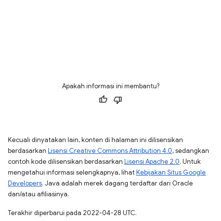
Apakah informasi ini membantu?
Kecuali dinyatakan lain, konten di halaman ini dilisensikan
berdasarkan
Lisensi Creative Commons Attribution 4.0
, sedangkan
contoh kode dilisensikan berdasarkan
Lisensi Apache 2.0
. Untuk
mengetahui informasi selengkapnya, lihat
Kebijakan Situs Google
Developers
. Java adalah merek dagang terdaftar dari Oracle
dan/atau afiliasinya.
Terakhir diperbarui pada 2022-04-28 UTC.