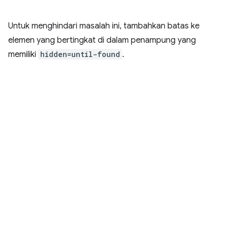
Untuk menghindari masalah ini, tambahkan batas ke
elemen yang bertingkat di dalam penampung yang
memiliki
hidden=until-found
.