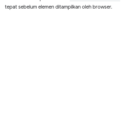
tepat sebelum elemen ditampilkan oleh browser.