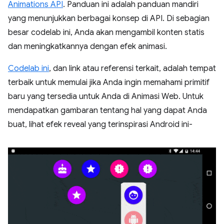
Animations API
. Panduan ini adalah panduan mandiri
yang menunjukkan berbagai konsep di API. Di sebagian
besar codelab ini, Anda akan mengambil konten statis
dan meningkatkannya dengan efek animasi.
Codelab ini
, dan link atau referensi terkait, adalah tempat
terbaik untuk memulai jika Anda ingin memahami primitif
baru yang tersedia untuk Anda di Animasi Web. Untuk
mendapatkan gambaran tentang hal yang dapat Anda
buat, lihat efek reveal yang terinspirasi Android ini-