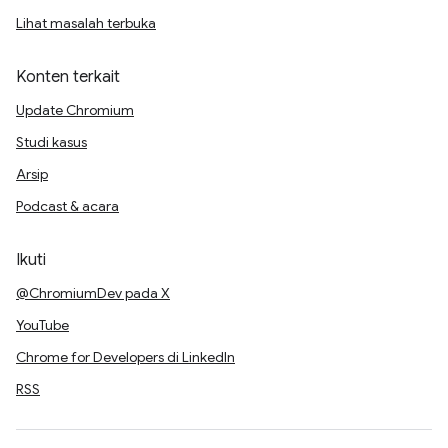
Lihat masalah terbuka
Konten terkait
Update Chromium
Studi kasus
Arsip
Podcast & acara
Ikuti
@ChromiumDev pada X
YouTube
Chrome for Developers di LinkedIn
RSS