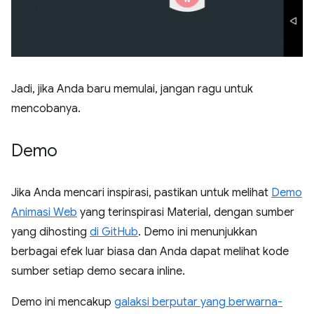
Jadi, jika Anda baru memulai, jangan ragu untuk
mencobanya.
Demo
Jika Anda mencari inspirasi, pastikan untuk melihat
Demo
Animasi Web
yang terinspirasi Material, dengan sumber
yang dihosting
di GitHub
. Demo ini menunjukkan
berbagai efek luar biasa dan Anda dapat melihat kode
sumber setiap demo secara inline.
Demo ini mencakup
galaksi berputar yang berwarna-