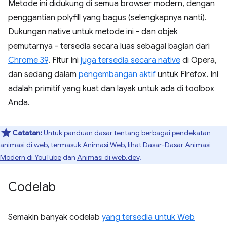
Metode ini didukung di semua browser modern, dengan
penggantian polyfill yang bagus (selengkapnya nanti).
Dukungan native untuk metode ini - dan objek
pemutarnya - tersedia secara luas sebagai bagian dari
Chrome 39
. Fitur ini
juga tersedia secara native
di Opera,
dan sedang dalam
pengembangan aktif
untuk Firefox. Ini
adalah primitif yang kuat dan layak untuk ada di toolbox
Anda.
Catatan:
Untuk panduan dasar tentang berbagai pendekatan
animasi di web, termasuk Animasi Web, lihat
Dasar-Dasar Animasi
Modern di YouTube
dan
Animasi di web.dev
.
Codelab
Semakin banyak codelab
yang tersedia untuk Web