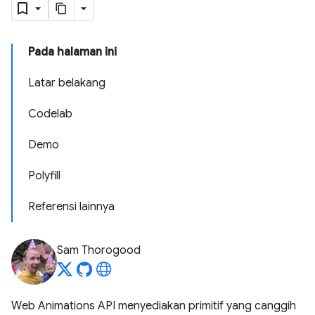
Pada halaman ini
Latar belakang
Codelab
Demo
Polyfill
Referensi lainnya
Sam Thorogood
Web Animations API menyediakan primitif yang canggih