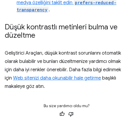
medya özelliğini taklit edin
prefers-reduced-
transparency
.
Düşük kontrastlı metinleri bulma ve
düzeltme
Geliştirici Araçları, düşük kontrast sorunlarını otomatik
olarak bulabilir ve bunları düzeltmenize yardımcı olmak
için daha iyi renkler önerebilir. Daha fazla bilgi edinmek
için
Web sitenizi daha okunabilir hale getirme
başlıklı
makaleye göz atın.
Bu size yardımcı oldu mu?