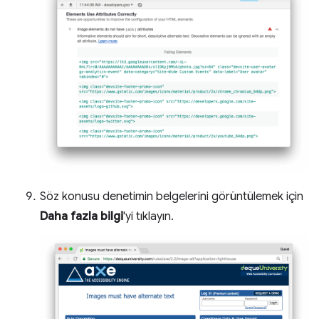
Söz konusu denetimin belgelerini görüntülemek için
Daha fazla bilgi
'yi tıklayın.