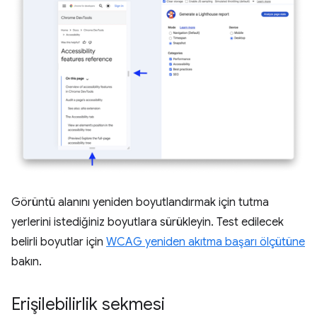
Görüntü alanını yeniden boyutlandırmak için tutma
yerlerini istediğiniz boyutlara sürükleyin. Test edilecek
belirli boyutlar için
WCAG yeniden akıtma başarı ölçütüne
bakın.
Erişilebilirlik sekmesi