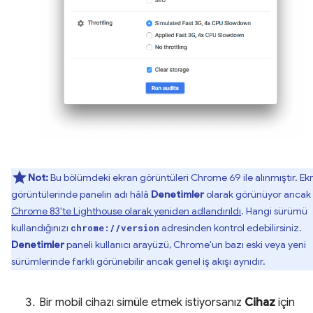
Not:
Bu bölümdeki ekran görüntüleri Chrome 69 ile alınmıştır. Ek
görüntülerinde panelin adı hâlâ
Denetimler
olarak görünüyor ancak
Chrome 83'te Lighthouse olarak yeniden adlandırıldı
. Hangi sürümü
kullandığınızı
adresinden kontrol edebilirsiniz.
chrome://version
Denetimler
paneli kullanıcı arayüzü, Chrome'un bazı eski veya yeni
sürümlerinde farklı görünebilir ancak genel iş akışı aynıdır.
Bir mobil cihazı simüle etmek istiyorsanız
Cihaz
için