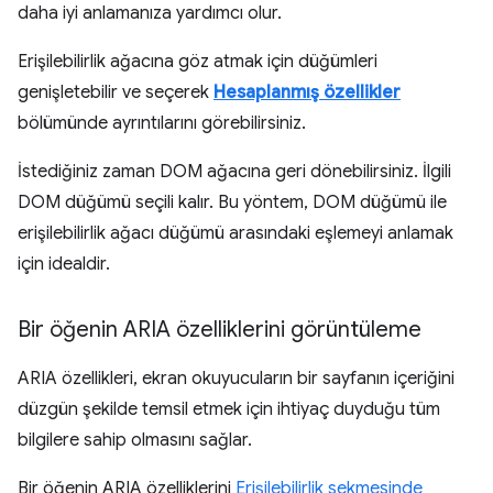
daha iyi anlamanıza yardımcı olur.
Erişilebilirlik ağacına göz atmak için düğümleri
genişletebilir ve seçerek
Hesaplanmış özellikler
bölümünde ayrıntılarını görebilirsiniz.
İstediğiniz zaman DOM ağacına geri dönebilirsiniz. İlgili
DOM düğümü seçili kalır. Bu yöntem, DOM düğümü ile
erişilebilirlik ağacı düğümü arasındaki eşlemeyi anlamak
için idealdir.
Bir öğenin ARIA özelliklerini görüntüleme
ARIA özellikleri, ekran okuyucuların bir sayfanın içeriğini
düzgün şekilde temsil etmek için ihtiyaç duyduğu tüm
bilgilere sahip olmasını sağlar.
Bir öğenin ARIA özelliklerini
Erişilebilirlik sekmesinde