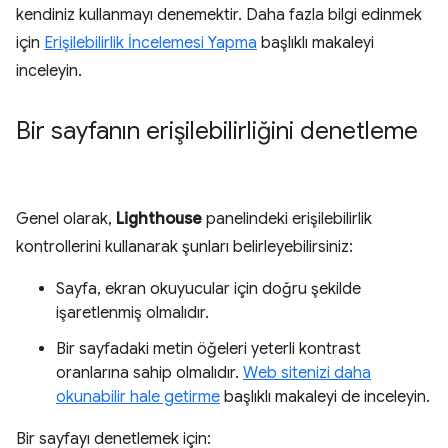
kendiniz kullanmayı denemektir. Daha fazla bilgi edinmek
için
Erişilebilirlik İncelemesi Yapma
başlıklı makaleyi
inceleyin.
Bir sayfanın erişilebilirliğini denetleme
Genel olarak,
Lighthouse
panelindeki erişilebilirlik
kontrollerini kullanarak şunları belirleyebilirsiniz:
Sayfa, ekran okuyucular için doğru şekilde
işaretlenmiş olmalıdır.
Bir sayfadaki metin öğeleri yeterli kontrast
oranlarına sahip olmalıdır.
Web sitenizi daha
okunabilir hale getirme
başlıklı makaleyi de inceleyin.
Bir sayfayı denetlemek için: