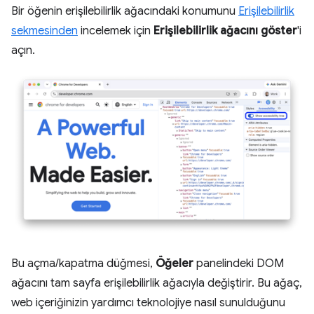
Bir öğenin erişilebilirlik ağacındaki konumunu
Erişilebilirlik
sekmesinden
incelemek için
Erişilebilirlik ağacını göster
'i
açın.
Bu açma/kapatma düğmesi,
Öğeler
panelindeki DOM
ağacını tam sayfa erişilebilirlik ağacıyla değiştirir. Bu ağaç,
web içeriğinizin yardımcı teknolojiye nasıl sunulduğunu