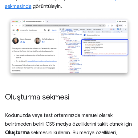
sekmesinde
görüntüleyin.
Oluşturma sekmesi
Kodunuzda veya test ortamınızda manuel olarak
belirtmeden belirli CSS medya özelliklerini taklit etmek için
Oluşturma
sekmesini kullanın. Bu medya özellikleri,