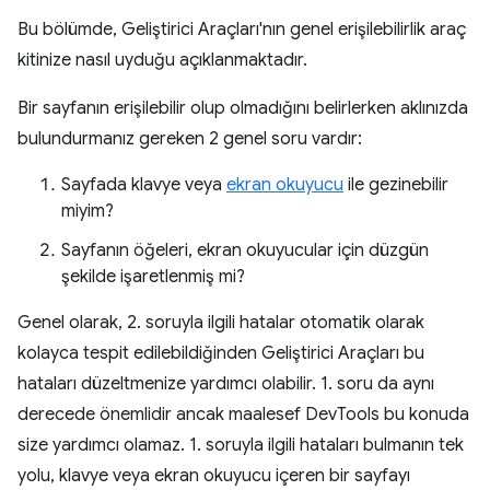
Bu bölümde, Geliştirici Araçları'nın genel erişilebilirlik araç
kitinize nasıl uyduğu açıklanmaktadır.
Bir sayfanın erişilebilir olup olmadığını belirlerken aklınızda
bulundurmanız gereken 2 genel soru vardır:
Sayfada klavye veya
ekran okuyucu
ile gezinebilir
miyim?
Sayfanın öğeleri, ekran okuyucular için düzgün
şekilde işaretlenmiş mi?
Genel olarak, 2. soruyla ilgili hatalar otomatik olarak
kolayca tespit edilebildiğinden Geliştirici Araçları bu
hataları düzeltmenize yardımcı olabilir. 1. soru da aynı
derecede önemlidir ancak maalesef DevTools bu konuda
size yardımcı olamaz. 1. soruyla ilgili hataları bulmanın tek
yolu, klavye veya ekran okuyucu içeren bir sayfayı