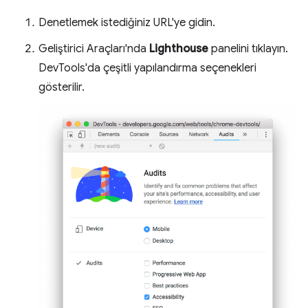
Denetlemek istediğiniz URL'ye gidin.
Geliştirici Araçları'nda
Lighthouse
panelini tıklayın.
DevTools'da çeşitli yapılandırma seçenekleri
gösterilir.