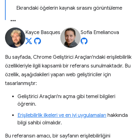
Ekrandaki öğelerin kaynak sırasını görüntüleme
Kayce Basques
Sofia Emelianova
Bu sayfada, Chrome Geliştirici Araçları'ndaki erişilebilirlik
özellikleriyle ilgili kapsamlı bir referans sunulmaktadır. Bu
özellik, aşağıdakileri yapan web geliştiriciler için
tasarlanmıştır:
Geliştirici Araçları'nı açma gibi temel bilgileri
öğrenin.
Erişilebilirlik ilkeleri ve en iyi uygulamaları
hakkında
bilgi sahibi olmalıdır.
Bu referansın amacı, bir sayfanın erişilebilirliğini