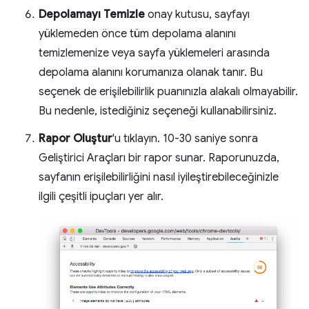
Depolamayı Temizle
onay kutusu, sayfayı
yüklemeden önce tüm depolama alanını
temizlemenize veya sayfa yüklemeleri arasında
depolama alanını korumanıza olanak tanır. Bu
seçenek de erişilebilirlik puanınızla alakalı olmayabilir.
Bu nedenle, istediğiniz seçeneği kullanabilirsiniz.
Rapor Oluştur
'u tıklayın. 10-30 saniye sonra
Geliştirici Araçları bir rapor sunar. Raporunuzda,
sayfanın erişilebilirliğini nasıl iyileştirebileceğinizle
ilgili çeşitli ipuçları yer alır.