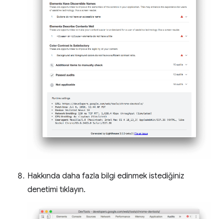
Hakkında daha fazla bilgi edinmek istediğiniz
denetimi tıklayın.