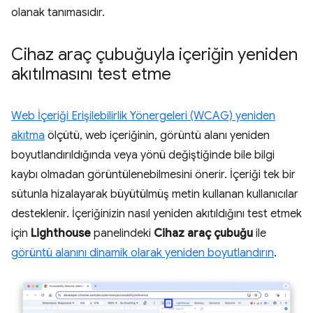
olanak tanımasıdır.
Cihaz araç çubuğuyla içeriğin yeniden
akıtılmasını test etme
Web İçeriği Erişilebilirlik Yönergeleri (WCAG) yeniden
akıtma
ölçütü, web içeriğinin, görüntü alanı yeniden
boyutlandırıldığında veya yönü değiştiğinde bile bilgi
kaybı olmadan görüntülenebilmesini önerir. İçeriği tek bir
sütunla hizalayarak büyütülmüş metin kullanan kullanıcılar
desteklenir. İçeriğinizin nasıl yeniden akıtıldığını test etmek
için
Lighthouse
panelindeki
Cihaz araç çubuğu
ile
görüntü alanını dinamik olarak yeniden boyutlandırın
.