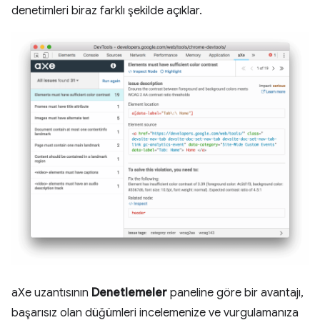
denetimleri biraz farklı şekilde açıklar.
aXe uzantısının
Denetlemeler
paneline göre bir avantajı,
başarısız olan düğümleri incelemenize ve vurgulamanıza