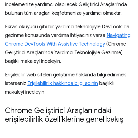
incelemenize yardımcı olabilecek Geliştirici Araçları'nda
bulunan tüm araçları keşfetmenize yardımcı olmaktır.
Ekran okuyucu gibi bir yardımcı teknolojiyle DevTools'da
gezinme konusunda yardıma ihtiyacınız varsa
Navigating
Chrome DevTools With Assistive Technology
(Chrome
Geliştirici Araçları'nda Yardımcı Teknolojiyle Gezinme)
başlıklı makaleyi inceleyin.
Erişilebilir web siteleri geliştirme hakkında bilgi edinmek
isterseniz
Erişilebilirlik hakkında bilgi edinin
başlıklı
makaleyi inceleyin.
Chrome Geliştirici Araçları'ndaki
erişilebilirlik özelliklerine genel bakış