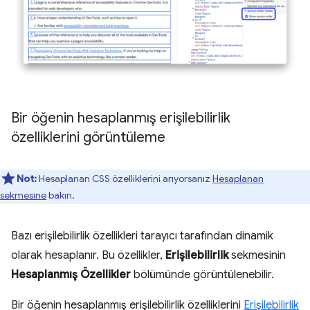
Bir öğenin hesaplanmış erişilebilirlik
özelliklerini görüntüleme
Not:
Hesaplanan CSS özelliklerini arıyorsanız
Hesaplanan
sekmesine
bakın.
Bazı erişilebilirlik özellikleri tarayıcı tarafından dinamik
olarak hesaplanır. Bu özellikler,
Erişilebilirlik
sekmesinin
Hesaplanmış Özellikler
bölümünde görüntülenebilir.
Bir öğenin hesaplanmış erişilebilirlik özelliklerini
Erişilebilirlik