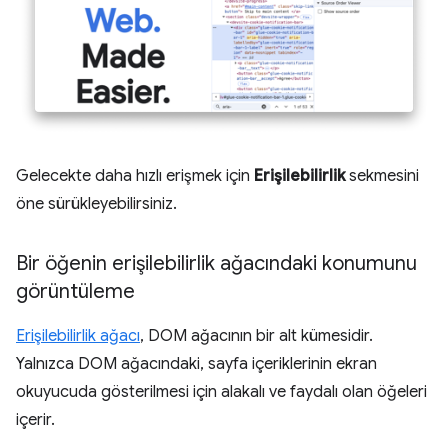
Gelecekte daha hızlı erişmek için
Erişilebilirlik
sekmesini
öne sürükleyebilirsiniz.
Bir öğenin erişilebilirlik ağacındaki konumunu
görüntüleme
Erişilebilirlik ağacı
, DOM ağacının bir alt kümesidir.
Yalnızca DOM ağacındaki, sayfa içeriklerinin ekran
okuyucuda gösterilmesi için alakalı ve faydalı olan öğeleri
içerir.