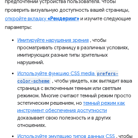
предпочтений устройства пользователя. Чтобы
проверить визуальную доступность вашей страницы,
откройте вкладку
«Рендеринг»
и изучите следующие
параметры:
Имитируйте нарушения зрения
, чтобы
просматривать страницу в различных условиях,
имитирующих разные типы зрительных
нарушений.
Используйте функцию CSS media
prefers-
color-scheme
, чтобы увидеть, как выглядит ваша
страница с включенным темным или светлым
режимом. Многие считают темный режим просто
эстетическим решением, но
темный режим как
инструмент обеспечения доступности
доказывает свою полезность и в других
отношениях.
Используйте эмуляцию типов данных CSS
, чтобы