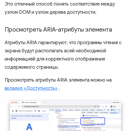
Это отличный способ понять соответствие между
узлом DOM и узлом дерева доступности.
Просмотреть ARIA-атрибуты элемента
Атрибуты ARIA гарантируют, что программы чтения с
экрана будут располагать всей необходимой
информацией для корректного отображения
содержимого страницы.
Просмотреть атрибуты ARIA элемента можно на
вкладке «Доступность»
.