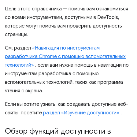
Цель этого справочника — помочь вам ознакомиться
со всеми инструментами, доступными в DevTools,
которые могут помочь вам проверить доступность
страницы.
См. раздел
«Навигация по инструментам
разработчика Chrome с помощью вспомогательных
технологий»
, если вам нужна помощь в навигации по
инструментам разработчика с помощью
вспомогательных технологий, таких как программа
чтения с экрана.
Если вы хотите узнать, как создавать доступные веб-
сайты, посетите
раздел «Изучение доступности»
.
Обзор функций доступности в