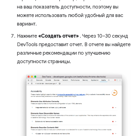
на ваш показатель доступности, поэтому вы
можете использовать любой удобный для вас
вариант.
Нажмите
«Создать отчет»
. Через 10–30 секунд
DevTools предоставит отчет. В отчете вы найдете
различные рекомендации по улучшению
доступности страницы.