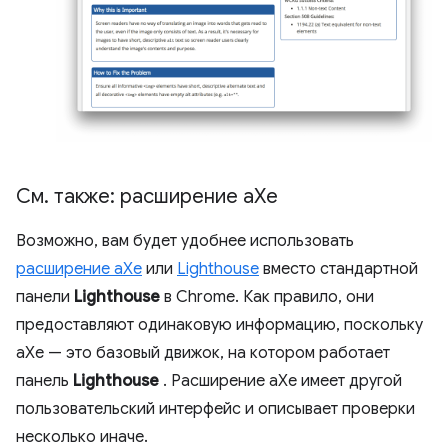
См
.
также: расширение a
Xe
Возможно, вам будет удобнее использовать
расширение aXe
или
Lighthouse
вместо стандартной
панели
Lighthouse
в Chrome. Как правило, они
предоставляют одинаковую информацию, поскольку
aXe — это базовый движок, на котором работает
панель
Lighthouse
. Расширение aXe имеет другой
пользовательский интерфейс и описывает проверки
несколько иначе.