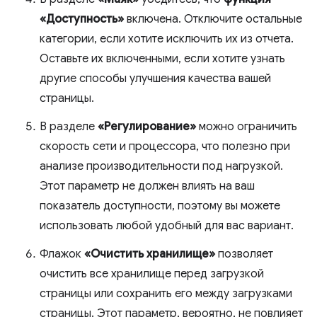
«Доступность»
включена. Отключите остальные
категории, если хотите исключить их из отчета.
Оставьте их включенными, если хотите узнать
другие способы улучшения качества вашей
страницы.
В разделе
«Регулирование»
можно ограничить
скорость сети и процессора, что полезно при
анализе производительности под нагрузкой.
Этот параметр не должен влиять на ваш
показатель доступности, поэтому вы можете
использовать любой удобный для вас вариант.
Флажок
«Очистить хранилище»
позволяет
очистить все хранилище перед загрузкой
страницы или сохранить его между загрузками
страницы. Этот параметр, вероятно, не повлияет