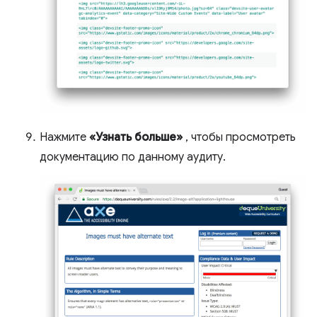
Нажмите
«Узнать больше»
, чтобы просмотреть
документацию по данному аудиту.