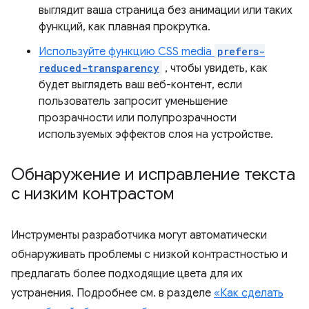
выглядит ваша страница без анимации или таких
функций, как плавная прокрутка.
Используйте функцию CSS media
prefers-
reduced-transparency
, чтобы увидеть, как
будет выглядеть ваш веб-контент, если
пользователь запросит уменьшение
прозрачности или полупрозрачности
используемых эффектов слоя на устройстве.
Обнаружение и исправление текста
с низким контрастом
Инструменты разработчика могут автоматически
обнаруживать проблемы с низкой контрастностью и
предлагать более подходящие цвета для их
устранения. Подробнее см. в разделе
«Как сделать