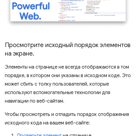
Просмотрите исходный порядок элементов
на экране
.
Элементы на странице не всегда отображаются в том
порядке, в котором они указаны в исходном коде. Это
может сбить с толку пользователей, которые
используют вспомогательные технологии для
навигации по веб-сайтам.
Чтобы просмотреть и отладить порядок отображения
исходного кода на вашем веб-сайте:
Проверьте элемент
на странице.