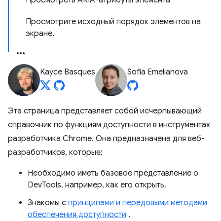
Просмотреть ARIA-атрибуты элемента
Просмотрите исходный порядок элементов на
экране.
Kayce Basques
Sofia Emelianova
Эта страница представляет собой исчерпывающий
справочник по функциям доступности в инструментах
разработчика Chrome. Она предназначена для веб-
разработчиков, которые:
Необходимо иметь базовое представление о
DevTools, например, как его открыть.
Знакомы с
принципами и передовыми методами
обеспечения доступности
.