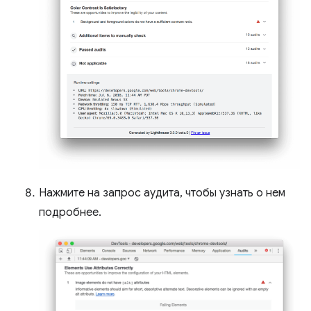
Нажмите на запрос аудита, чтобы узнать о нем
подробнее.