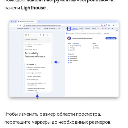
помощью
панели инструментов «Устройство»
на
панели
Lighthouse
.
Чтобы изменить размер области просмотра,
перетащите маркеры до необходимых размеров.