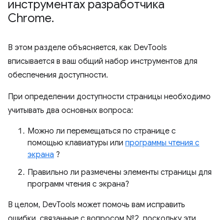
инструментах разработчика
Chrome
.
В этом разделе объясняется, как DevTools
вписывается в ваш общий набор инструментов для
обеспечения доступности.
При определении доступности страницы необходимо
учитывать два основных вопроса:
Можно ли перемещаться по странице с
помощью клавиатуры или
программы чтения с
экрана
?
Правильно ли размечены элементы страницы для
программ чтения с экрана?
В целом, DevTools может помочь вам исправить
ошибки, связанные с вопросом №2, поскольку эти