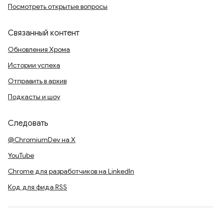
Посмотреть открытые вопросы
Связанный контент
Обновления Хрома
Истории успеха
Отправить в архив
Подкасты и шоу
Следовать
@ChromiumDev на X
YouTube
Chrome для разработчиков на LinkedIn
Код для фида RSS