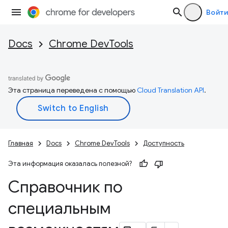
Войти
Docs
Chrome DevTools
Эта страница переведена с помощью
Cloud Translation API
.
Главная
Docs
Chrome DevTools
Доступность
Эта информация оказалась полезной?
Справочник по
специальным