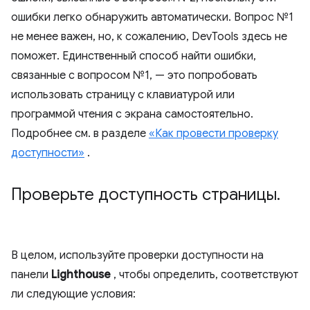
ошибки легко обнаружить автоматически. Вопрос №1
не менее важен, но, к сожалению, DevTools здесь не
поможет. Единственный способ найти ошибки,
связанные с вопросом №1, — это попробовать
использовать страницу с клавиатурой или
программой чтения с экрана самостоятельно.
Подробнее см. в разделе
«Как провести проверку
доступности»
.
Проверьте доступность страницы
.
В целом, используйте проверки доступности на
панели
Lighthouse
, чтобы определить, соответствуют
ли следующие условия: