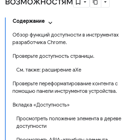
возможностям
Содержание
Обзор функций доступности в инструментах
разработчика Chrome.
Проверьте доступность страницы.
См. также: расширение aXe
Проверьте переформатирование контента с
помощью панели инструментов устройства.
Вкладка «Доступность»
Просмотреть положение элемента в дереве
доступности