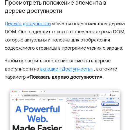
Просмотреть положение элемента в
дереве доступности
Дерево доступности
является подмножеством дерева
DOM. Оно содержит только те элементы дерева DOM,
которые актуальны и полезны для отображения
содержимого страницы в программе чтения с экрана.
Чтобы проверить положение элемента в дереве
доступности на
вкладке «Доступность»
, включите
параметр
«Показать дерево доступности»
.