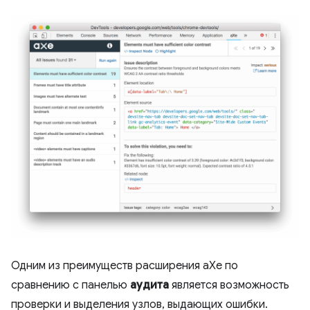
Одним из преимуществ расширения aXe по
сравнению с панелью
аудита
является возможность
проверки и выделения узлов, выдающих ошибки.