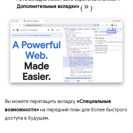
(keyboard_double_arrow_right)
Дополнительные вкладки»
.
Вы можете перетащить вкладку
«Специальные
возможности»
на передний план для более быстрого
доступа в будущем.