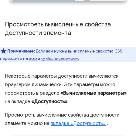
Просмотреть вычисленные свойства
доступности элемента
Примечание:
Если вам нужны вычисляемые свойства CSS,
перейдите на
вкладку «Вычисляемые».
Некоторые параметры доступности вычисляются
браузером динамически. Эти параметры можно
просмотреть в разделе
«Вычисляемые параметры»
на вкладке
«Доступность»
.
Просмотреть вычисленные свойства доступности
элемента можно на
вкладке «Доступность»
.