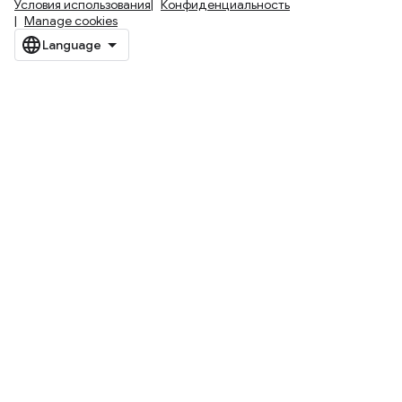
Условия использования
Конфиденциальность
Manage cookies