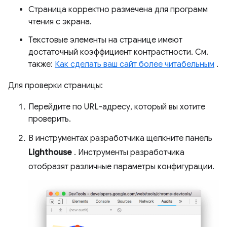
Страница корректно размечена для программ
чтения с экрана.
Текстовые элементы на странице имеют
достаточный коэффициент контрастности. См.
также:
Как сделать ваш сайт более читабельным
.
Для проверки страницы:
Перейдите по URL-адресу, который вы хотите
проверить.
В инструментах разработчика щелкните панель
Lighthouse
. Инструменты разработчика
отобразят различные параметры конфигурации.