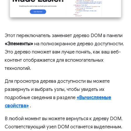
Этот переключатель заменяет дерево DOM в панели
«Элементы»
на полноэкранное дерево доступности.
Это дерево поможет вам лучше понять, как ваш веб-
контент отображается для вспомогательных
технологий.
Для просмотра дерева доступности вы можете
развернуть и выбрать узлы, чтобы увидеть их
подробные сведения в разделе
«Вычисляемые
свойства»
.
В любой момент вы можете вернуться к дереву DOM.
Соответствующий узел DOM останется выделенным.