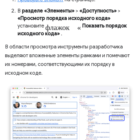
В
разделе «Элементы»
>
«Доступность»
>
«Просмотр порядка исходного кода»
флажок «
установите
Показать порядок
исходного кода»
.
В области просмотра инструменты разработчика
выделяют вложенные элементы рамками и помечают
их номерами, соответствующими их порядку в
исходном коде.