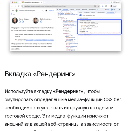
Вкладка «Рендеринг»
Используйте вкладку
«Рендеринг»
, чтобы
эмулировать определенные медиа-функции CSS без
необходимости указывать их вручную в коде или
тестовой среде. Эти медиа-функции изменяют
внешний вид вашей веб-страницы в зависимости от