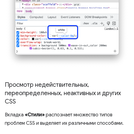
Просмотр недействительных
,
переопределенных
,
неактивных и других
CSS
Вкладка
«Стили»
распознает множество типов
проблем CSS и выделяет их различными способами.