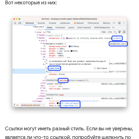
Вот некоторые из них:
Ссылки могут иметь разный стиль. Если вы не уверены,
является ли что-то ссылкой, попробуйте щелкнуть по