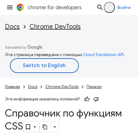
Войти
Docs
Chrome DevTools
Эта страница переведена с помощью
Cloud Translation API
.
Главная
Docs
Chrome DevTools
Панели
Эта информация оказалась полезной?
Справочник по функциям
CSS