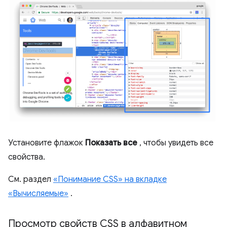
Установите флажок
Показать все
, чтобы увидеть все
свойства.
См. раздел
«Понимание CSS» на вкладке
«Вычисляемые»
.
Просмотр свойств CSS в алфавитном