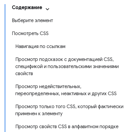
Содержание
Выберите элемент
Посмотреть CSS
Навигация по ссылкам
Просмотр подсказок с документацией CSS,
спецификой и пользовательскими значениями
свойств
Просмотр недействительных,
переопределенных, неактивных и других CSS
Просмотр только того CSS, который фактически
применен к элементу
Просмотр свойств CSS в алфавитном порядке