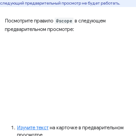
следующий предварительный просмотр не будет работать.
Посмотрите правило
@scope
в следующем
предварительном просмотре:
Изучите текст
на карточке в предварительном
просмотре.