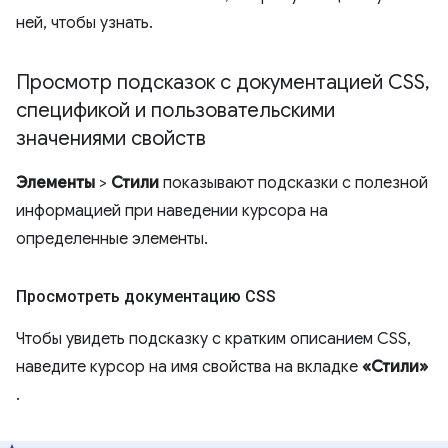
ней, чтобы узнать.
Просмотр подсказок с документацией CSS
,
спецификой и пользовательскими
значениями свойств
Элементы
>
Стили
показывают подсказки с полезной
информацией при наведении курсора на
определенные элементы.
Просмотреть документацию CSS
Чтобы увидеть подсказку с кратким описанием CSS,
наведите курсор на имя свойства на вкладке
«Стили»
.