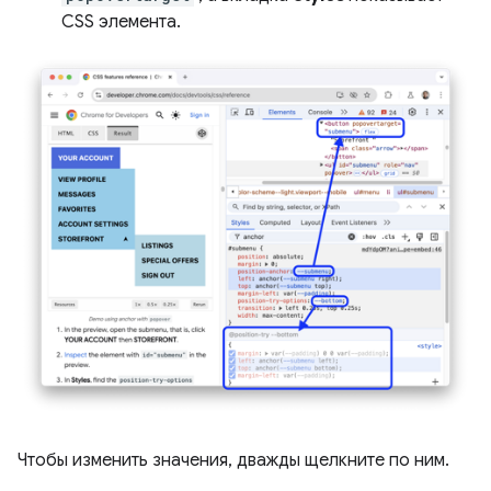
CSS элемента.
Чтобы изменить значения, дважды щелкните по ним.