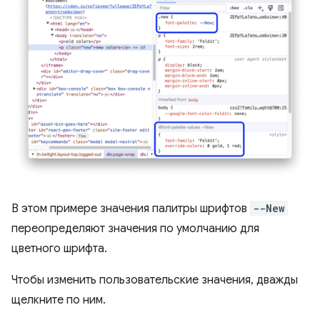
В этом примере значения палитры шрифтов
--New
переопределяют значения по умолчанию для
цветного шрифта.
Чтобы изменить пользовательские значения, дважды
щелкните по ним.