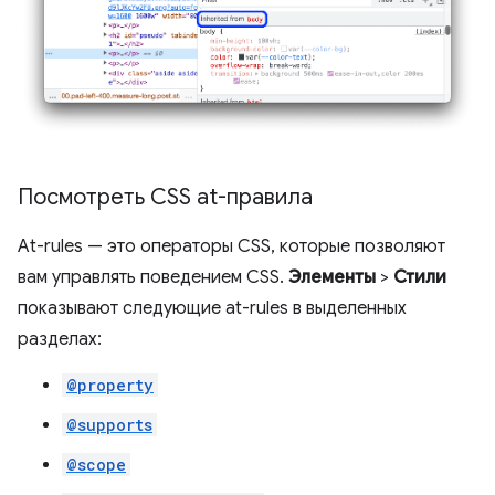
Посмотреть CSS at-правила
At-rules — это операторы CSS, которые позволяют
вам управлять поведением CSS.
Элементы
>
Стили
показывают следующие at-rules в выделенных
разделах:
@property
@supports
@scope