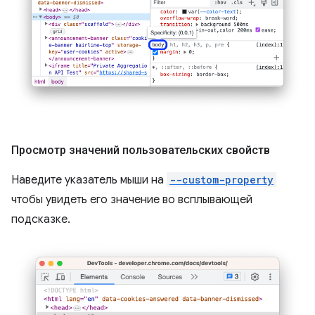
Просмотр значений пользовательских свойств
Наведите указатель мыши на
--custom-property
чтобы увидеть его значение во всплывающей
подсказке.