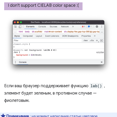
Если ваш браузер поддерживает функцию
lab()
,
элемент будет зеленым, в противном случае —
фиолетовым.
Примечание
: на момент написания
статьи цветовое