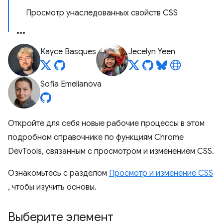
Просмотр унаследованных свойств CSS
Kayce Basques
Jecelyn Yeen
Sofia Emelianova
Откройте для себя новые рабочие процессы в этом
подробном справочнике по функциям Chrome
DevTools, связанным с просмотром и изменением CSS.
Ознакомьтесь с разделом
Просмотр и изменение CSS
, чтобы изучить основы.
Выберите элемент