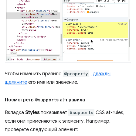
Чтобы изменить правило
@property
,
дважды
щелкните
его имя или значение.
Посмотреть
@supports
at-правила
Вкладка
Styles
показывает
@supports
CSS at-rules,
если они применяются к элементу. Например,
проверьте следующий элемент: