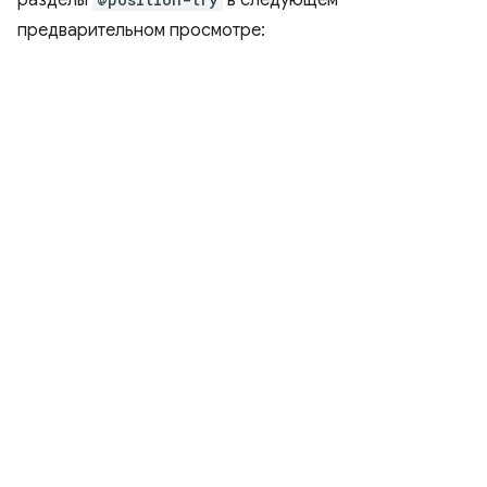
предварительном просмотре: