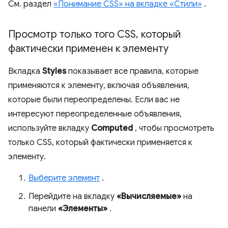
См. раздел
«Понимание CSS» на вкладке «Стили»
.
Просмотр только того CSS
,
который
фактически применен к элементу
Вкладка
Styles
показывает все правила, которые
применяются к элементу, включая объявления,
которые были переопределены. Если вас не
интересуют переопределенные объявления,
используйте вкладку
Computed
, чтобы просмотреть
только CSS, который фактически применяется к
элементу.
Выберите элемент
.
Перейдите на вкладку
«Вычисляемые»
на
панели
«Элементы»
.