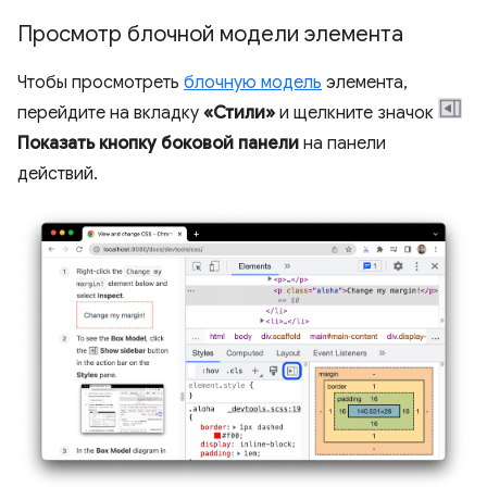
Просмотр блочной модели элемента
Чтобы просмотреть
блочную модель
элемента,
перейдите на вкладку
«Стили»
и щелкните значок
Показать кнопку боковой панели
на панели
действий.