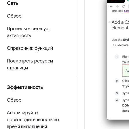
Сеть
Обзор
Проверьте сетевую
активность
Справочник функций
Посмотреть ресурсы
страницы
Эффективность
Обзор
Анализируйте
производительность во
время выполнения