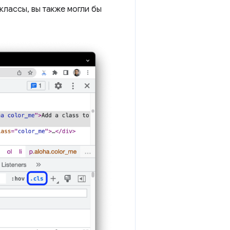
лассы, вы также могли бы