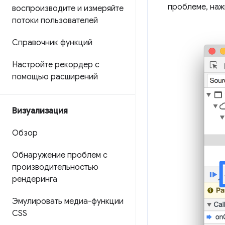
проблеме, наж
воспроизводите и измеряйте
потоки пользователей
Справочник функций
Настройте рекордер с
помощью расширений
Визуализация
Обзор
Обнаружение проблем с
производительностью
рендеринга
Эмулировать медиа-функции
CSS