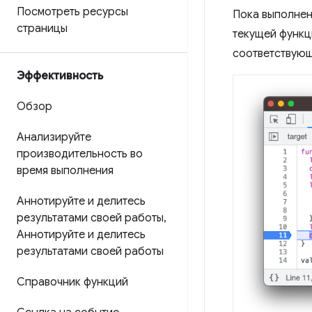
Посмотреть ресурсы
Пока выполнен
страницы
текущей функц
соответствующ
Эффективность
Обзор
Анализируйте
производительность во
время выполнения
Аннотируйте и делитесь
результатами своей работы
,
Аннотируйте и делитесь
результатами своей работы
Справочник функций