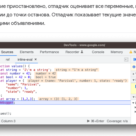
ие приостановлено, отладчик оценивает все переменные, 
ии до точки останова. Отладчик показывает текущие значе
ими объявлениями.