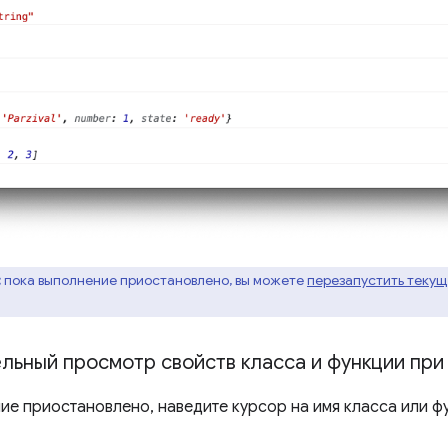
:
пока выполнение приостановлено, вы можете
перезапустить теку
льный просмотр свойств класса и функции при
ие приостановлено, наведите курсор на имя класса или ф