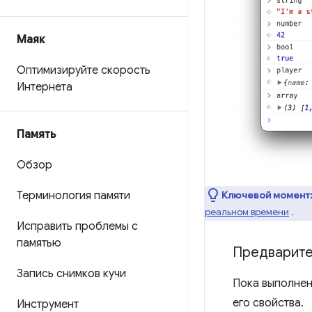
Маяк
Оптимизируйте скорость
Интернета
Память
Обзор
Ключевой момент
Терминология памяти
реальном времени
.
Исправить проблемы с
памятью
Предварите
Запись снимков кучи
Пока выполнен
его свойства.
Инструмент