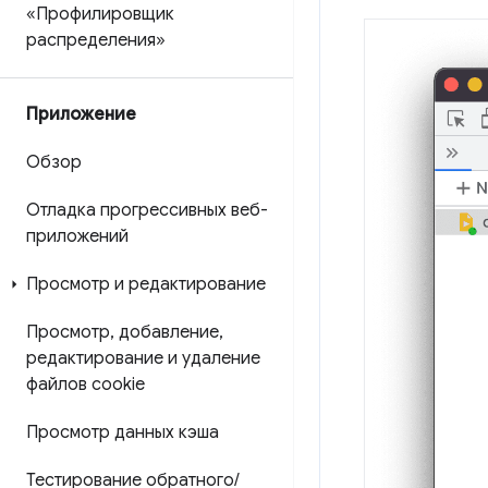
«Профилировщик
распределения»
Приложение
Обзор
Отладка прогрессивных веб-
приложений
Просмотр и редактирование
Просмотр
,
добавление
,
редактирование и удаление
файлов cookie
Просмотр данных кэша
Тестирование обратного
/