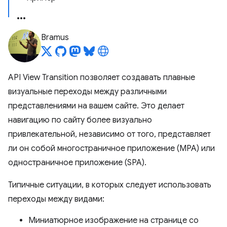
Bramus
API View Transition позволяет создавать плавные
визуальные переходы между различными
представлениями на вашем сайте. Это делает
навигацию по сайту более визуально
привлекательной, независимо от того, представляет
ли он собой многостраничное приложение (MPA) или
одностраничное приложение (SPA).
Типичные ситуации, в которых следует использовать
переходы между видами:
Миниатюрное изображение на странице со