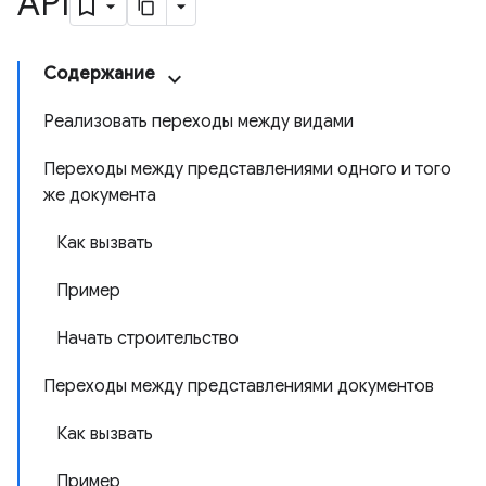
API
Содержание
Реализовать переходы между видами
Переходы между представлениями одного и того
же документа
Как вызвать
Пример
Начать строительство
Переходы между представлениями документов
Как вызвать
Пример