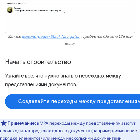
Запись
демонстрации Stack Navigator
. Требуется Chrome 126 или
выше.
Начать строительство
Узнайте все, что нужно знать о переходах между
представлениями документов.
Создавайте переходы между представления
Примечание:
в MPA переходы между представлениями могут
происходить в пределах одного документа (например, изменение
порядка элементов) или между несколькими документами