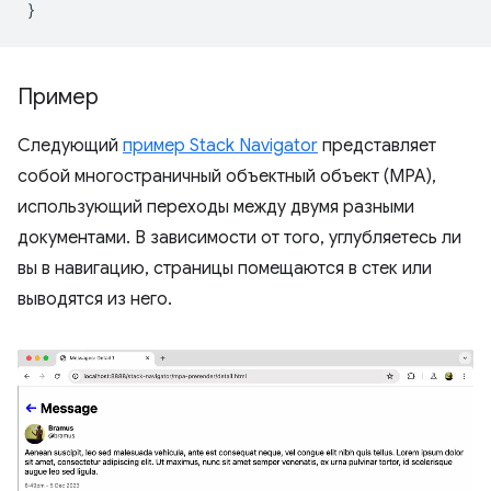
}
Пример
Следующий
пример Stack Navigator
представляет
собой многостраничный объектный объект (MPA),
использующий переходы между двумя разными
документами. В зависимости от того, углубляетесь ли
вы в навигацию, страницы помещаются в стек или
выводятся из него.