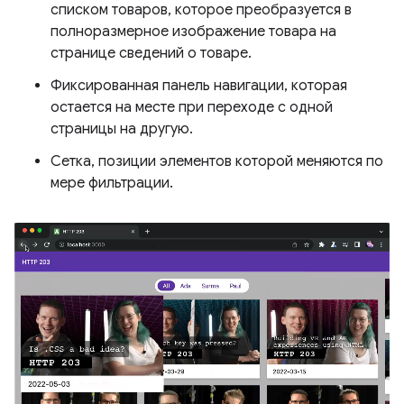
списком товаров, которое преобразуется в
полноразмерное изображение товара на
странице сведений о товаре.
Фиксированная панель навигации, которая
остается на месте при переходе с одной
страницы на другую.
Сетка, позиции элементов которой меняются по
мере фильтрации.