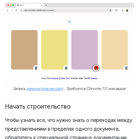
Запись
демонстрации карт
. Требуется Chrome 111 или выше.
Начать строительство
Чтобы узнать все, что нужно знать о переходах между
представлениями в пределах одного документа,
обратитесь к специальной странице документации.