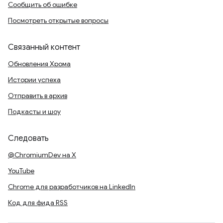
Сообщить об ошибке
Посмотреть открытые вопросы
Связанный контент
Обновления Хрома
Истории успеха
Отправить в архив
Подкасты и шоу
Следовать
@ChromiumDev на X
YouTube
Chrome для разработчиков на LinkedIn
Код для фида RSS