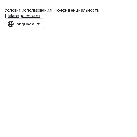
Условия использования
Конфиденциальность
Manage cookies