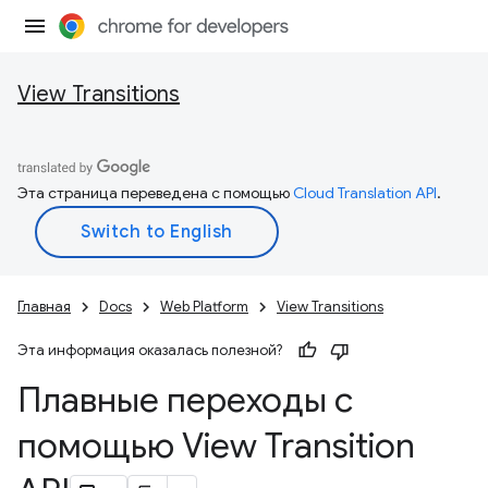
View Transitions
Эта страница переведена с помощью
Cloud Translation API
.
Главная
Docs
Web Platform
View Transitions
Эта информация оказалась полезной?
Плавные переходы с
помощью View Transition