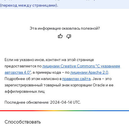
(переход между страницами).
Эта информация оказалась полезной?
Если не указано иное, контент на этой странице
предоставляется по
лицензии Creative Commons "С указанием
авторства 4.0"
, а примеры кода – по
лицензии Apache 2.0
.
Подробнее об этом написано в
правилах сайта
. Java – это
зарегистрированный товарный знак корпорации Oracle и ее
аффилированных лиц.
Последнее обновление: 2024-04-14 UTC.
Способствовать