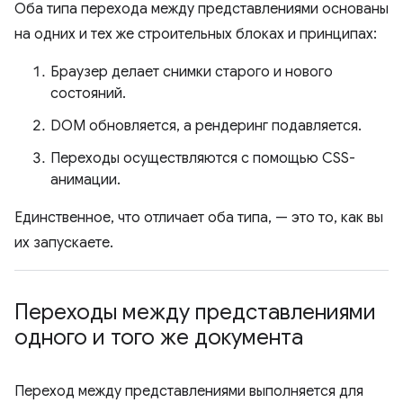
Оба типа перехода между представлениями основаны
на одних и тех же строительных блоках и принципах:
Браузер делает снимки старого и нового
состояний.
DOM обновляется, а рендеринг подавляется.
Переходы осуществляются с помощью CSS-
анимации.
Единственное, что отличает оба типа, — это то, как вы
их запускаете.
Переходы между представлениями
одного и того же документа
Переход между представлениями выполняется для