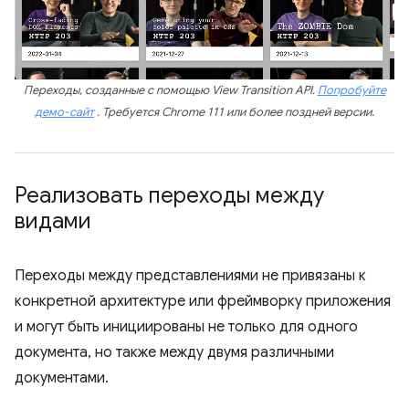
Переходы, созданные с помощью View Transition API.
Попробуйте
демо-сайт
. Требуется Chrome 111 или более поздней версии.
Реализовать переходы между
видами
Переходы между представлениями не привязаны к
конкретной архитектуре или фреймворку приложения
и могут быть инициированы не только для одного
документа, но также между двумя различными
документами.