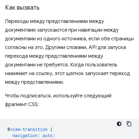
Как вызвать
Переходы между представлениями между
документами запускаются при навигации между
документами из одного источника, если обе страницы
согласны на это. Другими словами, API для запуска
перехода между представлениями между
документами не требуется. Когда пользователь
нажимает на ссылку, этот щелчок запускает переход
между представлениями.
Чтобы подписаться, используйте следующий
фрагмент CSS:
@
view-transition
{
navigation
:
auto
;