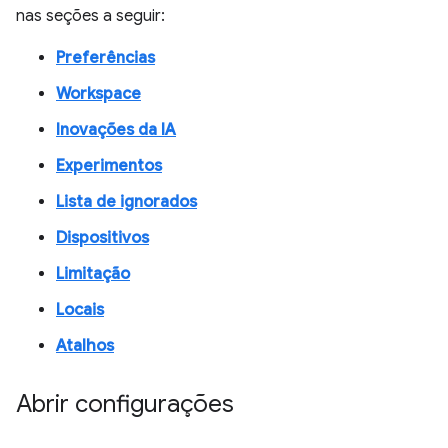
nas seções a seguir:
Preferências
Workspace
Inovações da IA
Experimentos
Lista de ignorados
Dispositivos
Limitação
Locais
Atalhos
Abrir configurações