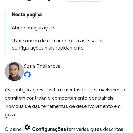
Nesta página
Abrir configurações
Usar o menu de comando para acessar as
configurações mais rapidamente
Sofia Emelianova
As configurações das ferramentas de desenvolvimento
permitem controlar o comportamento dos painéis
individuais e das ferramentas de desenvolvimento em
geral.
O painel
Configurações
tem várias guias descritas