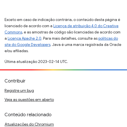
Exceto em caso de indicação contrária, o conteúdo desta página é
licenciado de acordo com a
Licença de atribuição 4.0 do Creative
Commons
, e as amostras de código são licenciadas de acordo com
a
Licença Apache 2.0
. Para mais detalhes, consulte as
políticas do
site do Google Developers
. Java é uma marca registrada da Oracle
e/ou afiliadas.
Última atualização 2023-02-14 UTC.
Contribuir
Registre um bug
Veja as questões em aberto
Conteúdo relacionado
Atualizações do Chromium