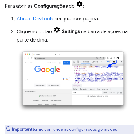
Para abrir as
Configurações
do
:
Abra o DevTools
em qualquer página.
Clique no botão
Settings
na barra de ações na
parte de cima.
Importante
:não confunda as configurações gerais das