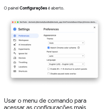
O painel
Configurações
é aberto.
Usar o menu de comando para
acessar as configurações mais