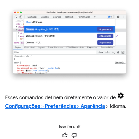
Esses comandos definem diretamente o valor de
Configurações
>
Preferências
>
Aparência
> Idioma.
Isso foi útil?