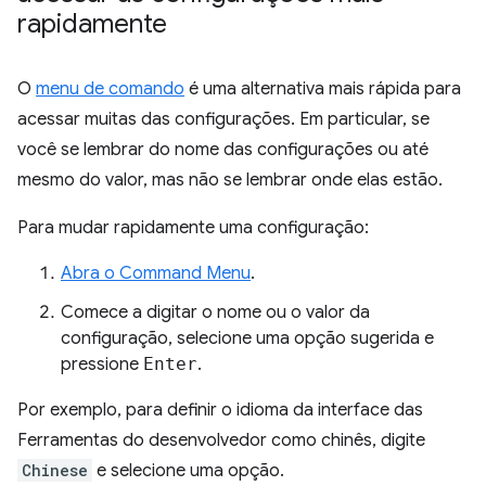
rapidamente
O
menu de comando
é uma alternativa mais rápida para
acessar muitas das configurações. Em particular, se
você se lembrar do nome das configurações ou até
mesmo do valor, mas não se lembrar onde elas estão.
Para mudar rapidamente uma configuração:
Abra o Command Menu
.
Comece a digitar o nome ou o valor da
configuração, selecione uma opção sugerida e
pressione
Enter
.
Por exemplo, para definir o idioma da interface das
Ferramentas do desenvolvedor como chinês, digite
Chinese
e selecione uma opção.