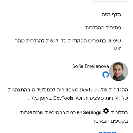
בדף הזה
פתיחת ההגדרות
שימוש בתפריט הפקודות כדי לגשת להגדרות מהר
יותר
Sofia Emelianova
ההגדרות של DevTools מאפשרות לכם לשלוט בהתנהגות
של חלוניות ספציפיות ושל DevTools באופן כללי.
בחלונית
Settings
יש כמה כרטיסיות שמתוארות
בקטעים הבאים: