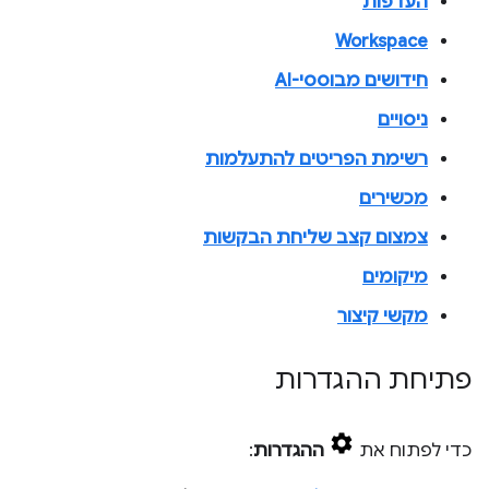
העדפות
Workspace
חידושים מבוססי-AI
ניסויים
רשימת הפריטים להתעלמות
מכשירים
צמצום קצב שליחת הבקשות
מיקומים
מקשי קיצור
פתיחת ההגדרות
כדי לפתוח את
ההגדרות
: