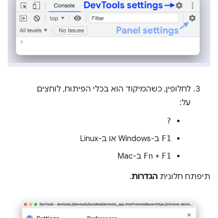
לחלופין, כשהמיקוד הוא בכלי הפיתוח, לוחצים
על:
?
F1
ב-Windows או ב-Linux
F1
+
Fn
ב-Mac
תיפתח חלונית
הגדרות
.