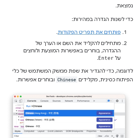
נמצאת.
כדי לשנות הגדרה במהירות:
פותחים את תפריט הפקודות
.
מתחילים להקליד את השם או הערך של
ההגדרה, בוחרים באפשרות המוצעת ולוחצים
על
Enter
.
לדוגמה, כדי להגדיר את שפת ממשק המשתמש של כלי
הפיתוח כסינית, מקלידים
Chinese
ובוחרים אפשרות.