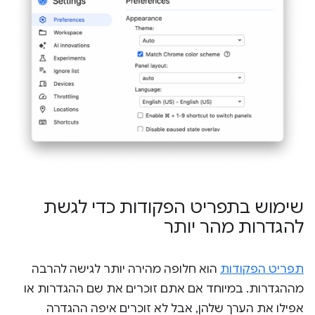
שימוש בתפריט הפקודות כדי לגשת
להגדרות מהר יותר
תפריט הפקודות
הוא חלופה מהירה יותר לגישה להרבה
מההגדרות. במיוחד אם אתם זוכרים את שם ההגדרות או
אפילו את הערך שלהן, אבל לא זוכרים איפה ההגדרה