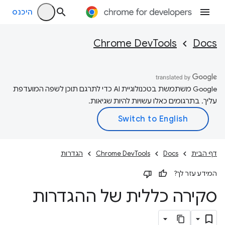
היכנס
Chrome DevTools
Docs
‫Google משתמשת בטכנולוגיית AI כדי לתרגם תוכן לשפה המועדפת
עליך. בתרגומים כאלו עשויות להיות שגיאות.
דף הבית
Docs
Chrome DevTools
הגדרות
המידע עזר לך?
סקירה כללית של ההגדרות