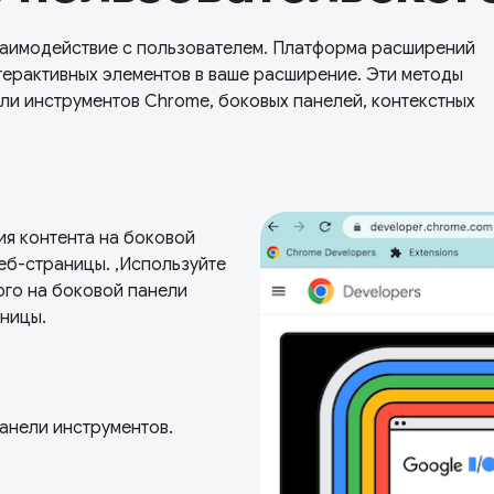
заимодействие с пользователем. Платформа расширений
ерактивных элементов в ваше расширение. Эти методы
ли инструментов Chrome, боковых панелей, контекстных
я контента на боковой
еб-страницы. ,Используйте
го на боковой панели
ницы.
анели инструментов.