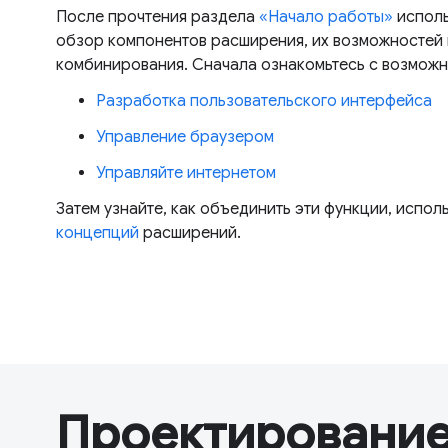
После прочтения раздела
«Начало работы»
исполь
обзор компонентов расширения, их возможностей 
комбинирования. Сначала ознакомьтесь с возмож
Разработка пользовательского интерфейса
Управление браузером
Управляйте интернетом
Затем узнайте, как объединить эти функции, испол
концепций
расширений.
Проектирование