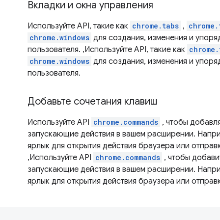
Вкладки и окна управления
Используйте API, такие как
chrome.tabs
,
chrome.
chrome.windows
для создания, изменения и упоря
пользователя. ,Используйте API, такие как
chrome.
chrome.windows
для создания, изменения и упоря
пользователя.
Добавьте сочетания клавиш
Используйте API
chrome.commands
, чтобы добавля
запускающие действия в вашем расширении. Напри
ярлык для открытия действия браузера или отпра
,Используйте API
chrome.commands
, чтобы добави
запускающие действия в вашем расширении. Напри
ярлык для открытия действия браузера или отпра