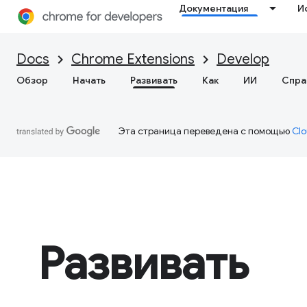
Документация
И
Docs
Chrome Extensions
Develop
Обзор
Начать
Развивать
Как
ИИ
Спра
Эта страница переведена с помощью
Clo
Развивать