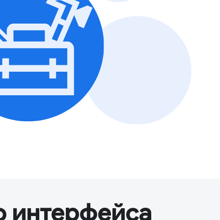
о интерфейса