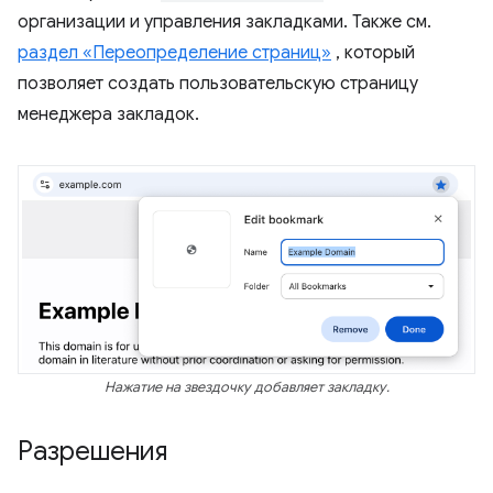
организации и управления закладками. Также см.
раздел «Переопределение страниц»
, который
позволяет создать пользовательскую страницу
менеджера закладок.
Нажатие на звездочку добавляет закладку.
Разрешения