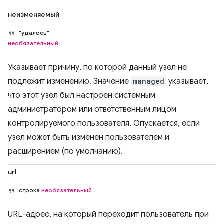
неизменяемый
"удалось"
необязательный
Указывает причину, по которой данный узел не
подлежит изменению. Значение
managed
указывает,
что этот узел был настроен системным
администратором или ответственным лицом
контролируемого пользователя. Опускается, если
узел может быть изменен пользователем и
расширением (по умолчанию).
url
строка
необязательный
URL-адрес, на который переходит пользователь при