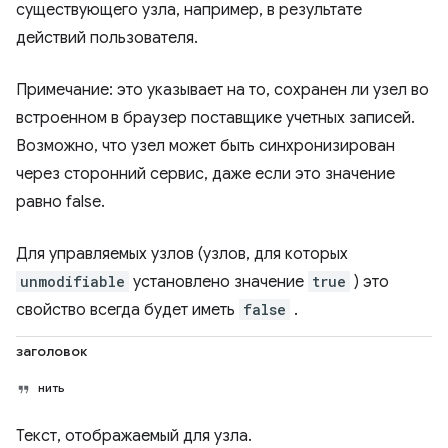
существующего узла, например, в результате
действий пользователя.
Примечание: это указывает на то, сохранен ли узел во
встроенном в браузер поставщике учетных записей.
Возможно, что узел может быть синхронизирован
через сторонний сервис, даже если это значение
равно false.
Для управляемых узлов (узлов, для которых
unmodifiable
установлено значение
true
) это
свойство всегда будет иметь
false
.
заголовок
нить
Текст, отображаемый для узла.