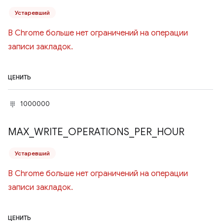
Устаревший
В Chrome больше нет ограничений на операции
записи закладок.
ЦЕНИТЬ
1000000
MAX
_
WRITE
_
OPERATIONS
_
PER
_
HOUR
Устаревший
В Chrome больше нет ограничений на операции
записи закладок.
ЦЕНИТЬ