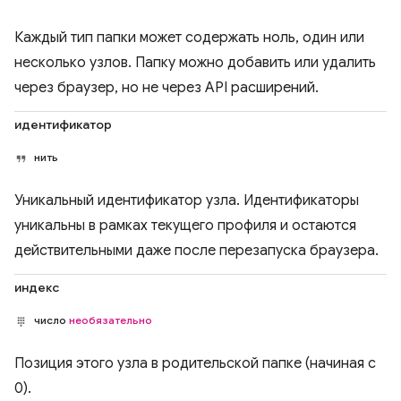
Каждый тип папки может содержать ноль, один или
несколько узлов. Папку можно добавить или удалить
через браузер, но не через API расширений.
идентификатор
нить
Уникальный идентификатор узла. Идентификаторы
уникальны в рамках текущего профиля и остаются
действительными даже после перезапуска браузера.
индекс
число
необязательно
Позиция этого узла в родительской папке (начиная с
0).