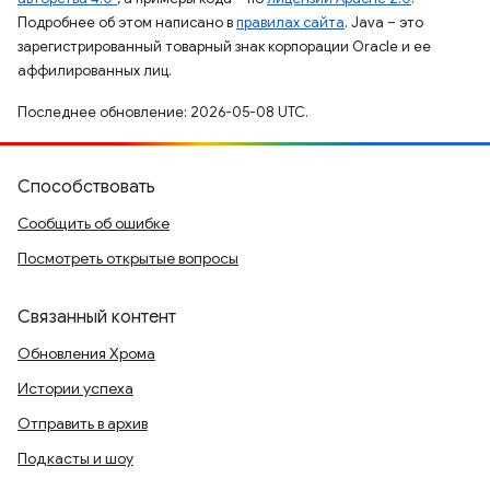
Подробнее об этом написано в
правилах сайта
. Java – это
зарегистрированный товарный знак корпорации Oracle и ее
аффилированных лиц.
Последнее обновление: 2026-05-08 UTC.
Способствовать
Сообщить об ошибке
Посмотреть открытые вопросы
Связанный контент
Обновления Хрома
Истории успеха
Отправить в архив
Подкасты и шоу