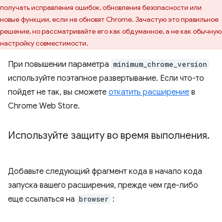
получать исправления ошибок, обновления безопасности или
новые функции, если не обновят Chrome. Зачастую это правильное
решение, но рассматривайте его как обдуманное, а не как обычную
настройку совместимости.
При повышении параметра
minimum_chrome_version
используйте поэтапное развертывание. Если что-то
пойдет не так, вы сможете
откатить расширение
в
Chrome Web Store.
Используйте защиту во время выполнения
.
Добавьте следующий фрагмент кода в начало кода
запуска вашего расширения, прежде чем где-либо
еще ссылаться на
browser
: