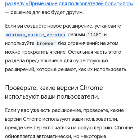
разделу «Примечание для пользователей полифилов»
— решение для вас будет другим.
Если вы создаёте новое расширение, установите
minimum_chrome_version
равным
"148"
и
используйте
browser
без ограничений; на этом
можно прекратить чтение. Остальная часть этого
раздела предназначена для существующих
расширений, которые решают, как их использовать.
Проверьте
,
какие версии Chrome
используют ваши пользователи
.
Если у вас уже есть расширение, проверьте, какие
версии Chrome используют ваши пользователи,
прежде чем переключаться на новую версию. Chrome
обновляется автоматически, но некоторые