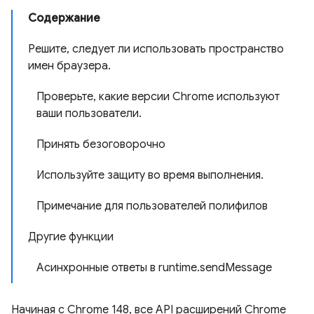
Содержание
Решите, следует ли использовать пространство
имен браузера.
Проверьте, какие версии Chrome используют
ваши пользователи.
Принять безоговорочно
Используйте защиту во время выполнения.
Примечание для пользователей полифилов
Другие функции
Асинхронные ответы в runtime.sendMessage
Начиная с Chrome 148, все API расширений Chrome