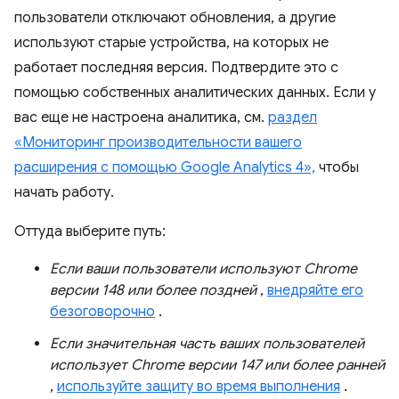
пользователи отключают обновления, а другие
используют старые устройства, на которых не
работает последняя версия. Подтвердите это с
помощью собственных аналитических данных. Если у
вас еще не настроена аналитика, см.
раздел
«Мониторинг производительности вашего
расширения с помощью Google Analytics 4»,
чтобы
начать работу.
Оттуда выберите путь:
Если ваши пользователи используют Chrome
версии 148 или более поздней
,
внедряйте его
безоговорочно
.
Если значительная часть ваших пользователей
использует Chrome версии 147 или более ранней
,
используйте защиту во время выполнения
.