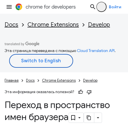
Войти
Docs
Chrome Extensions
Develop
Эта страница переведена с помощью
Cloud Translation API
.
Главная
Docs
Chrome Extensions
Develop
Эта информация оказалась полезной?
Переход в пространство
имен браузера