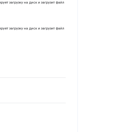
ует загрузку на диск и загрузит файл
ует загрузку на диск и загрузит файл