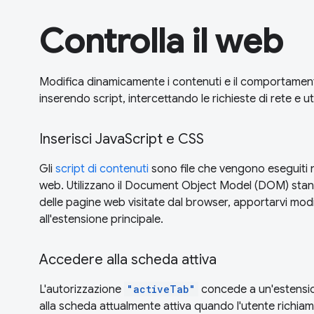
Controlla il web
Modifica dinamicamente i contenuti e il comportamento
inserendo script, intercettando le richieste di rete e 
Inserisci JavaScript e CSS
Gli
script di contenuti
sono file che vengono eseguiti 
web. Utilizzano il Document Object Model (DOM) stand
delle pagine web visitate dal browser, apportarvi mod
all'estensione principale.
Accedere alla scheda attiva
L'autorizzazione
"activeTab"
concede a un'estensi
alla scheda attualmente attiva quando l'utente richia