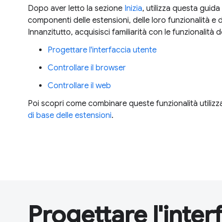
Dopo aver letto la sezione
Inizia
, utilizza questa gui
componenti delle estensioni, delle loro funzionalità e 
Innanzitutto, acquisisci familiarità con le funzionalità d
Progettare l'interfaccia utente
Controllare il browser
Controllare il web
Poi scopri come combinare queste funzionalità utiliz
di base delle estensioni
.
Progettare l'inter