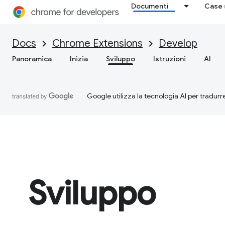
Documenti
Case 
Docs
Chrome Extensions
Develop
Panoramica
Inizia
Sviluppo
Istruzioni
AI
Google utilizza la tecnologia AI per tradurre
Sviluppo