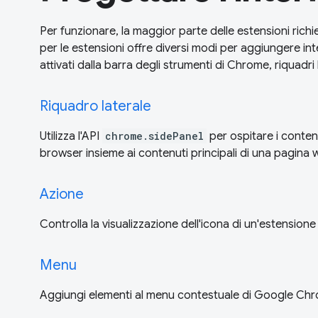
Per funzionare, la maggior parte delle estensioni richi
per le estensioni offre diversi modi per aggiungere in
attivati dalla barra degli strumenti di Chrome, riquadri
Riquadro laterale
Utilizza l'API
chrome.sidePanel
per ospitare i contenu
browser insieme ai contenuti principali di una pagina 
Azione
Controlla la visualizzazione dell'icona di un'estensione
Menu
Aggiungi elementi al menu contestuale di Google Ch