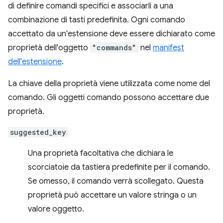
di definire comandi specifici e associarli a una
combinazione di tasti predefinita. Ogni comando
accettato da un'estensione deve essere dichiarato come
proprietà dell'oggetto
"commands"
nel
manifest
dell'estensione
.
La chiave della proprietà viene utilizzata come nome del
comando. Gli oggetti comando possono accettare due
proprietà.
suggested_key
Una proprietà facoltativa che dichiara le
scorciatoie da tastiera predefinite per il comando.
Se omesso, il comando verrà scollegato. Questa
proprietà può accettare un valore stringa o un
valore oggetto.