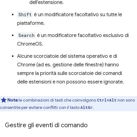
dell'estensione.
Shift
è un modificatore facoltativo su tutte le
piattaforme.
Search
è un modificatore facoltativo esclusivo di
ChromeOS.
Alcune scorciatoie del sistema operativo e di
Chrome (ad es. gestione delle finestre) hanno
sempre la priorità sulle scorciatoie dei comandi
delle estensioni e non possono essere ignorate.
Nota
:le combinazioni di tasti che coinvolgono
non sono
Ctrl+Alt
consentite per evitare conflitti con il tasto
.
AltGr
Gestire gli eventi di comando