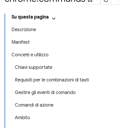
Su questa pagina
Descrizione
Manifest
Concetti e utilizzo
Chiavi supportate
Requisiti per le combinazioni di tasti
Gestire gli eventi di comando
Comandi di azione
Ambito