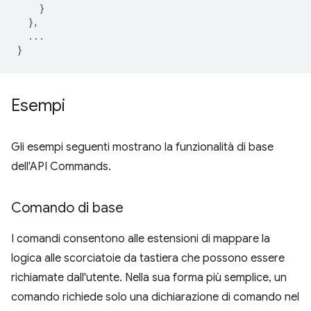
}
},
...
}
Esempi
Gli esempi seguenti mostrano la funzionalità di base
dell'API Commands.
Comando di base
I comandi consentono alle estensioni di mappare la
logica alle scorciatoie da tastiera che possono essere
richiamate dall'utente. Nella sua forma più semplice, un
comando richiede solo una dichiarazione di comando nel