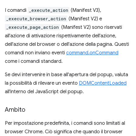
I comandi
_execute_action
(Manifest V3),
_execute_browser_action
(Manifest V2) e
_execute_page_action
(Manifest V2) sono riservati
all'azione di attivazione rispettivamente dell'azione,
dell'azione del browser o dell'azione della pagina. Questi
comandi non inviano eventi
command.onCommand
come i comandi standard.
Se devi intervenire in base all'apertura del popup, valuta
la possibilità di rilevare un evento
DOMContentLoaded
all'interno del JavaScript del popup.
Ambito
Per impostazione predefinita, i comandi sono limitati al
browser Chrome. Ciò significa che quando il browser