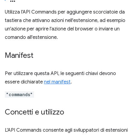
Utilizza l'API Commands per aggiungere scorciatoie da
tastiera che attivano azioni nell'estensione, ad esempio
un'azione per aprire l'azione del browser o inviare un
comando all'estensione.
Manifest
Per utilizzare questa API, le seguenti chiavi devono
essere dichiarate
nel manifest
.
"commands"
Concetti e utilizzo
L'API Commands consente agli sviluppatori di estensioni