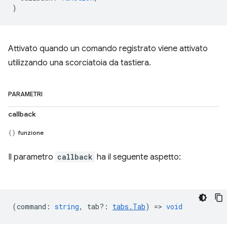
)
Attivato quando un comando registrato viene attivato
utilizzando una scorciatoia da tastiera.
PARAMETRI
callback
funzione
Il parametro
callback
ha il seguente aspetto:
(
command
:
string
,
tab?
:
tabs.Tab
) =>
void