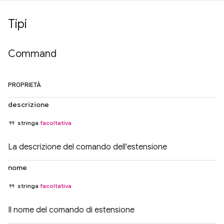
Tipi
Command
PROPRIETÀ
descrizione
stringa
facoltativa
La descrizione del comando dell'estensione
nome
stringa
facoltativa
Il nome del comando di estensione