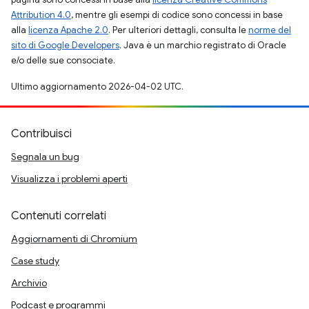
Attribution 4.0
, mentre gli esempi di codice sono concessi in base
alla
licenza Apache 2.0
. Per ulteriori dettagli, consulta le
norme del
sito di Google Developers
. Java è un marchio registrato di Oracle
e/o delle sue consociate.
Ultimo aggiornamento 2026-04-02 UTC.
Contribuisci
Segnala un bug
Visualizza i problemi aperti
Contenuti correlati
Aggiornamenti di Chromium
Case study
Archivio
Podcast e programmi