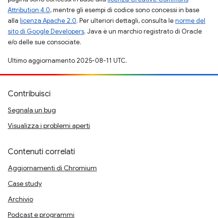
Attribution 4.0
, mentre gli esempi di codice sono concessi in base
alla
licenza Apache 2.0
. Per ulteriori dettagli, consulta le
norme del
sito di Google Developers
. Java è un marchio registrato di Oracle
e/o delle sue consociate.
Ultimo aggiornamento 2025-08-11 UTC.
Contribuisci
Segnala un bug
Visualizza i problemi aperti
Contenuti correlati
Aggiornamenti di Chromium
Case study
Archivio
Podcast e programmi