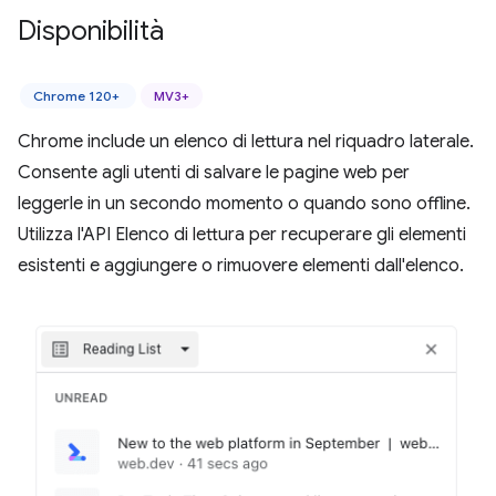
Disponibilità
Chrome 120+
MV3+
Chrome include un elenco di lettura nel riquadro laterale.
Consente agli utenti di salvare le pagine web per
leggerle in un secondo momento o quando sono offline.
Utilizza l'API Elenco di lettura per recuperare gli elementi
esistenti e aggiungere o rimuovere elementi dall'elenco.