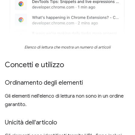
Elenco di lettura che mostra un numero di articoli
Concetti e utilizzo
Ordinamento degli elementi
Gli elementi nell'elenco di lettura non sono in un ordine
garantito.
Unicità dell'articolo