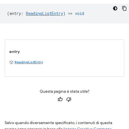
(
entry
:
ReadingListEntry
) =>
void
entry
ReadingListEntry
Questa pagina è stata utile?
Salvo quando diversamente specificato, i contenuti di questa