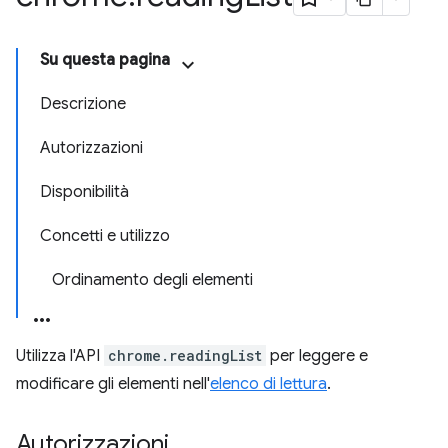
Su questa pagina
Descrizione
Autorizzazioni
Disponibilità
Concetti e utilizzo
Ordinamento degli elementi
Utilizza l'API
chrome.readingList
per leggere e
modificare gli elementi nell'
elenco di lettura
.
Autorizzazioni