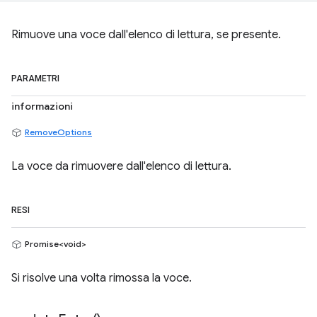
Rimuove una voce dall'elenco di lettura, se presente.
PARAMETRI
informazioni
RemoveOptions
La voce da rimuovere dall'elenco di lettura.
RESI
Promise<void>
Si risolve una volta rimossa la voce.