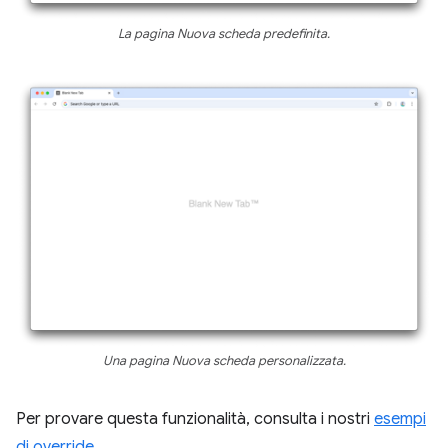
La pagina Nuova scheda predefinita.
Una pagina Nuova scheda personalizzata.
Per provare questa funzionalità, consulta i nostri
esempi
di override
.