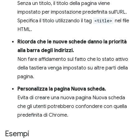
Senza un titolo, il titolo della pagina viene
impostato per impostazione predefinita sull'URL.
Specifica il titolo utilizzando il tag
<title>
nel file
HTML.
Ricorda che le nuove schede danno la priorità
alla barra degli indirizzi.
Non fare affidamento sul fatto che lo stato attivo
della tastiera venga impostato su altre parti della
pagina.
Personalizza la pagina Nuova scheda.
Evita di creare una nuova pagina Nuova scheda
che gli utenti potrebbero confondere con quella
predefinita di Chrome.
Esempi