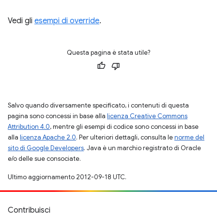
Vedi gli
esempi di override
.
Questa pagina è stata utile?
Salvo quando diversamente specificato, i contenuti di questa
pagina sono concessi in base alla
licenza Creative Commons
Attribution 4.0
, mentre gli esempi di codice sono concessi in base
alla
licenza Apache 2.0
. Per ulteriori dettagli, consulta le
norme del
sito di Google Developers
. Java è un marchio registrato di Oracle
e/o delle sue consociate.
Ultimo aggiornamento 2012-09-18 UTC.
Contribuisci