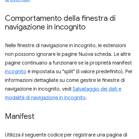
Comportamento della finestra di
navigazione in incognito
Nelle finestre di navigazione in incognito, le estensioni
non possono ignorare le pagine Nuova scheda. Le altre
pagine continuano a funzionare se la proprietà manifest
incognito
è impostata su "split" (il valore predefinito). Per
informazioni dettagliate su come gestire le finestre di
navigazione in incognito, vedi
Salvataggio dei dati e
modalità di navigazione in incognito
.
Manifest
Utilizza il seguente codice per registrare una pagina di