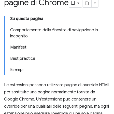
pagine di Chrome
Su questa pagina
Comportamento della finestra di navigazione in
incognito
Manifest
Best practice
Esempi
Le estensioni possono utilizzare pagine di override HTML
per sostituire una pagina normalmente fornita da
Google Chrome. Un'estensione può contenere un
override per una qualsiasi delle seguenti pagine, ma ogni
estensione può eseguire l'override di una sola pagina: