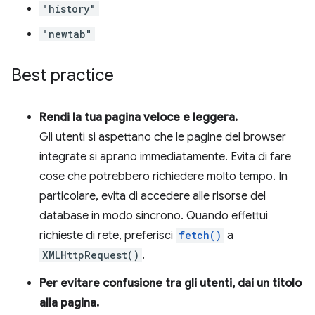
"history"
"newtab"
Best practice
Rendi la tua pagina veloce e leggera.
Gli utenti si aspettano che le pagine del browser
integrate si aprano immediatamente. Evita di fare
cose che potrebbero richiedere molto tempo. In
particolare, evita di accedere alle risorse del
database in modo sincrono. Quando effettui
richieste di rete, preferisci
fetch()
a
XMLHttpRequest()
.
Per evitare confusione tra gli utenti, dai un titolo
alla pagina.