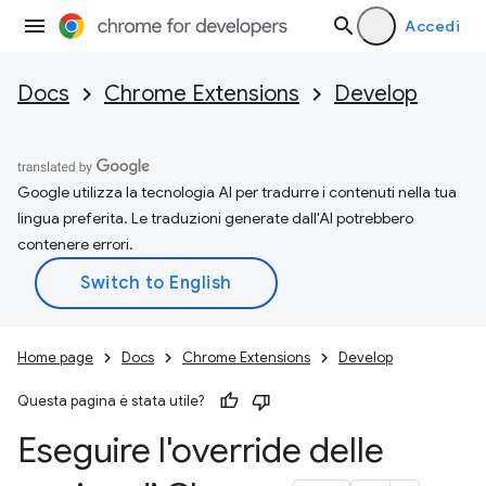
Accedi
Docs
Chrome Extensions
Develop
Google utilizza la tecnologia AI per tradurre i contenuti nella tua
lingua preferita. Le traduzioni generate dall'AI potrebbero
contenere errori.
Home page
Docs
Chrome Extensions
Develop
Questa pagina è stata utile?
Eseguire l'override delle