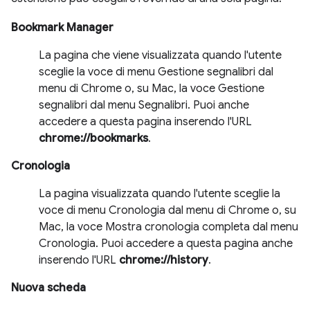
Bookmark Manager
La pagina che viene visualizzata quando l'utente
sceglie la voce di menu Gestione segnalibri dal
menu di Chrome o, su Mac, la voce Gestione
segnalibri dal menu Segnalibri. Puoi anche
accedere a questa pagina inserendo l'URL
chrome://bookmarks
.
Cronologia
La pagina visualizzata quando l'utente sceglie la
voce di menu Cronologia dal menu di Chrome o, su
Mac, la voce Mostra cronologia completa dal menu
Cronologia. Puoi accedere a questa pagina anche
inserendo l'URL
chrome://history
.
Nuova scheda