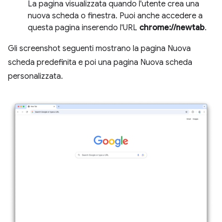
La pagina visualizzata quando l'utente crea una
nuova scheda o finestra. Puoi anche accedere a
questa pagina inserendo l'URL
chrome://newtab
.
Gli screenshot seguenti mostrano la pagina Nuova
scheda predefinita e poi una pagina Nuova scheda
personalizzata.