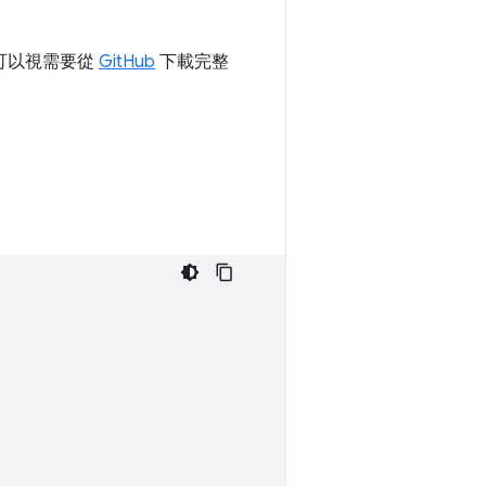
可以視需要從
GitHub
下載完整