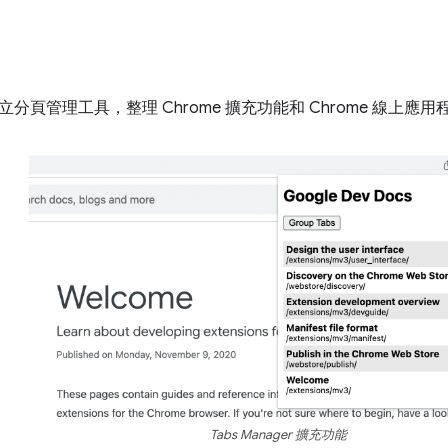
分頁管理工具，整理 Chrome 擴充功能和 Chrome 線上應
Tabs Manager 擴充功能