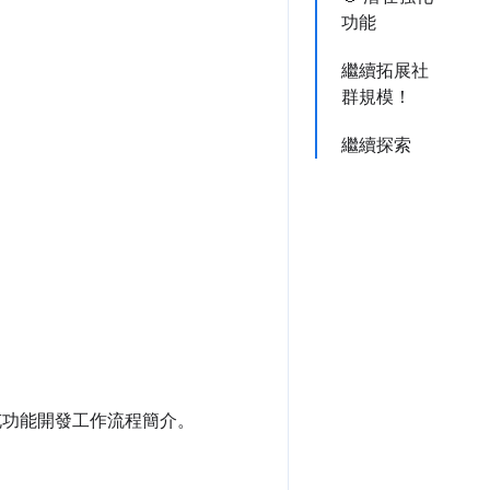
功能
繼續拓展社
群規模！
繼續探索
充功能開發工作流程簡介。