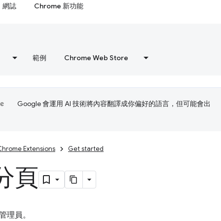
網誌
Chrome 新功能
範例
Chrome Web Store
Google 會運用 AI 技術將內容翻譯成你偏好的語言，但可能會出
Chrome Extensions
Get started
分頁
管理員。