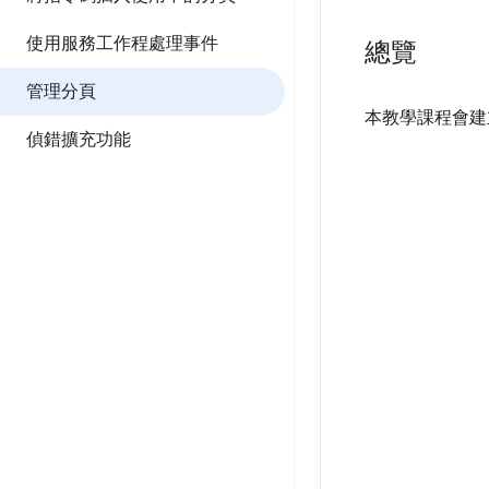
使用服務工作程處理事件
總覽
管理分頁
本教學課程會建立
偵錯擴充功能