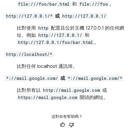
file:///foo/bar.html
和
file:///foo
。
http://127.0.0.1/*
或
http://127.0.0.1/
比對使用
http
配置且位於主機 127.0.0.1 的任何網
址。例如
http://127.0.0.1/
和
http://127.0.0.1/foo/bar.html
。
http://localhost/*
比對任何 localhost 通訊埠。
*://mail.google.com/
或
*://mail.google.com/*
比對所有以
http://mail.google.com
或
https://mail.google.com
開頭的網址。
這對你有幫助嗎？