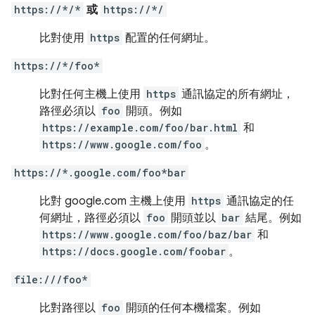
https://*/*
或
https://*/
比對使用
https
配置的任何網址。
https://*/foo*
比對任何主機上使用
https
通訊協定的所有網址，
路徑必須以
foo
開頭。例如
https://example.com/foo/bar.html
和
https://www.google.com/foo
。
https://*.google.com/foo*bar
比對 google.com 主機上使用
https
通訊協定的任
何網址，路徑必須以
foo
開頭並以
bar
結尾。例如
https://www.google.com/foo/baz/bar
和
https://docs.google.com/foobar
。
file:///foo*
比對路徑以
foo
開頭的任何本機檔案。例如