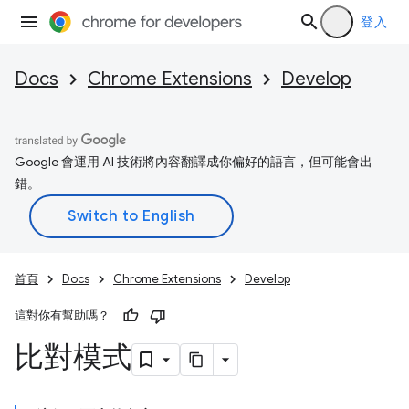
登入
Docs
Chrome Extensions
Develop
Google 會運用 AI 技術將內容翻譯成你偏好的語言，但可能會出
錯。
首頁
Docs
Chrome Extensions
Develop
這對你有幫助嗎？
比對模式