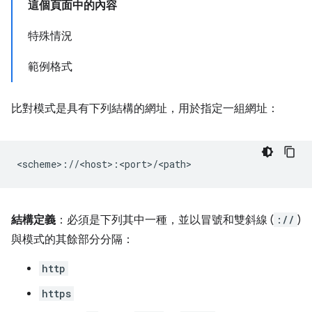
這個頁面中的內容
特殊情況
範例格式
比對模式是具有下列結構的網址，用於指定一組網址：
結構定義
：必須是下列其中一種，並以冒號和雙斜線 (
://
)
與模式的其餘部分分隔：
http
https