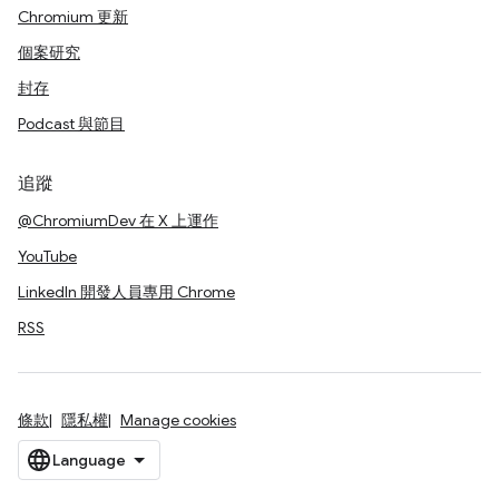
Chromium 更新
個案研究
封存
Podcast 與節目
追蹤
@ChromiumDev 在 X 上運作
YouTube
LinkedIn 開發人員專用 Chrome
RSS
條款
隱私權
Manage cookies