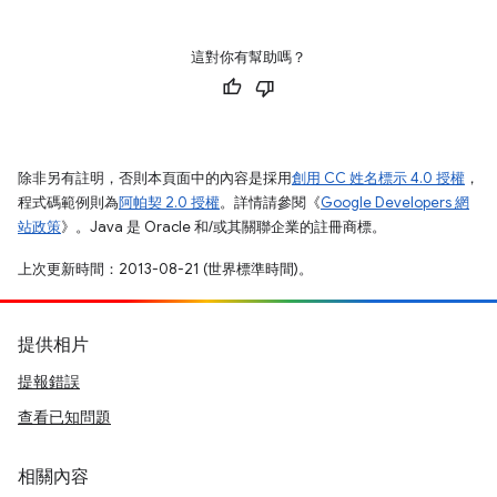
這對你有幫助嗎？
除非另有註明，否則本頁面中的內容是採用
創用 CC 姓名標示 4.0 授權
，
程式碼範例則為
阿帕契 2.0 授權
。詳情請參閱《
Google Developers 網
站政策
》。Java 是 Oracle 和/或其關聯企業的註冊商標。
上次更新時間：2013-08-21 (世界標準時間)。
提供相片
提報錯誤
查看已知問題
相關內容