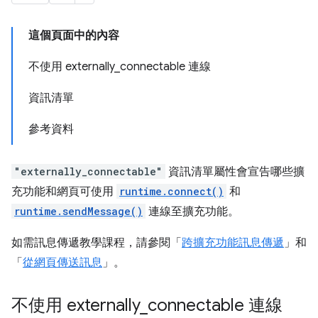
這個頁面中的內容
不使用 externally_connectable 連線
資訊清單
參考資料
"externally_connectable"
資訊清單屬性會宣告哪些擴
充功能和網頁可使用
runtime.connect()
和
runtime.sendMessage()
連線至擴充功能。
如需訊息傳遞教學課程，請參閱「
跨擴充功能訊息傳遞
」和
「
從網頁傳送訊息
」。
不使用 externally
_
connectable 連線