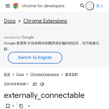
登入
Docs
Chrome Extensions
Google 會運用 AI 技術將內容翻譯成你偏好的語言，但可能會出
錯。
首頁
Docs
Chrome Extensions
參考資料
這對你有幫助嗎？
externally
_
connectable