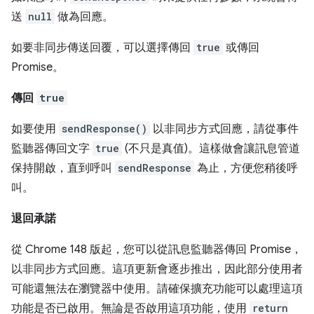
送
null
做為回應。
如要非同步傳送回覆，可以選擇傳回
true
或傳回
Promise。
傳回
true
如要使用
sendResponse()
以非同步方式回應，請從事件
監聽器傳回文字
true
(不只是真值)。這樣做會讓訊息管道
保持開啟，直到呼叫
sendResponse
為止，方便您稍後呼
叫。
退回承諾
從 Chrome 148 版起，您可以從訊息監聽器傳回 Promise，
以非同步方式回應。這項更新會逐步推出，因此部分使用者
可能還無法在瀏覽器中使用。請確保擴充功能可以處理這項
功能是否已啟用。無論是否啟用這項功能，使用
return