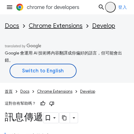
登入
Docs
Chrome Extensions
Develop
Google 會運用 AI 技術將內容翻譯成你偏好的語言，但可能會出
錯。
首頁
Docs
Chrome Extensions
Develop
這對你有幫助嗎？
訊息傳遞