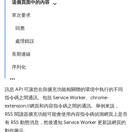
這個頁面中的內容
單次要求
回應
處理錯誤
長期連線
序列化
訊息 API 可讓您在與擴充功能相關聯的環境中執行的不同
指令碼之間通訊。包括 Service Worker、chrome-
extension://網頁和內容指令碼之間的通訊。舉例來說，
RSS 閱讀器擴充功能可能會使用內容指令碼偵測網頁上是否
有 RSS 動態消息，然後通知 Service Worker 更新該網頁的
動作圖示。