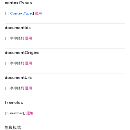
contextTypes
ContextType
[]
選用
documentIds
字串陣列
選用
documentOrigins
字串陣列
選用
documentUrls
字串陣列
選用
frameIds
number[]
選填
無痕模式