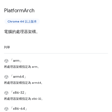
Platform
Arch
Chrome 44 以上版本
電腦的處理器架構。
列舉
「arm」
將處理器架構指定為 arm。
「arm64」
將處理器架構指定為 arm64。
「x86-32」
將處理器架構指定為 x86-32。
「x86-64」