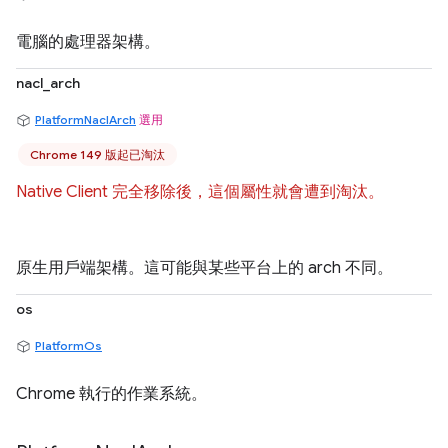
電腦的處理器架構。
nacl_arch
PlatformNaclArch
選用
Chrome 149 版起已淘汰
Native Client 完全移除後，這個屬性就會遭到淘汰。
原生用戶端架構。這可能與某些平台上的 arch 不同。
os
PlatformOs
Chrome 執行的作業系統。