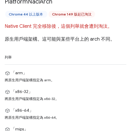
Platform
Nacl
Arch
Chrome 44 以上版本
Chrome 149 版起已淘汰
Native Client 完全移除後，這個列舉就會遭到淘汰。
原生用戶端架構。這可能與某些平台上的 arch 不同。
列舉
「arm」
將原生用戶端架構指定為 arm。
「x86-32」
將原生用戶端架構指定為 x86-32。
「x86-64」
將原生用戶端架構指定為 x86-64。
「mips」