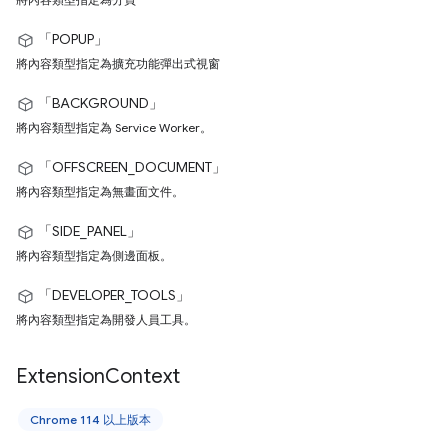
「POPUP」
將內容類型指定為擴充功能彈出式視窗
「BACKGROUND」
將內容類型指定為 Service Worker。
「OFFSCREEN_DOCUMENT」
將內容類型指定為無畫面文件。
「SIDE_PANEL」
將內容類型指定為側邊面板。
「DEVELOPER_TOOLS」
將內容類型指定為開發人員工具。
Extension
Context
Chrome 114 以上版本