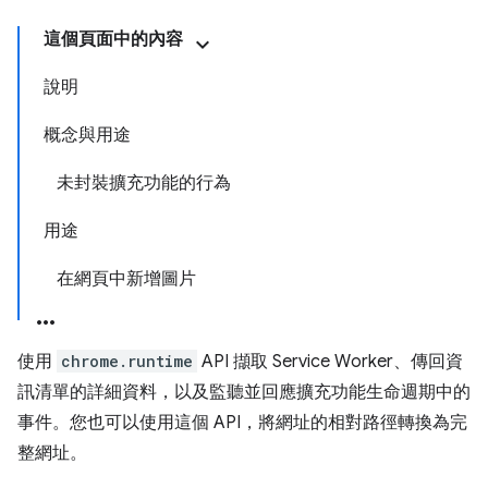
這個頁面中的內容
說明
概念與用途
未封裝擴充功能的行為
用途
在網頁中新增圖片
使用
chrome.runtime
API 擷取 Service Worker、傳回資
訊清單的詳細資料，以及監聽並回應擴充功能生命週期中的
事件。您也可以使用這個 API，將網址的相對路徑轉換為完
整網址。