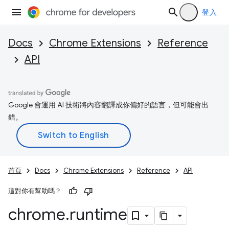
登入
Docs
Chrome Extensions
Reference
API
Google 會運用 AI 技術將內容翻譯成你偏好的語言，但可能會出
錯。
首頁
Docs
Chrome Extensions
Reference
API
這對你有幫助嗎？
chrome
.
runtime