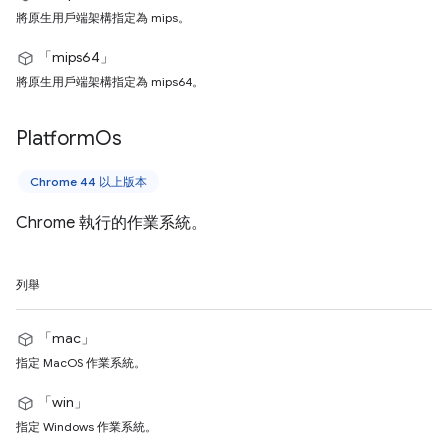
將原生用戶端架構指定為 mips。
「mips64」
將原生用戶端架構指定為 mips64。
Platform
Os
Chrome 44 以上版本
Chrome 執行的作業系統。
列舉
「mac」
指定 MacOS 作業系統。
「win」
指定 Windows 作業系統。