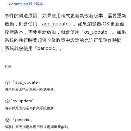
Chrome 44 以上版本
事件的傳送原因。如果應用程式更新為較新版本，需要重新
啟動，則會使用「app_update」。如果瀏覽器/OS 更新至
較新版本，需要重新啟動，就會使用「os_update」。如果
系統的執行時間超過企業政策中設定的允許正常運作時間，
系統就會使用「periodic」。
列舉
「app_update」
將事件原因指定為應用程式更新。
"os_update"
將事件原因指定為作業系統更新。
「periodic」
將事件原因指定為應用程式定期重新啟動。