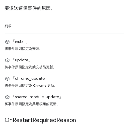
要派送這個事件的原因。
列舉
「install」
將事件原因指定為安裝。
「update」
將事件原因指定為擴充功能更新。
「chrome_update」
將事件原因指定為 Chrome 更新。
「shared_module_update」
將事件原因指定為共用模組的更新。
On
Restart
Required
Reason