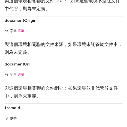
與這個環境相關聯的文件 UUID，如果這個環境不是在文件
中代管，則為未定義。
documentOrigin
字串
選填
與這個環境相關聯的文件來源，如果環境未託管於文件中，
則為未定義。
documentUrl
字串
選填
與這個環境相關聯的文件網址；如果環境並非代管於文件
中，則為未定義。
frameId
數字