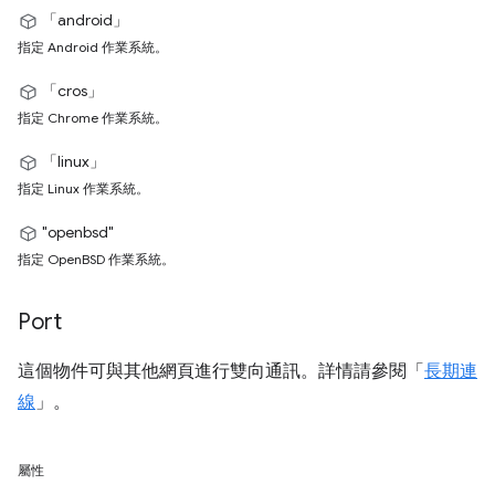
「android」
指定 Android 作業系統。
「cros」
指定 Chrome 作業系統。
「linux」
指定 Linux 作業系統。
"openbsd"
指定 OpenBSD 作業系統。
Port
這個物件可與其他網頁進行雙向通訊。詳情請參閱「
長期連
線
」。
屬性