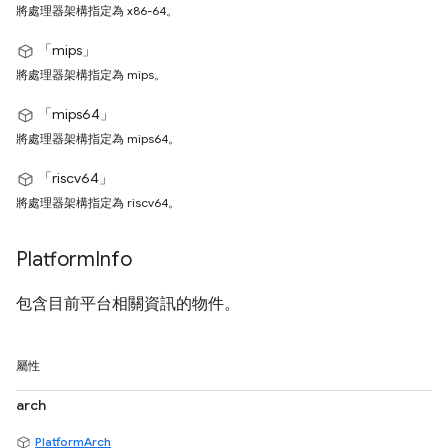
將處理器架構指定為 x86-64。
「mips」
將處理器架構指定為 mips。
「mips64」
將處理器架構指定為 mips64。
「riscv64」
將處理器架構指定為 riscv64。
Platform
Info
包含目前平台相關資訊的物件。
屬性
arch
PlatformArch