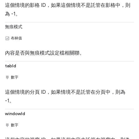
這個情境的影格 ID，如果這個情境不是託管在影格中，則
為 -1。
無痕模式
布林值
內容是否與無痕模式設定檔相關聯。
tabId
數字
這個情境的分頁 ID，如果情境不是託管在分頁中，則為
-1。
windowId
數字