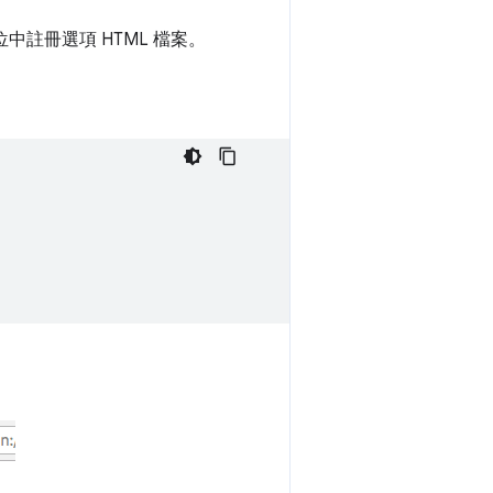
中註冊選項 HTML 檔案。