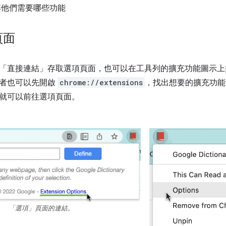
解他們需要哪些功能
頁面
「直接連結」存取選項頁面，也可以在工具列的擴充功能圖示上
者也可以先開啟
chrome://extensions
，找出想要的擴充功能
就可以前往選項頁面。
「選項」頁面的連結。