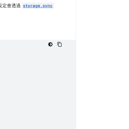
設定會透過
storage.sync