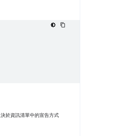
取決於資訊清單中的宣告方式