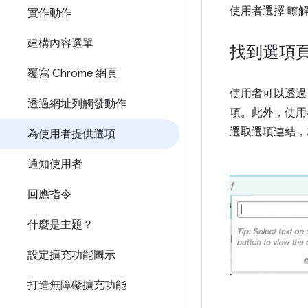
使用者選擇 瞭
實作動作
建構內容選單
找到選項
覆寫 Chrome 網頁
使用者可以透過
透過網址列觸發動作
項。
此外，使用
選取選項連結，
為使用者提供選項
通知使用者
回應指令
什麼是主題？
設定擴充功能圖示
打造無障礙擴充功能