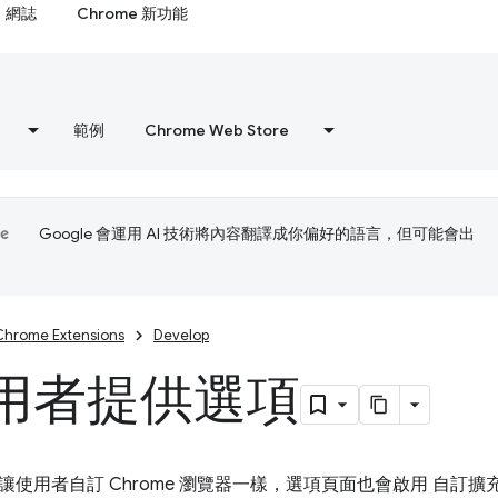
網誌
Chrome 新功能
範例
Chrome Web Store
Google 會運用 AI 技術將內容翻譯成你偏好的語言，但可能會出
Chrome Extensions
Develop
用者提供選項
讓使用者自訂 Chrome 瀏覽器一樣，選項頁面也會啟用 自訂