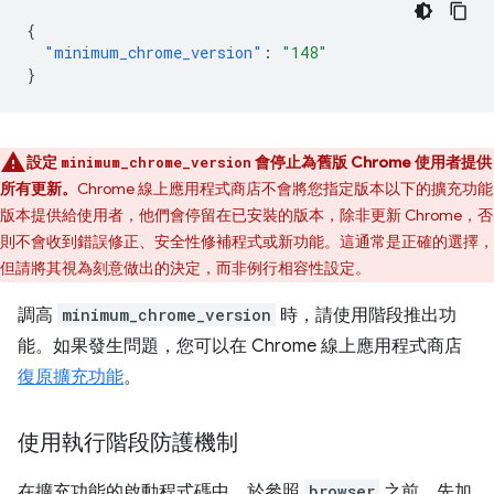
{
"minimum_chrome_version"
:
"148"
}
設定
會停止為舊版 Chrome 使用者提供
minimum_chrome_version
所有更新。
Chrome 線上應用程式商店不會將您指定版本以下的擴充功能
版本提供給使用者，他們會停留在已安裝的版本，除非更新 Chrome，否
則不會收到錯誤修正、安全性修補程式或新功能。這通常是正確的選擇，
但請將其視為刻意做出的決定，而非例行相容性設定。
調高
minimum_chrome_version
時，請使用階段推出功
能。如果發生問題，您可以在 Chrome 線上應用程式商店
復原擴充功能
。
使用執行階段防護機制
在擴充功能的啟動程式碼中，於參照
browser
之前，先加