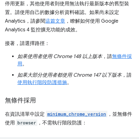
停用更新，其他使用者則使用無法執行最新版本的舊型裝
置。請使用自己的數據分析資料確認。如果尚未設定
Analytics，請參閱
這篇文章
，瞭解如何使用 Google
Analytics 4 監控擴充功能的成效。
接著，請選擇路徑：
如果使用者使用 Chrome 148 以上版本
，請
無條件採
用
。
如果大部分使用者都使用 Chrome 147 以下版本
，請
使用執行階段防護措施
。
無條件採用
在資訊清單中設定
minimum_chrome_version
，並無條件
使用
browser
，不需執行階段防護：