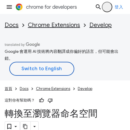
登入
Docs
Chrome Extensions
Develop
Google 會運用 AI 技術將內容翻譯成你偏好的語言，但可能會出
錯。
首頁
Docs
Chrome Extensions
Develop
這對你有幫助嗎？
轉換至瀏覽器命名空間