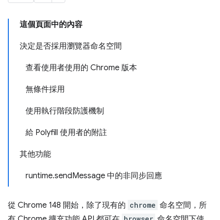
這個頁面中的內容
決定是否採用瀏覽器命名空間
查看使用者使用的 Chrome 版本
無條件採用
使用執行階段防護機制
給 Polyfill 使用者的附註
其他功能
runtime.sendMessage 中的非同步回應
從 Chrome 148 開始，除了現有的
chrome
命名空間，所
有 Chrome 擴充功能 API 都可在
browser
命名空間下使