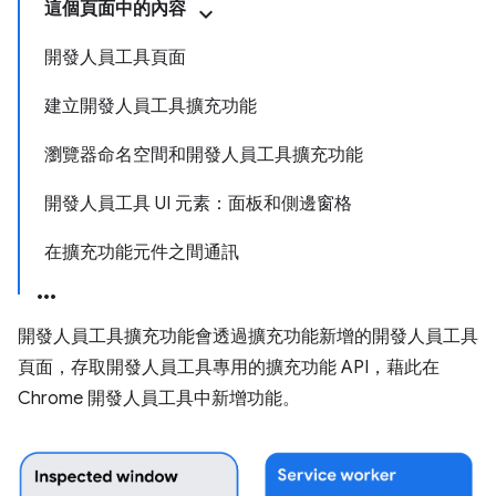
這個頁面中的內容
開發人員工具頁面
建立開發人員工具擴充功能
瀏覽器命名空間和開發人員工具擴充功能
開發人員工具 UI 元素：面板和側邊窗格
在擴充功能元件之間通訊
開發人員工具擴充功能會透過擴充功能新增的開發人員工具
頁面，存取開發人員工具專用的擴充功能 API，藉此在
Chrome 開發人員工具中新增功能。