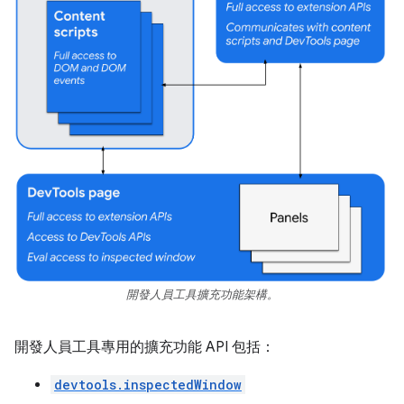
開發人員工具擴充功能架構。
開發人員工具專用的擴充功能 API 包括：
devtools.inspectedWindow