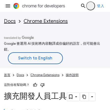
登入
Docs
Chrome Extensions
Google 會運用 AI 技術將內容翻譯成你偏好的語言，但可能會出
錯。
首頁
Docs
Chrome Extensions
操作說明
這對你有幫助嗎？
擴充開發人員工具