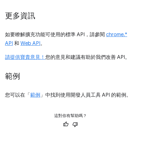
更多資訊
如要瞭解擴充功能可使用的標準 API，請參閱
chrome.*
API
和
Web API
。
請提供寶貴意見！
您的意見和建議有助於我們改善 API。
範例
您可以在「
範例
」中找到使用開發人員工具 API 的範例。
這對你有幫助嗎？