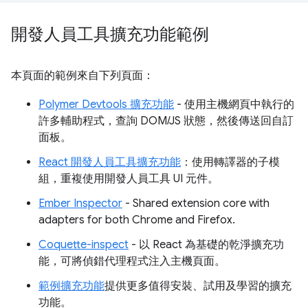
開發人員工具擴充功能範例
本頁面的範例來自下列頁面：
Polymer Devtools 擴充功能
- 使用主機網頁中執行的
許多輔助程式，查詢 DOM/JS 狀態，然後傳送回自訂
面板。
React 開發人員工具擴充功能
：使用轉譯器的子模
組，重複使用開發人員工具 UI 元件。
Ember Inspector
- Shared extension core with
adapters for both Chrome and Firefox.
Coquette-inspect
- 以 React 為基礎的乾淨擴充功
能，可將偵錯代理程式注入主機頁面。
範例擴充功能
提供更多值得安裝、試用及學習的擴充
功能。