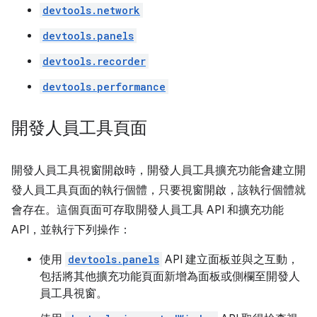
devtools.network
devtools.panels
devtools.recorder
devtools.performance
開發人員工具頁面
開發人員工具視窗開啟時，開發人員工具擴充功能會建立開
發人員工具頁面的執行個體，只要視窗開啟，該執行個體就
會存在。這個頁面可存取開發人員工具 API 和擴充功能
API，並執行下列操作：
使用
devtools.panels
API 建立面板並與之互動，
包括將其他擴充功能頁面新增為面板或側欄至開發人
員工具視窗。