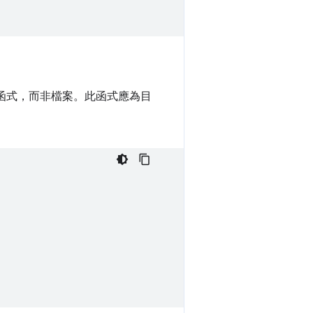
執行的函式，而非檔案。此函式應為目