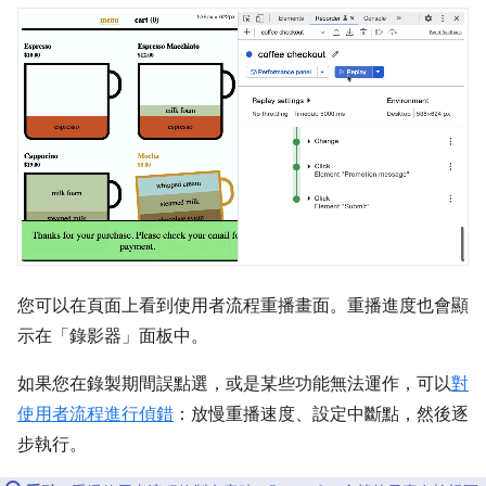
您可以在頁面上看到使用者流程重播畫面。重播進度也會顯
示在「錄影器」
面板中。
如果您在錄製期間誤點選，或是某些功能無法運作，可以
對
使用者流程進行偵錯
：放慢重播速度、設定中斷點，然後逐
步執行。