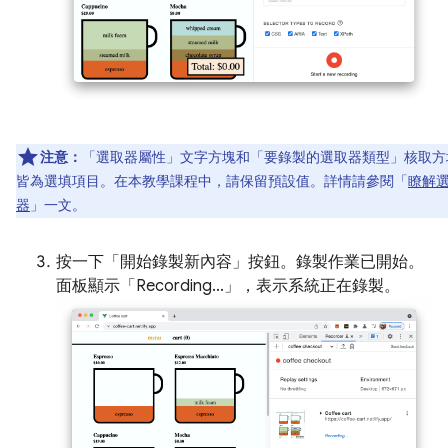
注意：
「選取器屬性」
文字方塊和「要錄製的選取器類型」
核取方
皆為選填項目。在本教學課程中，請保留預設值。詳情請參閱「
瞭解
器
」一文。
按一下「開始錄製新內容」
按鈕。錄製作業已開始。
面板顯示「Recording...」
，表示系統正在錄製。