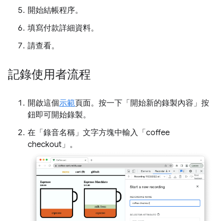
開始結帳程序。
填寫付款詳細資料。
請查看。
記錄使用者流程
開啟這個
示範
頁面。按一下「開始新的錄製內容」
按
鈕即可開始錄製。
在「錄音名稱」
文字方塊中輸入「coffee
checkout」。