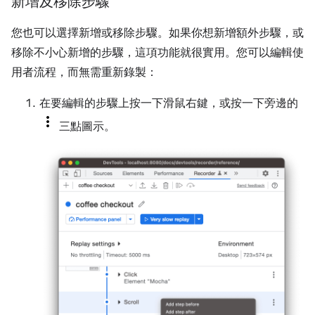
新增及移除步驟
您也可以選擇新增或移除步驟。如果你想新增額外步驟，或
移除不小心新增的步驟，這項功能就很實用。您可以編輯使
用者流程，而無需重新錄製：
在要編輯的步驟上按一下滑鼠右鍵，或按一下旁邊的
三點圖示。