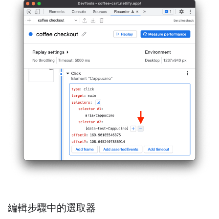
編輯步驟中的選取器