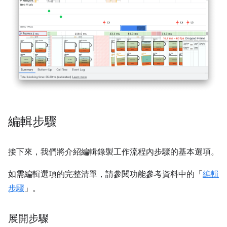
編輯步驟
接下來，我們將介紹編輯錄製工作流程內步驟的基本選項。
如需編輯選項的完整清單，請參閱功能參考資料中的「
編輯
步驟
」。
展開步驟