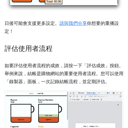
日後可能會支援更多設定。
請與我們分享
你想要的重播設
定！
評估使用者流程
如要評估使用者流程的成效，請按一下「評估成效」
按鈕。
舉例來說，結帳是購物網站的重要使用者流程。您可以使用
「錄製器」
面板，一次記錄結帳流程，並定期評估。