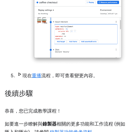
現在
重播
流程，即可查看變更內容。
後續步驟
恭喜，您已完成教學課程！
如要進一步瞭解與
錄製器
相關的更多功能和工作流程 (例如