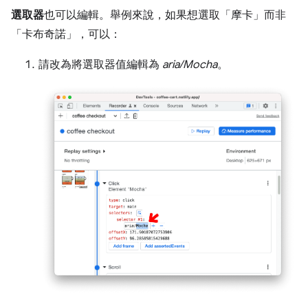
選取器
也可以編輯。舉例來說，如果想選取「摩卡」
而非
「卡布奇諾」
，可以：
請改為將選取器值編輯為
aria/Mocha
。