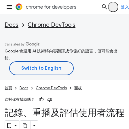
登入
Docs
Chrome DevTools
Google 會運用 AI 技術將內容翻譯成你偏好的語言，但可能會出
錯。
首頁
Docs
Chrome DevTools
面板
這對你有幫助嗎？
記錄、重播及評估使用者流程