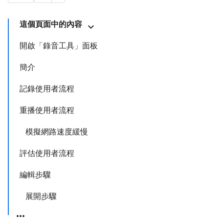
這個頁面中的內容
開啟「錄音工具」面板
簡介
記錄使用者流程
重播使用者流程
模擬網路速度緩慢
評估使用者流程
編輯步驟
展開步驟