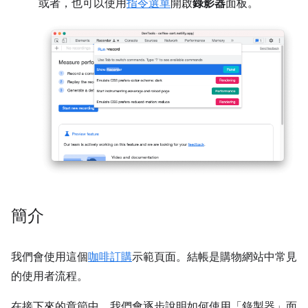
或者，也可以使用
指令選單
開啟
錄影器
面板。
簡介
我們會使用這個
咖啡訂購
示範頁面。結帳是購物網站中常見
的使用者流程。
在接下來的章節中，我們會逐步說明如何使用「錄製器」
面