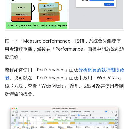
按一下「Measure performance」
按鈕，系統會先觸發使
用者流程重播，然後在「Performance」
面板中開啟效能追
蹤記錄。
瞭解如何使用「Performance」
面板
分析網頁的執行階段效
能
。您可以在「Performance」
面板中啟用「Web Vitals」
核取方塊，查看「Web Vitals」
指標，找出可改善使用者瀏
覽體驗的機會。