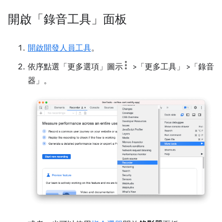
開啟「錄音工具」面板
開啟開發人員工具
。
依序點選「更多選項」
圖示
>「更多工具」
>「錄音
器」
。