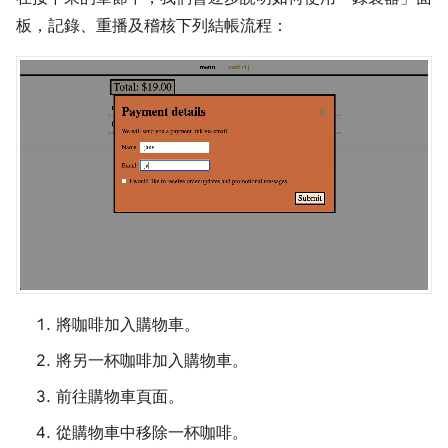
板，記錄、重播及稽核下列結帳流程：
將咖啡加入購物車。
將另一杯咖啡加入購物車。
前往購物車頁面。
從購物車中移除一杯咖啡。