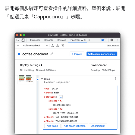
展開每個步驟即可查看操作的詳細資料。舉例來說，展開
「點選元素『Cappuccino』」
步驟。