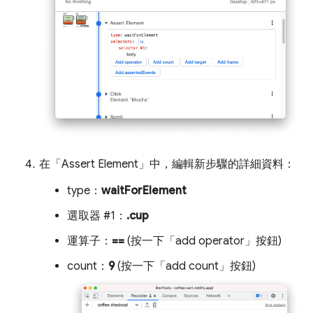
在「Assert Element」
中，編輯新步驟的詳細資料：
type：
waitForElement
選取器 #1：
.cup
運算子：
==
(按一下「add operator」
按鈕)
count：
9
(按一下「add count」
按鈕)