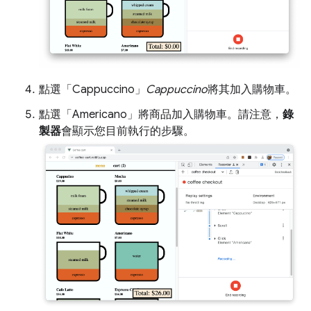
點選「Cappuccino」
Cappuccino
將其加入購物車。
點選「Americano」
將商品加入購物車。請注意，
錄
製器
會顯示您目前執行的步驟。