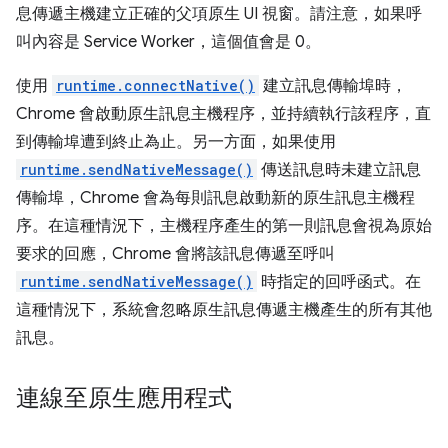
息傳遞主機建立正確的父項原生 UI 視窗。請注意，如果呼
叫內容是 Service Worker，這個值會是 0。
使用
runtime.connectNative()
建立訊息傳輸埠時，
Chrome 會啟動原生訊息主機程序，並持續執行該程序，直
到傳輸埠遭到終止為止。另一方面，如果使用
runtime.sendNativeMessage()
傳送訊息時未建立訊息
傳輸埠，Chrome 會為每則訊息啟動新的原生訊息主機程
序。在這種情況下，主機程序產生的第一則訊息會視為原始
要求的回應，Chrome 會將該訊息傳遞至呼叫
runtime.sendNativeMessage()
時指定的回呼函式。在
這種情況下，系統會忽略原生訊息傳遞主機產生的所有其他
訊息。
連線至原生應用程式