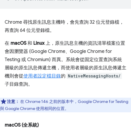
Chrome 尋找原生訊息主機時，會先查詢 32 位元登錄檔，
再查詢 64 位元登錄檔。
在
macOS
和
Linux
上，原生訊息主機的資訊清單檔案位置
會因瀏覽器 (Google Chrome、Google Chrome for
Testing 或 Chromium) 而異。系統會從固定位置查詢系統
層級的原生訊息傳遞主機，而使用者層級的原生訊息傳遞主
機則會從
使用者設定檔目錄
的
NativeMessagingHosts/
子目錄查詢。
注意：
在 Chrome 146 之前的版本中，Google Chrome for Testing
與 Google Chrome 使用相同的位置。
macOS (全系統)