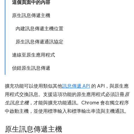
這個頁面中的內容
原生訊息傳遞主機
內建訊息傳遞主機位置
原生訊息傳遞通訊協定
連線至原生應用程式
偵錯原生訊息傳遞
擴充功能可以使用類似其他
訊息傳遞 API
的 API，與原生應
用程式交換訊息。支援這項功能的原生應用程式必須註冊
原
生訊息主機
，才能與擴充功能通訊。Chrome 會在獨立程序
中啟動主機，並使用標準輸入和標準輸出串流與主機通訊。
原生訊息傳遞主機