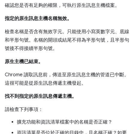
確認您是否有足夠的權限，可執行原生訊息主機檔案。
指定的原生訊息主機名稱無效。
檢查名稱是否含有無效字元。只能使用小寫英數字元、底線
和半形句號。名稱的開頭或結尾不得為半形句號，且半形句
號後不得接續半形句號。
原生主機已結束。
Chrome 讀取訊息前，傳送至原生訊息主機的管道已中斷。
這很可能是從原生訊息傳遞主機發起。
找不到指定的原生訊息傳遞主機。
請檢查下列事項：
擴充功能和資訊清單檔案中的名稱是否正確？
資訊清單是否位於正確的目錄中，且名稱正確？如要