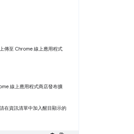
至 Chrome 線上應用程式
ome 線上應用程式商店發布擴
請在資訊清單中加入醒目顯示的