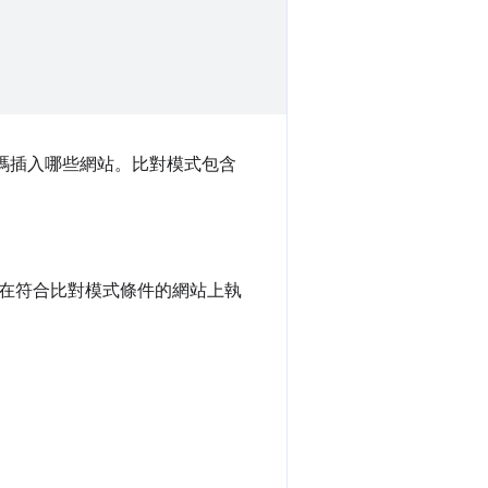
碼插入哪些網站。比對模式包含
在符合比對模式條件的網站上執