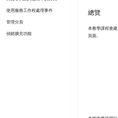
使用服務工作程處理事件
總覽
管理分頁
本教學課程會建立
偵錯擴充功能
頁面。