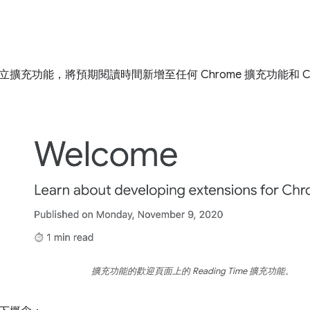
擴充功能，將預期閱讀時間新增至任何 Chrome 擴充功能和 C
擴充功能的歡迎頁面上的 Reading Time 擴充功能。