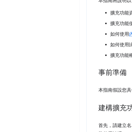
本指南將說明以
擴充功能
擴充功能
如何使用
如何使用
擴充功能
事前準備
本指南假設您具
建構擴充
首先，請建立