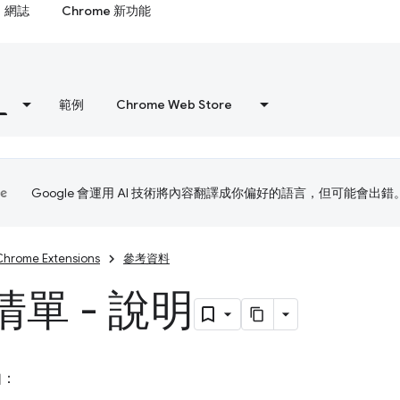
網誌
Chrome 新功能
範例
Chrome Web Store
Google 會運用 AI 技術將內容翻譯成你偏好的語言，但可能會出錯
Chrome Extensions
參考資料
單 - 說明
如：