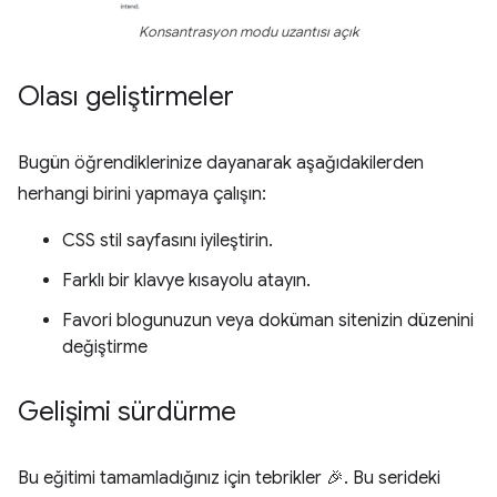
Konsantrasyon modu uzantısı açık
Olası geliştirmeler
Bugün öğrendiklerinize dayanarak aşağıdakilerden
herhangi birini yapmaya çalışın:
CSS stil sayfasını iyileştirin.
Farklı bir klavye kısayolu atayın.
Favori blogunuzun veya doküman sitenizin düzenini
değiştirme
Gelişimi sürdürme
Bu eğitimi tamamladığınız için tebrikler 🎉. Bu serideki