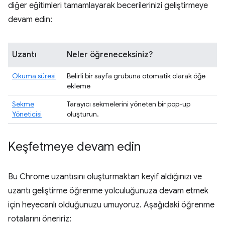
diğer eğitimleri tamamlayarak becerilerinizi geliştirmeye
devam edin:
Uzantı
Neler öğreneceksiniz?
Okuma süresi
Belirli bir sayfa grubuna otomatik olarak öğe
ekleme
Sekme
Tarayıcı sekmelerini yöneten bir pop-up
Yöneticisi
oluşturun.
Keşfetmeye devam edin
Bu Chrome uzantısını oluşturmaktan keyif aldığınızı ve
uzantı geliştirme öğrenme yolculuğunuza devam etmek
için heyecanlı olduğunuzu umuyoruz. Aşağıdaki öğrenme
rotalarını öneririz: