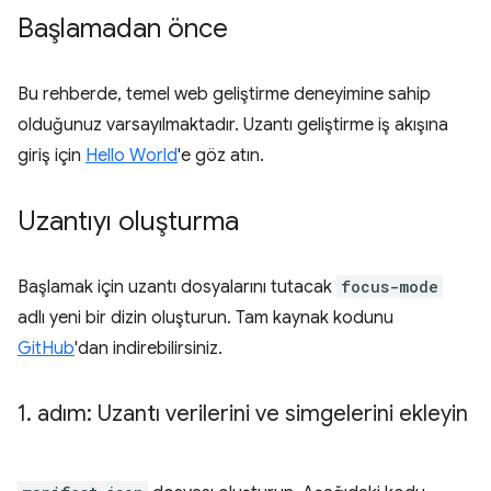
Başlamadan önce
Bu rehberde, temel web geliştirme deneyimine sahip
olduğunuz varsayılmaktadır. Uzantı geliştirme iş akışına
giriş için
Hello World
'e göz atın.
Uzantıyı oluşturma
Başlamak için uzantı dosyalarını tutacak
focus-mode
adlı yeni bir dizin oluşturun. Tam kaynak kodunu
GitHub
'dan indirebilirsiniz.
1
.
adım: Uzantı verilerini ve simgelerini ekleyin