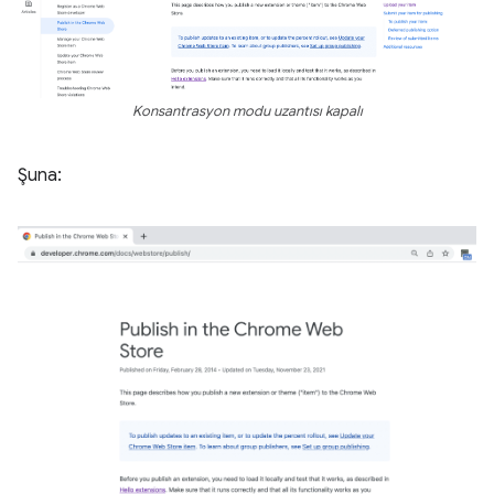
Konsantrasyon modu uzantısı kapalı
Şuna: