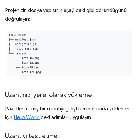
Projenizin dosya yapısının aşağıdaki gibi göründüğünü
doğrulayın:
Uzantınızı yerel olarak yükleme
Paketlenmemiş bir uzantıyı geliştirici modunda yüklemek
için
Hello World
'deki adımları uygulayın.
Uzantıyı test etme