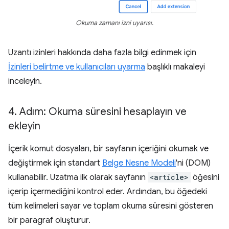
Okuma zamanı izni uyarısı.
Uzantı izinleri hakkında daha fazla bilgi edinmek için
İzinleri belirtme ve kullanıcıları uyarma
başlıklı makaleyi
inceleyin.
4
.
Adım: Okuma süresini hesaplayın ve
ekleyin
İçerik komut dosyaları, bir sayfanın içeriğini okumak ve
değiştirmek için standart
Belge Nesne Modeli
'ni (DOM)
kullanabilir. Uzatma ilk olarak sayfanın
<article>
öğesini
içerip içermediğini kontrol eder. Ardından, bu öğedeki
tüm kelimeleri sayar ve toplam okuma süresini gösteren
bir paragraf oluşturur.