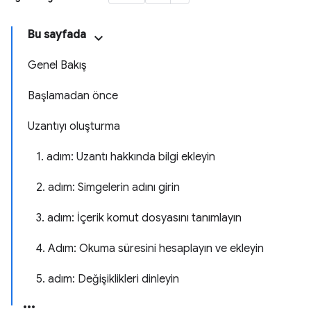
Bu sayfada
Genel Bakış
Başlamadan önce
Uzantıyı oluşturma
1. adım: Uzantı hakkında bilgi ekleyin
2. adım: Simgelerin adını girin
3. adım: İçerik komut dosyasını tanımlayın
4. Adım: Okuma süresini hesaplayın ve ekleyin
5. adım: Değişiklikleri dinleyin