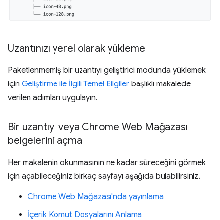
Uzantınızı yerel olarak yükleme
Paketlenmemiş bir uzantıyı geliştirici modunda yüklemek
için
Geliştirme ile İlgili Temel Bilgiler
başlıklı makalede
verilen adımları uygulayın.
Bir uzantıyı veya Chrome Web Mağazası
belgelerini açma
Her makalenin okunmasının ne kadar süreceğini görmek
için açabileceğiniz birkaç sayfayı aşağıda bulabilirsiniz.
Chrome Web Mağazası'nda yayınlama
İçerik Komut Dosyalarını Anlama