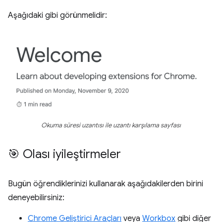
Aşağıdaki gibi görünmelidir:
Okuma süresi uzantısı ile uzantı karşılama sayfası
🎯 Olası iyileştirmeler
Bugün öğrendiklerinizi kullanarak aşağıdakilerden birini
deneyebilirsiniz:
Chrome Geliştirici Araçları
veya
Workbox
gibi diğer