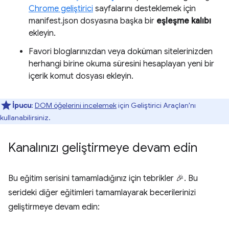
Chrome geliştirici
sayfalarını desteklemek için
manifest.json dosyasına başka bir
eşleşme kalıbı
ekleyin.
Favori bloglarınızdan veya doküman sitelerinizden
herhangi birine okuma süresini hesaplayan yeni bir
içerik komut dosyası ekleyin.
İpucu
:
DOM öğelerini incelemek
için Geliştirici Araçları'nı
kullanabilirsiniz.
Kanalınızı geliştirmeye devam edin
Bu eğitim serisini tamamladığınız için tebrikler 🎉. Bu
serideki diğer eğitimleri tamamlayarak becerilerinizi
geliştirmeye devam edin: