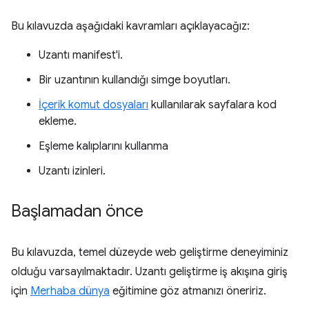
Bu kılavuzda aşağıdaki kavramları açıklayacağız:
Uzantı manifest'i.
Bir uzantının kullandığı simge boyutları.
İçerik komut dosyaları
kullanılarak sayfalara kod
ekleme.
Eşleme kalıplarını kullanma
Uzantı izinleri.
Başlamadan önce
Bu kılavuzda, temel düzeyde web geliştirme deneyiminiz
olduğu varsayılmaktadır. Uzantı geliştirme iş akışına giriş
için
Merhaba dünya
eğitimine göz atmanızı öneririz.