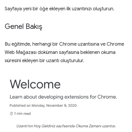
Sayfaya yeni bir öğe ekleyen ilk uzantınızı oluşturun.
Genel Bakış
Bu eğitimde, herhangi bir Chrome uzantısına ve Chrome
Web Mağazası doküman sayfasına beklenen okuma
süresini ekleyen bir uzantı oluşturulur.
Uzantı'nın Hoş Geldiniz sayfasında Okuma Zamanı uzantısı.