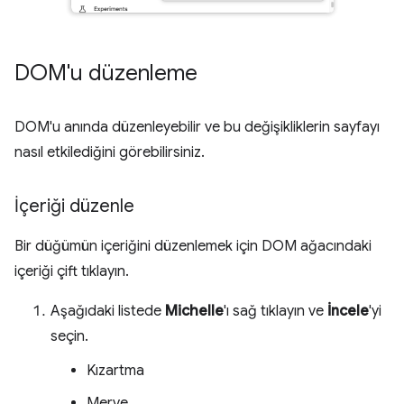
DOM'u düzenleme
DOM'u anında düzenleyebilir ve bu değişikliklerin sayfayı
nasıl etkilediğini görebilirsiniz.
İçeriği düzenle
Bir düğümün içeriğini düzenlemek için DOM ağacındaki
içeriği çift tıklayın.
Aşağıdaki listede
Michelle
'ı sağ tıklayın ve
İncele
'yi
seçin.
Kızartma
Merve