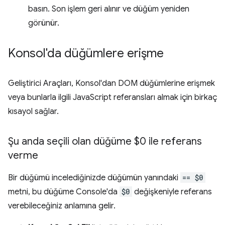
basın. Son işlem geri alınır ve düğüm yeniden
görünür.
Konsol'da düğümlere erişme
Geliştirici Araçları, Konsol'dan DOM düğümlerine erişmek
veya bunlarla ilgili JavaScript referansları almak için birkaç
kısayol sağlar.
Şu anda seçili olan düğüme $0 ile referans
verme
Bir düğümü incelediğinizde düğümün yanındaki
== $0
metni, bu düğüme Console'da
$0
değişkeniyle referans
verebileceğiniz anlamına gelir.