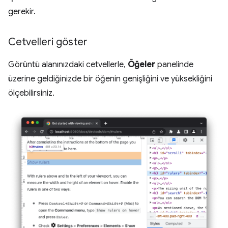
gerekir.
Cetvelleri göster
Görüntü alanınızdaki cetvellerle,
Öğeler
panelinde
üzerine geldiğinizde bir öğenin genişliğini ve yüksekliğini
ölçebilirsiniz.