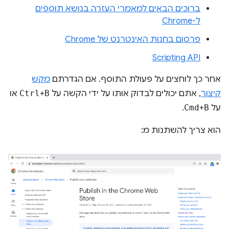
ברוכים הבאים למאמרי העזרה בנושא תוספים
ל-Chrome
פרסום בחנות האינטרנט של Chrome
Scripting API
אחר כך לוחצים על פעולת התוסף. אם הגדרתם
מקש
קיצור
, אתם יכולים לבדוק אותו על ידי הקשה על
B
+
Ctrl
או
על
B
+
Cmd
.
הוא צריך להשתנות מ: