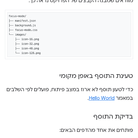
מוודאים שמבנה הקבצים של הפרויקט נראה כך:
טעינת התוסף באופן מקומי
כדי לטעון תוסף לא ארוז במצב פיתוח, פועלים לפי השלבים
במאמר
Hello World
.
בדיקת התוסף
פותחים את אחד מהדפים הבאים: