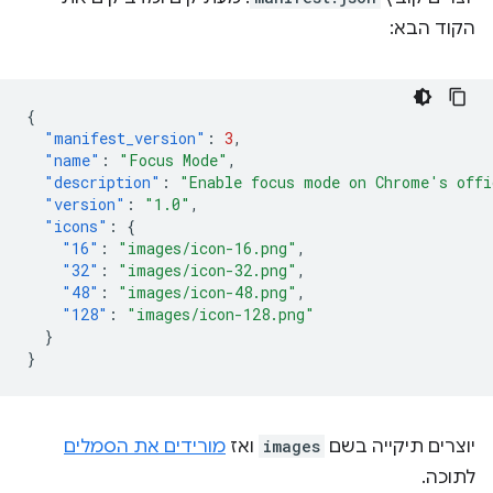
הקוד הבא:
{
"manifest_version"
:
3
,
"name"
:
"Focus Mode"
,
"description"
:
"Enable focus mode on Chrome's offi
"version"
:
"1.0"
,
"icons"
:
{
"16"
:
"images/icon-16.png"
,
"32"
:
"images/icon-32.png"
,
"48"
:
"images/icon-48.png"
,
"128"
:
"images/icon-128.png"
}
}
יוצרים תיקייה בשם
images
ואז
מורידים את הסמלים
לתוכה.