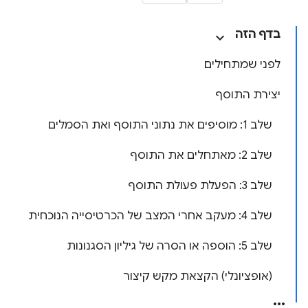
בדף הזה
לפני שמתחילים
יצירת התוסף
שלב 1: מוסיפים את נתוני התוסף ואת הסמלים
שלב 2: מאתחלים את התוסף
שלב 3: הפעלת פעולת התוסף
שלב 4: מעקב אחרי המצב של הכרטיסייה הנוכחית
שלב 5: הוספה או הסרה של גיליון הסגנונות
(אופציונלי) הקצאת מקש קיצור