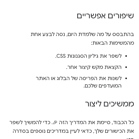
שיפורים אפשריים
בהתבסס על מה שלמדת היום, נסה לבצע אחת
מהמשימות הבאות:
לשפר את גיליון הסגנונות CSS.
הקצאת מקש קיצור אחר.
לשנות את הפריסה של הבלוג או האתר
המועדפים שלכם.
ממשיכים ליצור
כל הכבוד, סיימת את המדריך הזה 🎉. כדי להמשיך לשפר
את הכישורים שלך, כדאי לעיין במדריכים נוספים בסדרה