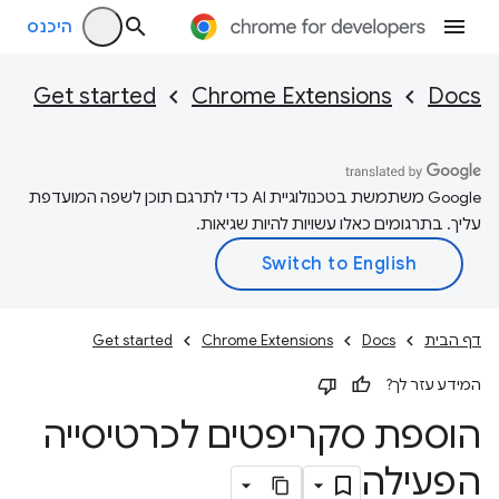
היכנס
Get started
Chrome Extensions
Docs
‫Google משתמשת בטכנולוגיית AI כדי לתרגם תוכן לשפה המועדפת
עליך. בתרגומים כאלו עשויות להיות שגיאות.
דף הבית
Docs
Chrome Extensions
Get started
המידע עזר לך?
הוספת סקריפטים לכרטיסייה
הפעילה