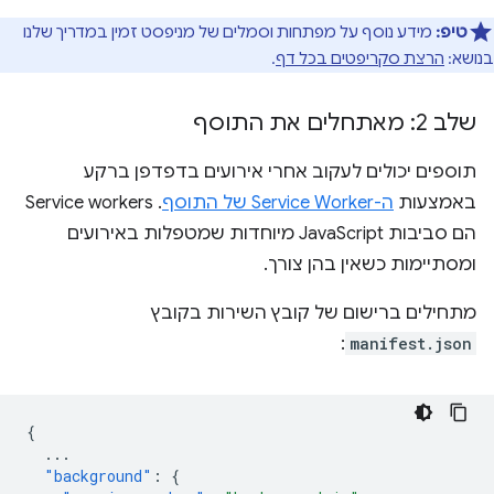
טיפ:
מידע נוסף על מפתחות וסמלים של מניפסט זמין במדריך שלנו
בנושא:
הרצת סקריפטים בכל דף
.
שלב 2: מאתחלים את התוסף
תוספים יכולים לעקוב אחרי אירועים בדפדפן ברקע
באמצעות
ה-Service Worker של התוסף
. ‫Service workers
הם סביבות JavaScript מיוחדות שמטפלות באירועים
ומסתיימות כשאין בהן צורך.
מתחילים ברישום של קובץ השירות בקובץ
:
manifest.json
{
...
"background"
:
{