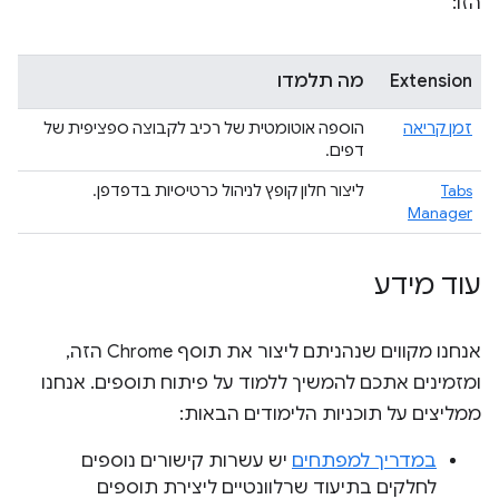
הזו:
Extension
מה תלמדו
זמן קריאה
הוספה אוטומטית של רכיב לקבוצה ספציפית של
דפים.
Tabs
ליצור חלון קופץ לניהול כרטיסיות בדפדפן.
Manager
עוד מידע
אנחנו מקווים שנהניתם ליצור את תוסף Chrome הזה,
ומזמינים אתכם להמשיך ללמוד על פיתוח תוספים. אנחנו
ממליצים על תוכניות הלימודים הבאות:
במדריך למפתחים
יש עשרות קישורים נוספים
לחלקים בתיעוד שרלוונטיים ליצירת תוספים