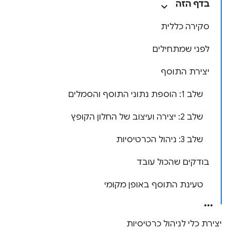
בדף הזה
סקירה כללית
לפני שמתחילים
יצירת התוסף
שלב 1: הוספת נתוני התוסף והסמלים
שלב 2: יצירה ועיצוב של החלון הקופץ
שלב 3: ניהול הכרטיסיות
בודקים שהכול עובד
טעינת התוסף באופן מקומי
יצירת כלי לניהול כרטיסיות