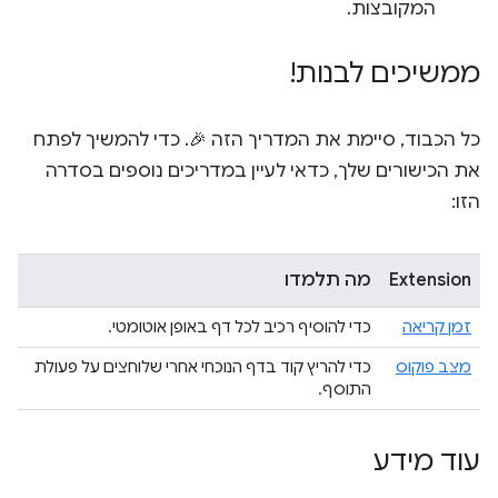
המקובצות.
ממשיכים לבנות!
כל הכבוד, סיימת את המדריך הזה 🎉. כדי להמשיך לפתח
את הכישורים שלך, כדאי לעיין במדריכים נוספים בסדרה
הזו:
Extension
מה תלמדו
זמן קריאה
כדי להוסיף רכיב לכל דף באופן אוטומטי.
מצב פוקוס
כדי להריץ קוד בדף הנוכחי אחרי שלוחצים על פעולת
התוסף.
עוד מידע