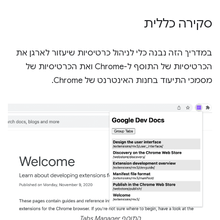
סקירה כללית
במדריך הזה נבנה כלי לניהול כרטיסיות שיעזור לארגן את
הכרטיסיות של התוסף ל-Chrome ואת הכרטיסיות של
מסמכי התיעוד בחנות האינטרנט של Chrome.
התוסף Tabs Manager