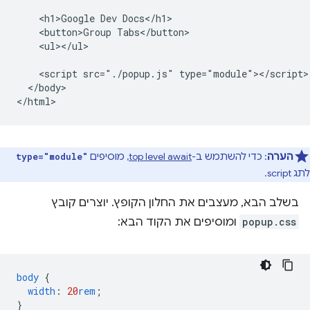
    <h1>Google Dev Docs</h1>

    <button>Group Tabs</button>

    <ul></ul>

    <script src="./popup.js" type="module"></script>

  </body>

הערה
: כדי להשתמש ב-
top level await
, מוסיפים
type="module"
לתג script.
בשלב הבא, מעצבים את החלון הקופץ. יוצרים קובץ
popup.css
ומוסיפים את הקוד הבא:
body
{
width
:
20
rem
;
}