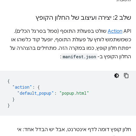
שלב 2: יצירה ועיצוב של החלון הקופץ
Action
API שולט בפעולת התוסף (סמל בסרגל הכלים).
כשמשתמש לוחץ על פעולת התוסף, יופעל קוד כלשהו או
ייפתח חלון קופץ, כמו במקרה הזה. מתחילים בהצהרה על
החלון הקופץ ב-
manifest.json
:
{
"action"
:
{
"default_popup"
:
"popup.html"
}
}
חלון קופץ דומה לדף אינטרנט, אבל יש הבדל אחד: אי