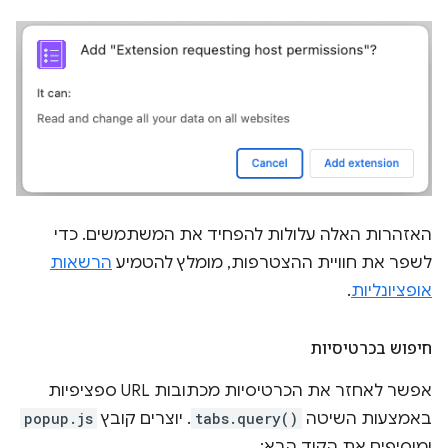
האזהרות האלה עלולות להפחיד את המשתמשים. כדי
לשפר את חוויית ההצטרפות, מומלץ להטמיע
הרשאות
אופציונליות
.
חיפוש בכרטיסיות
אפשר לאחזר את הכרטיסיות מכתובות URL ספציפיות
באמצעות השיטה
tabs.query()
. יוצרים קובץ
popup.js
ומוסיפים את הקוד הבא: