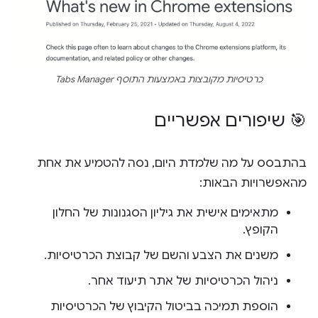
כרטיסיות מקובצות באמצעות התוסף Tabs Manager
🎯 שיפורים אפשריים
בהתבסס על מה שלמדת היום, נסה להטמיע את אחת
מהאפשרויות הבאות:
מתאימים אישית את גיליון הסגנונות של החלון
הקופץ.
משנים את הצבע והשם של קבוצת הכרטיסיות.
ניהול הכרטיסיות של אתר תיעוד אחר.
הוספת תמיכה בביטול הקיבוץ של הכרטיסיות