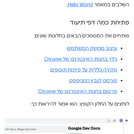
השלבים במאמר
Hello World
.
פתיחת כמה דפי תיעוד
פותחים את המסמכים הבאים בחלונות שונים:
עיצוב ממשק המשתמש
גילוי בחנות האינטרנט של Chrome
סקירה כללית על פיתוח תוספים
פורמט קובץ המניפסט
פרסום בחנות האינטרנט של Chrome
לוחצים על החלון הקופץ. הוא אמור להיראות כך: