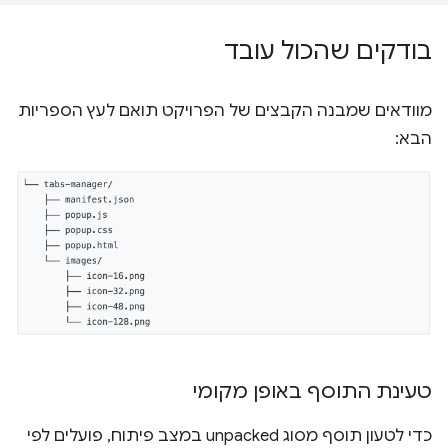
בודקים שהכול עובד
מוודאים שמבנה הקבצים של הפרויקט תואם לעץ הספריות
הבא:
טעינת התוסף באופן מקומי
כדי לטעון תוסף מסוג unpacked במצב פיתוח, פועלים לפי