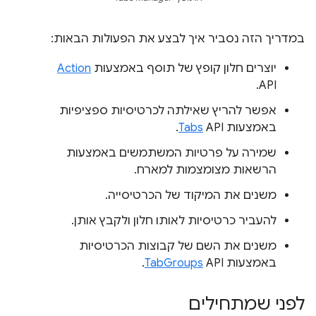
במדריך הזה נסביר איך לבצע את הפעולות הבאות:
יוצרים חלון קופץ של תוסף באמצעות
Action
API.
אפשר להריץ שאילתה לכרטיסיות ספציפיות
באמצעות
API.
Tabs
שמירה על פרטיות המשתמשים באמצעות
הרשאות מצומצמות למארח.
משנים את המיקוד של הכרטיסייה.
להעביר כרטיסיות לאותו חלון ולקבץ אותן.
משנים את השם של קבוצות הכרטיסיות
באמצעות
API.
TabGroups
לפני שמתחילים