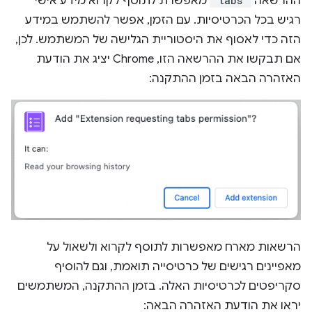
ההרשאה
"tabs"
מאפשרת לתוסף לקרוא מידע אישי
רגיש בכל הכרטיסיות. עם הזמן, אפשר להשתמש במידע
הזה כדי לאסוף את היסטוריית הגלישה של המשתמש. לכן,
אם תבקשו את ההרשאה הזו, Chrome יציג את הודעת
האזהרה הבאה בזמן ההתקנה:
הרשאות מארח מאפשרות לתוסף לקרוא ולשאול על
מאפיינים רגישים של כרטיסייה תואמת, וגם להוסיף
סקריפטים לכרטיסיות האלה. בזמן ההתקנה, המשתמשים
יראו את הודעת האזהרה הבאה: