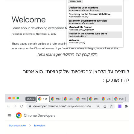
חלון קופץ של התוסף Tabs Manager
לוחצים על הלחצן 'כרטיסיות של קבוצות'. הוא אמור
להיראות כך: