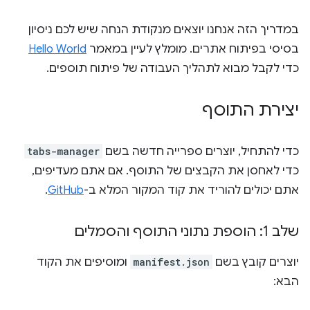
במדריך הזה אנחנו יוצאים מנקודת הנחה שיש לכם ניסיון
בסיסי בפיתוח אתרים. מומלץ לעיין במאמר
Hello World
כדי לקבל מבוא לתהליך העבודה של פיתוח תוספים.
יצירת התוסף
כדי להתחיל, יוצרים ספרייה חדשה בשם
tabs-manager
כדי לאחסן את הקבצים של התוסף. אם אתם מעדיפים,
אתם יכולים להוריד את קוד המקור המלא ב-
GitHub
.
שלב 1: הוספת נתוני התוסף והסמלים
יוצרים קובץ בשם
manifest.json
ומוסיפים את הקוד
הבא: