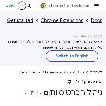
היכנס
Get started
Chrome Extensions
Docs
‫Google משתמשת בטכנולוגיית AI כדי לתרגם תוכן לשפה המועדפת
עליך. בתרגומים כאלו עשויות להיות שגיאות.
דף הבית
Docs
Chrome Extensions
Get started
המידע עזר לך?
ניהול הכרטיסיות