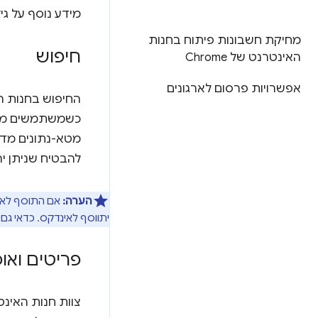
מידע נוסף על גילוי בחנו
מחיקת חשבונות פיתוח בחנות
חיפוש
האינטרנט של Chrome
אפשרויות פרסום לארגונים
כשמשתמשים מחפש
מטא-נתונים מדף
להבטיח שניתן יה
הערה:
אם התוסף לא מ
יתווסף לאינדקס. כדאי גם 
פריטים ואו