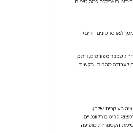
יכזנו בשבילכם כמה טיפים
סך ו/או סרטונים חדים)
רוג שכבר מפורטים, וייתכן
ים לעבודה מהבית. בקשות
ל סמך הפונקציה העיקרית שלהן.
למצוא פריטים רלוונטיים
ימת הקטגוריות מופיעה