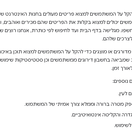
ים יכולים למצוא בקלות את הפריטים שהם מכירים ואוהבים, וג
פו. מגלישה בדף הבית ועד לחיפוש לפי כותרת, אנחנו רוצים
צרכים שלהם.
דורגים או מוצגים כדי להקל על המשתמשים למצוא תוכן באיכות 
 שמביאה בחשבון דירוגים ממשתמשים וכן סטטיסטיקות שימוש,
ורך זמן.
 נוספים:
 לעין.
ק מטרה ברורה וממלא צורך אמיתי של המשתמש.
רה והקליטה אינטואיטיביים.
לשימוש.