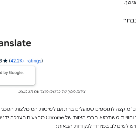
משך.
נבחר
צילום מסך של כרטיס מוצר עם תג מוצג.
ם' מוקצה לתוספים שפועלים בהתאם לשיטות המומלצות הטכניו
גבוהים של עיצוב וחוויית משתמש. חברי הצוות 
יש לשים לב במיוחד לנקודות הבאות: