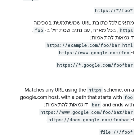
https://*/foo*
מתאים לכל כתובת URL שמשתמשת בסכימה
https
, בכל מארח, עם נתיב שמתחיל ב-
foo
.
דוגמאות להתאמות:
https://example.com/foo/bar.html
ו-
https://www.google.com/foo
.
https://*.google.com/foo*bar
Matches any URL using the
https
scheme, on a
google.com host, with a path that starts with
foo
and ends with
bar
. דוגמאות להתאמות:
https://www.google.com/foo/baz/bar
ו-
https://docs.google.com/foobar
.
file:///foo*