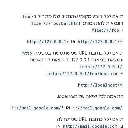
תואם לכל קובץ מקומי שהנתיב שלו מתחיל ב-
foo
.
דוגמאות להתאמות:
file:///foo/bar.html
ו-
file:///foo
.
http://127.0.0.1/*
או
http://127.0.0.1/
תואם לכל כתובת URL שמשתמשת בסכימה
http
ונמצאת במארח 127.0.0.1. דוגמאות להתאמות:
http://127.0.0.1/
ו-
http://127.0.0.1/foo/bar.html
.
http://localhost/*
התאמה לכל יציאה של localhost.
*://mail.google.com/
או
*://mail.google.com/*
תואם לכל כתובת URL שמתחילה
ב-
http://mail.google.com
או