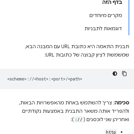
בדף הזה
מקרים מיוחדים
דוגמאות לתבניות
תבנית התאמה היא כתובת URL עם המבנה הבא,
שמשמשת לציון קבוצה של כתובות URL:
סכימה
: צריך להשתמש באחת מהאפשרויות הבאות,
ולהפריד אותה משאר התבנית באמצעות נקודתיים
ואחריהן שני לוכסנים (
://
):
http