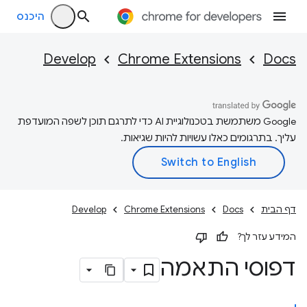
היכנס
Develop
Chrome Extensions
Docs
‫Google משתמשת בטכנולוגיית AI כדי לתרגם תוכן לשפה המועדפת
עליך. בתרגומים כאלו עשויות להיות שגיאות.
דף הבית
Docs
Chrome Extensions
Develop
המידע עזר לך?
דפוסי התאמה