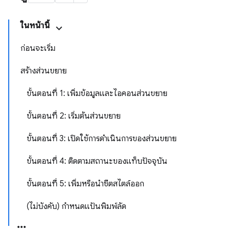
ในหน้านี้
ก่อนจะเริ่ม
สร้างส่วนขยาย
ขั้นตอนที่ 1: เพิ่มข้อมูลและไอคอนส่วนขยาย
ขั้นตอนที่ 2: เริ่มต้นส่วนขยาย
ขั้นตอนที่ 3: เปิดใช้การดำเนินการของส่วนขยาย
ขั้นตอนที่ 4: ติดตามสถานะของแท็บปัจจุบัน
ขั้นตอนที่ 5: เพิ่มหรือนำชีตสไตล์ออก
(ไม่บังคับ) กำหนดแป้นพิมพ์ลัด