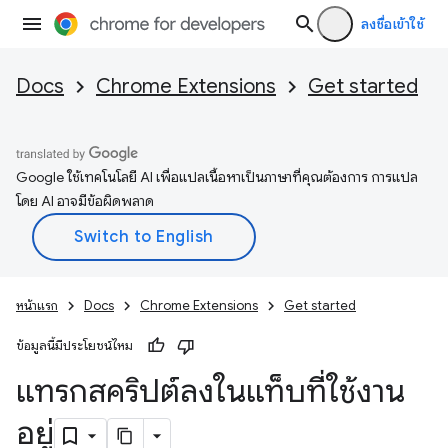
ลงชื่อเข้าใช้
Docs
Chrome Extensions
Get started
Google ใช้เทคโนโลยี AI เพื่อแปลเนื้อหาเป็นภาษาที่คุณต้องการ การแปล
โดย AI อาจมีข้อผิดพลาด
หน้าแรก
Docs
Chrome Extensions
Get started
ข้อมูลนี้มีประโยชน์ไหม
แทรกสคริปต์ลงในแท็บที่ใช้งาน
อยู่