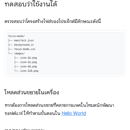
ทดสอบว่าใช้งานได้
ตรวจสอบว่าโครงสร้างไฟล์ของโปรเจ็กต์มีลักษณะดังนี้
โหลดส่วนขยายในเครื่อง
หากต้องการโหลดส่วนขยายที่คลายการแพคในโหมดนักพัฒนา
ซอฟต์แวร์ ให้ทำตามขั้นตอนใน
Hello World