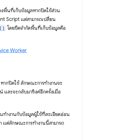
ื้นที่เก็บข้อมูลหากปิดใช้ส่วน
ent Script แต่สามารถเปลี่ยน
()
โดยขีดจำกัดพื้นที่เก็บข้อมูลคือ
rvice Worker
่ระบบ หากปิดใช้ ลักษณะการทำงานจะ
์ และจะกลับมาซิงค์อีกครั้งเมื่อ
คุณทำงานกับข้อมูลผู้ใช้ที่ละเอียดอ่อน
หา แต่ลักษณะการทำงานนี้สามารถ