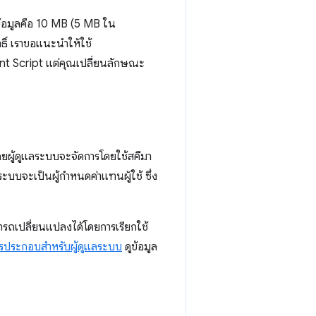
บข้อมูลคือ 10 MB (5 MB ใน
ทธิ์ เราขอแนะนำให้ใช้
ent Script แต่คุณเปลี่ยนลักษณะ
โดยผู้ดูแลระบบจะจัดการโดยใช้สคีมา
บบจะเป็นผู้กำหนดค่าแทนผู้ใช้ ซึ่ง
รถเปลี่ยนแปลงได้โดยการเรียกใช้
รประกอบสำหรับผู้ดูแลระบบ
ดูข้อมูล