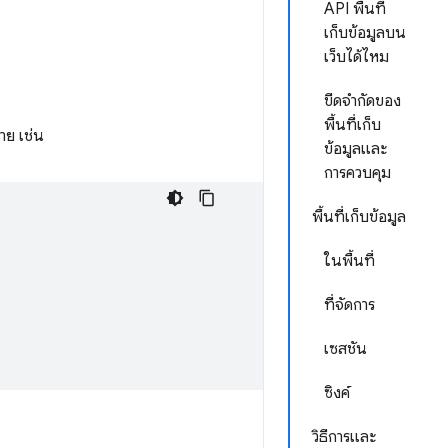
API พื้นที่
เก็บข้อมูลบน
เว็บได้ไหม
ขีดจำกัดของ
พื้นที่เก็บ
ย เช่น
ข้อมูลและ
การควบคุม
พื้นที่เก็บข้อมูล
ในพื้นที่
ที่จัดการ
เซสชัน
ซิงค์
วิธีการและ