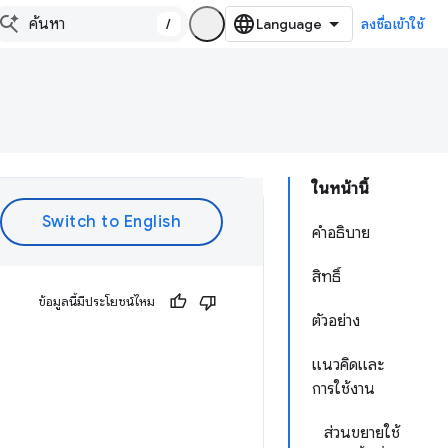
/
ลงชื่อเข้าใช้
ในหน้านี้
คำอธิบาย
สิทธิ์
ข้อมูลนี้มีประโยชน์ไหม
ตัวอย่าง
แนวคิดและ
การใช้งาน
ส่วนขยายใช้