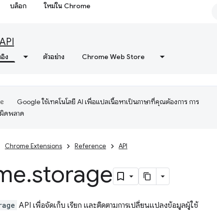
บล็อก
ใหม่ใน Chrome
API
งอิง
ตัวอย่าง
Chrome Web Store
Google ใช้เทคโนโลยี AI เพื่อแปลเนื้อหาเป็นภาษาที่คุณต้องการ การ
อผิดพลาด
Chrome Extensions
Reference
API
me
.
storage
rage
API เพื่อจัดเก็บ เรียก และติดตามการเปลี่ยนแปลงข้อมูลผู้ใช้