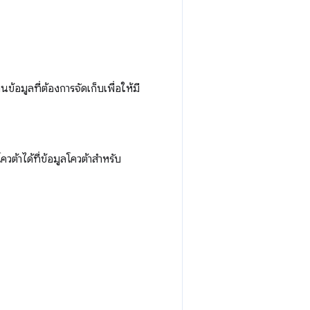
ข้อมูลที่ต้องการจัดเก็บเพื่อให้มี
โควต้าได้ที่ข้อมูลโควต้าสำหรับ