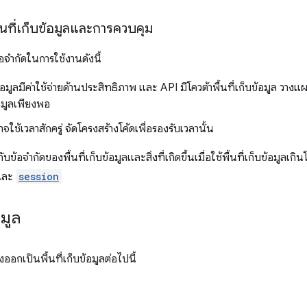
้นที่เก็บข้อมูลและการควบคุม
อจำกัดในการใช้งานดังนี้
้อมูลมีค่าใช้จ่ายด้านประสิทธิภาพ และ API มีโควต้าพื้นที่เก็บข้อมูล วางแผน
้อมูลเพียงพอ
จใช้เวลาสักครู่ จัดโครงสร้างโค้ดเพื่อรองรับเวลานั้น
ับข้อจำกัดของพื้นที่เก็บข้อมูลและสิ่งที่เกิดขึ้นเมื่อใช้พื้นที่เก็บข้อมูลเกิน
ละ
session
อมูล
อกเป็นพื้นที่เก็บข้อมูลต่อไปนี้