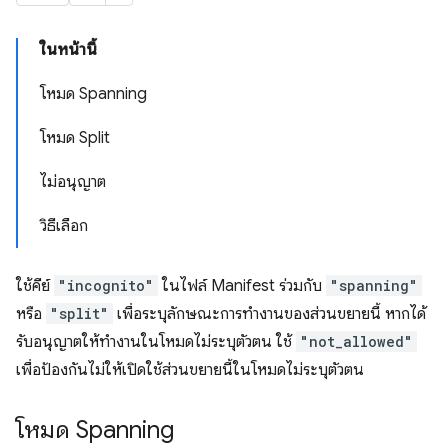
ในหน้านี้
โหมด Spanning
โหมด Split
ไม่อนุญาต
วิธีเลือก
ใช้คีย์
"incognito"
ในไฟล์ Manifest ร่วมกับ
"spanning"
หรือ
"split"
เพื่อระบุลักษณะการทำงานของส่วนขยายนี้ หากได้
รับอนุญาตให้ทำงานในโหมดไม่ระบุตัวตน ใช้
"not_allowed"
เพื่อป้องกันไม่ให้เปิดใช้ส่วนขยายนี้ในโหมดไม่ระบุตัวตน
โหมด Spanning