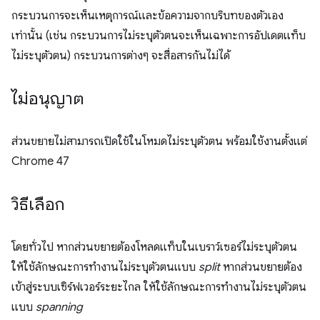
กระบวนการจะเห็นเหตุการณ์และข้อความจากบริบทของตัวเอง
เท่านั้น (เช่น กระบวนการไม่ระบุตัวตนจะเห็นเฉพาะการอัปเดตแท็บ
ไม่ระบุตัวตน) กระบวนการต่างๆ จะสื่อสารกันไม่ได้
ไม่อนุญาต
ส่วนขยายไม่สามารถเปิดใช้ในโหมดไม่ระบุตัวตน พร้อมใช้งานตั้งแต่
Chrome 47
วิธีเลือก
โดยทั่วไป หากส่วนขยายต้องโหลดแท็บในเบราว์เซอร์ไม่ระบุตัวตน
ให้ใช้ลักษณะการทำงานไม่ระบุตัวตนแบบ
split
หากส่วนขยายต้อง
เข้าสู่ระบบเซิร์ฟเวอร์ระยะไกล ให้ใช้ลักษณะการทำงานไม่ระบุตัวตน
แบบ
spanning