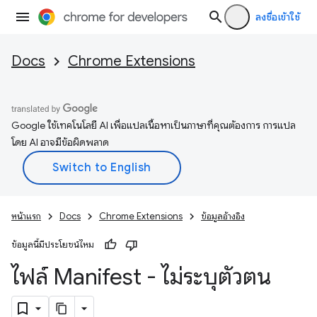
ลงชื่อเข้าใช้
Docs
Chrome Extensions
Google ใช้เทคโนโลยี AI เพื่อแปลเนื้อหาเป็นภาษาที่คุณต้องการ การแปล
โดย AI อาจมีข้อผิดพลาด
หน้าแรก
Docs
Chrome Extensions
ข้อมูลอ้างอิง
ข้อมูลนี้มีประโยชน์ไหม
ไฟล์ Manifest - ไม่ระบุตัวตน