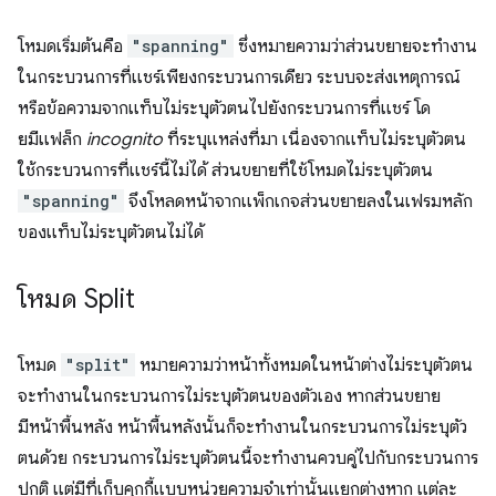
โหมดเริ่มต้นคือ
"spanning"
ซึ่งหมายความว่าส่วนขยายจะทำงาน
ในกระบวนการที่แชร์เพียงกระบวนการเดียว ระบบจะส่งเหตุการณ์
หรือข้อความจากแท็บไม่ระบุตัวตนไปยังกระบวนการที่แชร์ โด
ยมีแฟล็ก
incognito
ที่ระบุแหล่งที่มา เนื่องจากแท็บไม่ระบุตัวตน
ใช้กระบวนการที่แชร์นี้ไม่ได้ ส่วนขยายที่ใช้โหมดไม่ระบุตัวตน
"spanning"
จึงโหลดหน้าจากแพ็กเกจส่วนขยายลงในเฟรมหลัก
ของแท็บไม่ระบุตัวตนไม่ได้
โหมด Split
โหมด
"split"
หมายความว่าหน้าทั้งหมดในหน้าต่างไม่ระบุตัวตน
จะทำงานในกระบวนการไม่ระบุตัวตนของตัวเอง หากส่วนขยาย
มีหน้าพื้นหลัง หน้าพื้นหลังนั้นก็จะทำงานในกระบวนการไม่ระบุตัว
ตนด้วย กระบวนการไม่ระบุตัวตนนี้จะทำงานควบคู่ไปกับกระบวนการ
ปกติ แต่มีที่เก็บคุกกี้แบบหน่วยความจำเท่านั้นแยกต่างหาก แต่ละ