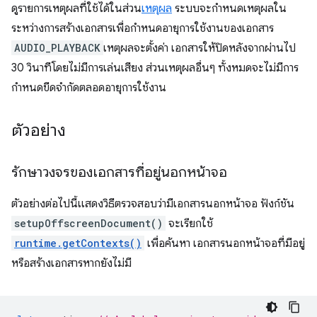
ดูรายการเหตุผลที่ใช้ได้ในส่วน
เหตุผล
ระบบจะกำหนดเหตุผลใน
ระหว่างการสร้างเอกสารเพื่อกำหนดอายุการใช้งานของเอกสาร
AUDIO_PLAYBACK
เหตุผลจะตั้งค่า เอกสารให้ปิดหลังจากผ่านไป
30 วินาทีโดยไม่มีการเล่นเสียง ส่วนเหตุผลอื่นๆ ทั้งหมดจะไม่มีการ
กำหนดขีดจำกัดตลอดอายุการใช้งาน
ตัวอย่าง
รักษาวงจรของเอกสารที่อยู่นอกหน้าจอ
ตัวอย่างต่อไปนี้แสดงวิธีตรวจสอบว่ามีเอกสารนอกหน้าจอ ฟังก์ชัน
setupOffscreenDocument()
จะเรียกใช้
runtime.getContexts()
เพื่อค้นหา เอกสารนอกหน้าจอที่มีอยู่
หรือสร้างเอกสารหากยังไม่มี