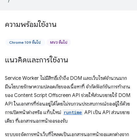
ความพร้อมใช้งาน
Chrome 109 ขึ้นไป
MV3 ขึ้นไป
แนวคิดและการใช้งาน
Service Worker ไม่มีสิทธิ์เข้าถึง DOM และเว็บไซต์จำนวนมาก
มีนโยบายรักษาความปลอดภัยของเนื้อหาที่ จำกัดฟังก์ชันการทำงาน
ของ Content Script Offscreen API ช่วยให้ส่วนขยายใช้ DOM
API ในเอกสารที่ซ่อนอยู่ได้โดยไม่รบกวนประสบการณ์ของผู้ใช้ด้วย
การเปิดหน้าต่างหรือ แท็บใหม่
runtime
API เป็น API ส่วนขยาย
เดียว ที่เอกสารนอกหน้าจอรองรับ
ระบบจะจัดการหน้าเว็บที่โหลดเป็นเอกสารนอกหน้าจอแตกต่างจาก