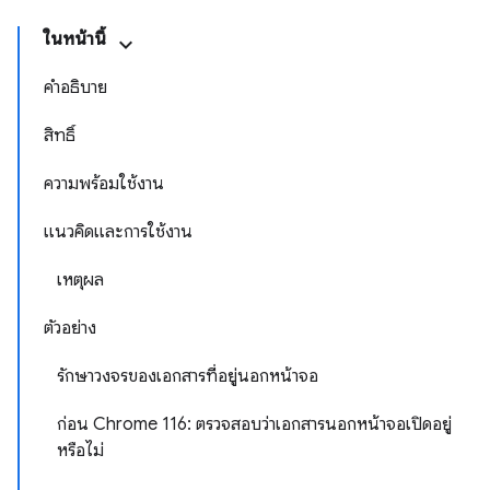
ในหน้านี้
คำอธิบาย
สิทธิ์
ความพร้อมใช้งาน
แนวคิดและการใช้งาน
เหตุผล
ตัวอย่าง
รักษาวงจรของเอกสารที่อยู่นอกหน้าจอ
ก่อน Chrome 116: ตรวจสอบว่าเอกสารนอกหน้าจอเปิดอยู่
หรือไม่