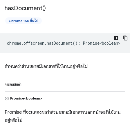
has
Document(
)
Chrome 150 ขึ้นไป
chrome
.
offscreen
.
hasDocument
()
:
Promise<boolean>
กำหนดว่าส่วนขยายมีเอกสารที่ใช้งานอยู่หรือไม่
การคืนสินค้า
Promise<boolean>
Promise ที่จะแสดงผลว่าส่วนขยายมีเอกสารนอกหน้าจอที่ใช้งาน
อยู่หรือไม่