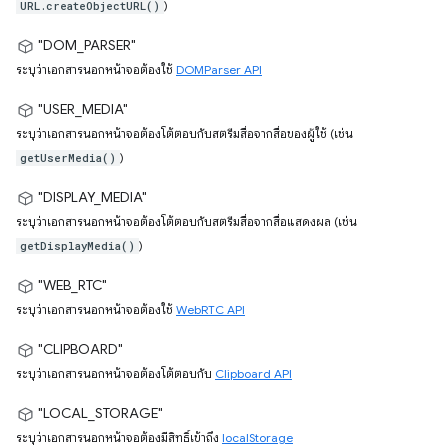
)
URL.createObjectURL()
"DOM_PARSER"
ระบุว่าเอกสารนอกหน้าจอต้องใช้
DOMParser API
"USER_MEDIA"
ระบุว่าเอกสารนอกหน้าจอต้องโต้ตอบกับสตรีมสื่อจากสื่อของผู้ใช้ (เช่น
)
getUserMedia()
"DISPLAY_MEDIA"
ระบุว่าเอกสารนอกหน้าจอต้องโต้ตอบกับสตรีมสื่อจากสื่อแสดงผล (เช่น
)
getDisplayMedia()
"WEB_RTC"
ระบุว่าเอกสารนอกหน้าจอต้องใช้
WebRTC API
"CLIPBOARD"
ระบุว่าเอกสารนอกหน้าจอต้องโต้ตอบกับ
Clipboard API
"LOCAL_STORAGE"
ระบุว่าเอกสารนอกหน้าจอต้องมีสิทธิ์เข้าถึง
localStorage