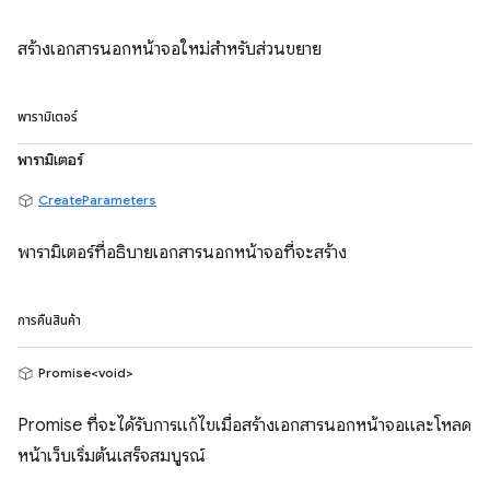
สร้างเอกสารนอกหน้าจอใหม่สำหรับส่วนขยาย
พารามิเตอร์
พารามิเตอร์
CreateParameters
พารามิเตอร์ที่อธิบายเอกสารนอกหน้าจอที่จะสร้าง
การคืนสินค้า
Promise<void>
Promise ที่จะได้รับการแก้ไขเมื่อสร้างเอกสารนอกหน้าจอและโหลด
หน้าเว็บเริ่มต้นเสร็จสมบูรณ์