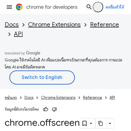
ลงชื่อเข้าใช้
Docs
Chrome Extensions
Reference
API
Google ใช้เทคโนโลยี AI เพื่อแปลเนื้อหาเป็นภาษาที่คุณต้องการ การแปล
โดย AI อาจมีข้อผิดพลาด
หน้าแรก
Docs
Chrome Extensions
Reference
API
ข้อมูลนี้มีประโยชน์ไหม
chrome
.
offscreen