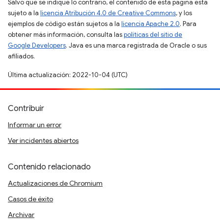
Salvo que se indique lo contrario, el contenido de esta página está
sujeto a la
licencia Atribución 4.0 de Creative Commons
, y los
ejemplos de código están sujetos a la
licencia Apache 2.0
. Para
obtener más información, consulta las
políticas del sitio de
Google Developers
. Java es una marca registrada de Oracle o sus
afiliados.
Última actualización: 2022-10-04 (UTC)
Contribuir
Informar un error
Ver incidentes abiertos
Contenido relacionado
Actualizaciones de Chromium
Casos de éxito
Archivar