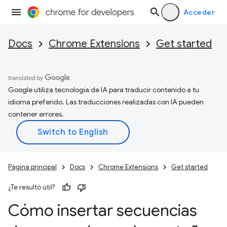
Acceder
Docs
Chrome Extensions
Get started
Google utiliza tecnología de IA para traducir contenido a tu
idioma preferido. Las traducciones realizadas con IA pueden
contener errores.
Página principal
Docs
Chrome Extensions
Get started
¿Te resultó útil?
Cómo insertar secuencias