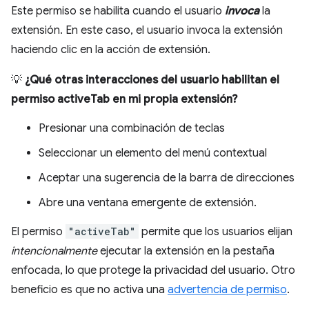
Este permiso se habilita cuando el usuario
invoca
la
extensión. En este caso, el usuario invoca la extensión
haciendo clic en la acción de extensión.
💡
¿Qué otras interacciones del usuario habilitan el
permiso activeTab en mi propia extensión?
Presionar una combinación de teclas
Seleccionar un elemento del menú contextual
Aceptar una sugerencia de la barra de direcciones
Abre una ventana emergente de extensión.
El permiso
"activeTab"
permite que los usuarios elijan
intencionalmente
ejecutar la extensión en la pestaña
enfocada, lo que protege la privacidad del usuario. Otro
beneficio es que no activa una
advertencia de permiso
.