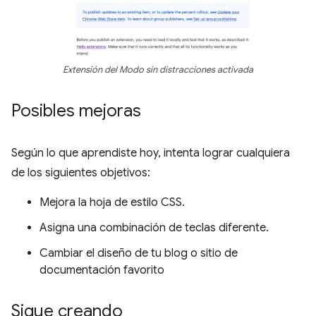
Extensión del Modo sin distracciones activada
Posibles mejoras
Según lo que aprendiste hoy, intenta lograr cualquiera
de los siguientes objetivos:
Mejora la hoja de estilo CSS.
Asigna una combinación de teclas diferente.
Cambiar el diseño de tu blog o sitio de
documentación favorito
Sigue creando