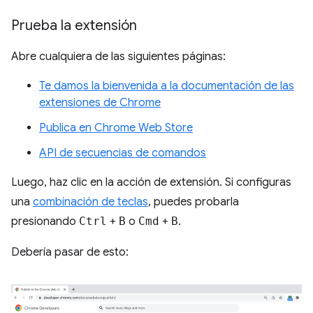
Prueba la extensión
Abre cualquiera de las siguientes páginas:
Te damos la bienvenida a la documentación de las
extensiones de Chrome
Publica en Chrome Web Store
API de secuencias de comandos
Luego, haz clic en la acción de extensión. Si configuras
una
combinación de teclas
, puedes probarla
presionando
Ctrl
+
B
o
Cmd
+
B
.
Debería pasar de esto: