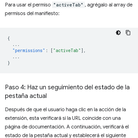
Para usar el permiso
"activeTab"
, agrégalo al array de
permisos del manifiesto:
{
...
"permissions"
:
[
"activeTab"
],
...
}
Paso 4: Haz un seguimiento del estado de la
pestaña actual
Después de que el usuario haga clic en la acción de la
extensión, esta verificará si la URL coincide con una
página de documentación. A continuación, verificará el
estado de la pestaña actual y establecerá el siguiente