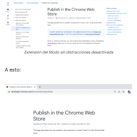
Extensión del Modo sin distracciones desactivada
A esto: