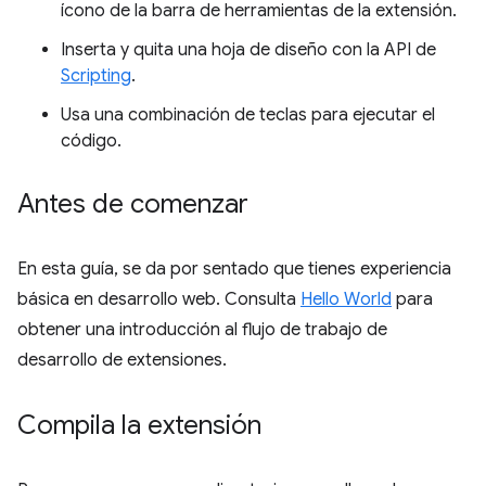
ícono de la barra de herramientas de la extensión.
Inserta y quita una hoja de diseño con la API de
Scripting
.
Usa una combinación de teclas para ejecutar el
código.
Antes de comenzar
En esta guía, se da por sentado que tienes experiencia
básica en desarrollo web. Consulta
Hello World
para
obtener una introducción al flujo de trabajo de
desarrollo de extensiones.
Compila la extensión