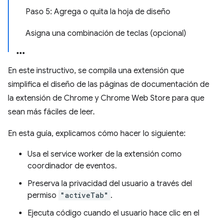
Paso 5: Agrega o quita la hoja de diseño
Asigna una combinación de teclas (opcional)
En este instructivo, se compila una extensión que
simplifica el diseño de las páginas de documentación de
la extensión de Chrome y Chrome Web Store para que
sean más fáciles de leer.
En esta guía, explicamos cómo hacer lo siguiente:
Usa el service worker de la extensión como
coordinador de eventos.
Preserva la privacidad del usuario a través del
permiso
"activeTab"
.
Ejecuta código cuando el usuario hace clic en el