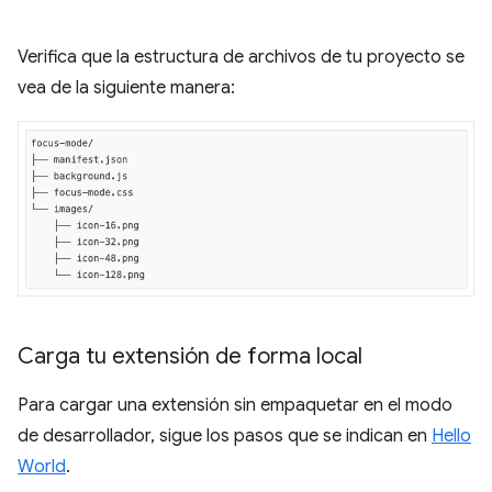
Verifica que la estructura de archivos de tu proyecto se
vea de la siguiente manera:
Carga tu extensión de forma local
Para cargar una extensión sin empaquetar en el modo
de desarrollador, sigue los pasos que se indican en
Hello
World
.