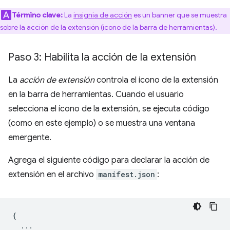
Término clave:
La
insignia de acción
es un banner que se muestra
sobre la acción de la extensión (ícono de la barra de herramientas).
Paso 3: Habilita la acción de la extensión
La
acción de extensión
controla el ícono de la extensión
en la barra de herramientas. Cuando el usuario
selecciona el ícono de la extensión, se ejecuta código
(como en este ejemplo) o se muestra una ventana
emergente.
Agrega el siguiente código para declarar la acción de
extensión en el archivo
manifest.json
:
{
...