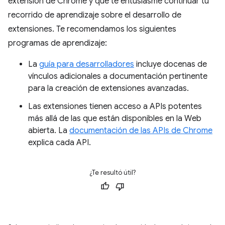
extensión de Chrome y que te entusiasme continuar tu
recorrido de aprendizaje sobre el desarrollo de
extensiones. Te recomendamos los siguientes
programas de aprendizaje:
La
guía para desarrolladores
incluye docenas de
vínculos adicionales a documentación pertinente
para la creación de extensiones avanzadas.
Las extensiones tienen acceso a APIs potentes
más allá de las que están disponibles en la Web
abierta. La
documentación de las APIs de Chrome
explica cada API.
¿Te resultó útil?