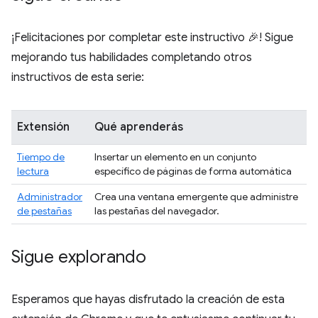
¡Felicitaciones por completar este instructivo 🎉! Sigue
mejorando tus habilidades completando otros
instructivos de esta serie:
Extensión
Qué aprenderás
Tiempo de
Insertar un elemento en un conjunto
lectura
específico de páginas de forma automática
Administrador
Crea una ventana emergente que administre
de pestañas
las pestañas del navegador.
Sigue explorando
Esperamos que hayas disfrutado la creación de esta