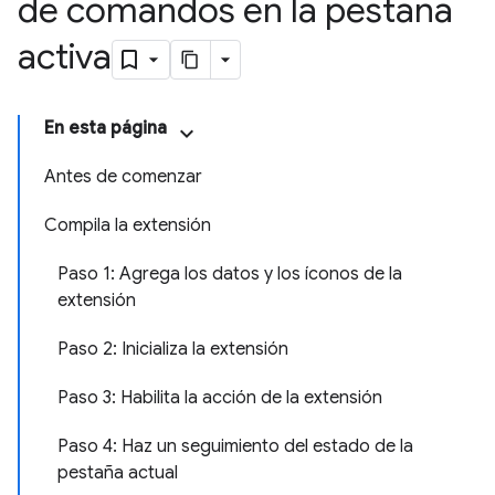
de comandos en la pestaña
activa
En esta página
Antes de comenzar
Compila la extensión
Paso 1: Agrega los datos y los íconos de la
extensión
Paso 2: Inicializa la extensión
Paso 3: Habilita la acción de la extensión
Paso 4: Haz un seguimiento del estado de la
pestaña actual