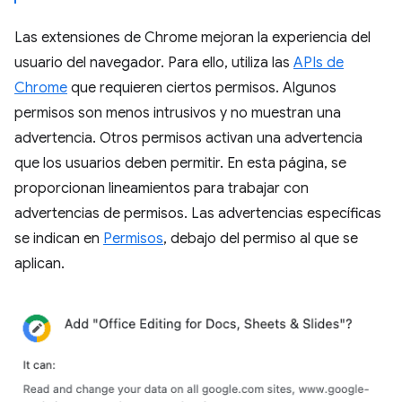
Las extensiones de Chrome mejoran la experiencia del
usuario del navegador. Para ello, utiliza las
APIs de
Chrome
que requieren ciertos permisos. Algunos
permisos son menos intrusivos y no muestran una
advertencia. Otros permisos activan una advertencia
que los usuarios deben permitir. En esta página, se
proporcionan lineamientos para trabajar con
advertencias de permisos. Las advertencias específicas
se indican en
Permisos
, debajo del permiso al que se
aplican.