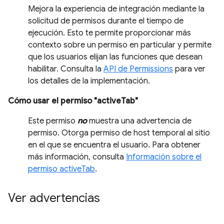
Mejora la experiencia de integración mediante la
solicitud de permisos durante el tiempo de
ejecución. Esto te permite proporcionar más
contexto sobre un permiso en particular y permite
que los usuarios elijan las funciones que desean
habilitar. Consulta la
API de Permissions
para ver
los detalles de la implementación.
Cómo usar el permiso "activeTab"
Este permiso
no
muestra una advertencia de
permiso. Otorga permiso de host temporal al sitio
en el que se encuentra el usuario. Para obtener
más información, consulta
Información sobre el
permiso activeTab
.
Ver advertencias