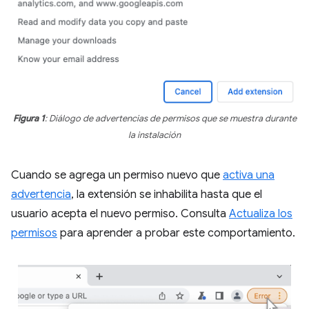
Figura 1
: Diálogo de advertencias de permisos que se muestra durante
la instalación
Cuando se agrega un permiso nuevo que
activa una
advertencia
, la extensión se inhabilita hasta que el
usuario acepta el nuevo permiso. Consulta
Actualiza los
permisos
para aprender a probar este comportamiento.