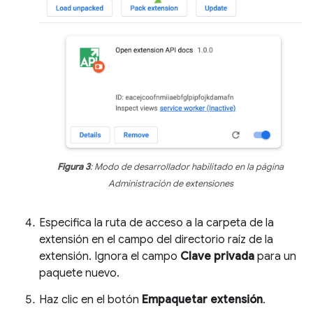
Figura 3
: Modo de desarrollador habilitado en la página
Administración de extensiones
Especifica la ruta de acceso a la carpeta de la
extensión en el campo del directorio raíz de la
extensión. Ignora el campo
Clave privada
para un
paquete nuevo.
Haz clic en el botón
Empaquetar extensión
.