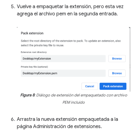
Vuelve a empaquetar la extensión, pero esta vez
agrega el archivo pem en la segunda entrada.
Figura 8
: Diálogo de extensión del empaquetado con archivo
PEM incluido
Arrastra la nueva extensión empaquetada a la
página Administración de extensiones.