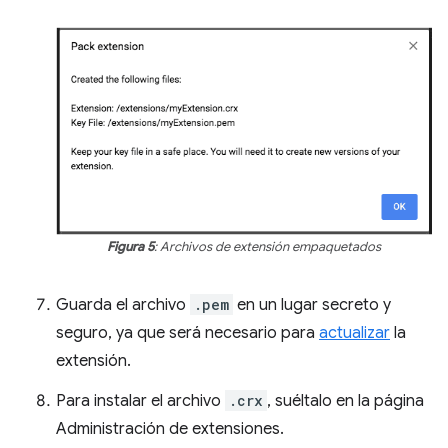
Figura 5
: Archivos de extensión empaquetados
Guarda el archivo
.pem
en un lugar secreto y
seguro, ya que será necesario para
actualizar
la
extensión.
Para instalar el archivo
.crx
, suéltalo en la página
Administración de extensiones.