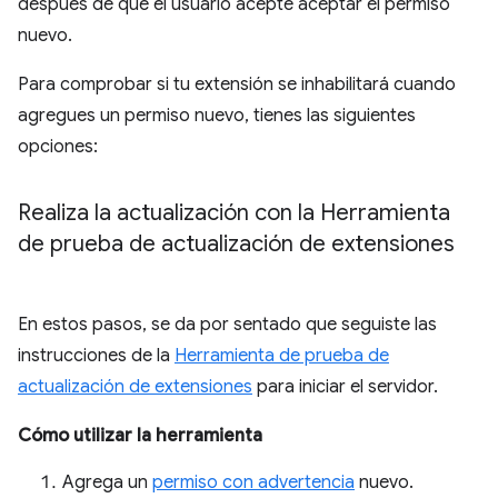
después de que el usuario acepte aceptar el permiso
nuevo.
Para comprobar si tu extensión se inhabilitará cuando
agregues un permiso nuevo, tienes las siguientes
opciones:
Realiza la actualización con la Herramienta
de prueba de actualización de extensiones
En estos pasos, se da por sentado que seguiste las
instrucciones de la
Herramienta de prueba de
actualización de extensiones
para iniciar el servidor.
Cómo utilizar la herramienta
Agrega un
permiso con advertencia
nuevo.