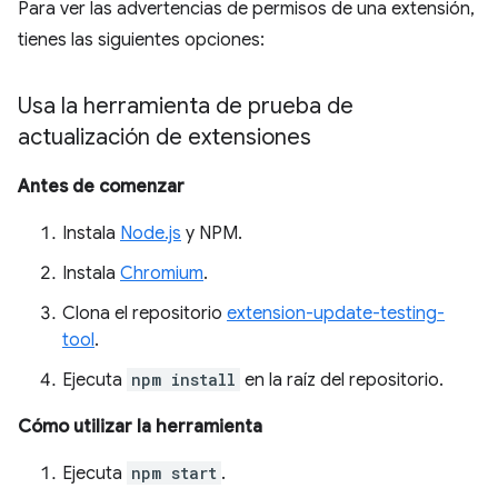
Para ver las advertencias de permisos de una extensión,
tienes las siguientes opciones:
Usa la herramienta de prueba de
actualización de extensiones
Antes de comenzar
Instala
Node.js
y NPM.
Instala
Chromium
.
Clona el repositorio
extension-update-testing-
tool
.
Ejecuta
npm install
en la raíz del repositorio.
Cómo utilizar la herramienta
Ejecuta
npm start
.