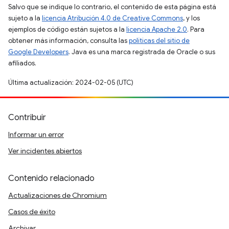
Salvo que se indique lo contrario, el contenido de esta página está
sujeto a la
licencia Atribución 4.0 de Creative Commons
, y los
ejemplos de código están sujetos a la
licencia Apache 2.0
. Para
obtener más información, consulta las
políticas del sitio de
Google Developers
. Java es una marca registrada de Oracle o sus
afiliados.
Última actualización: 2024-02-05 (UTC)
Contribuir
Informar un error
Ver incidentes abiertos
Contenido relacionado
Actualizaciones de Chromium
Casos de éxito
Archivar