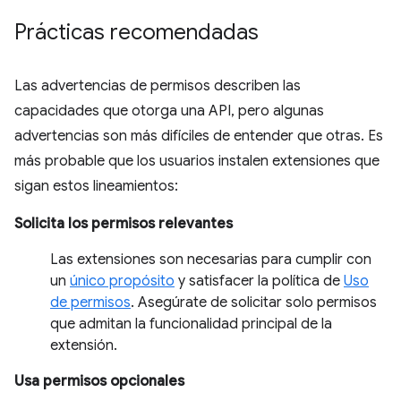
Prácticas recomendadas
Las advertencias de permisos describen las
capacidades que otorga una API, pero algunas
advertencias son más difíciles de entender que otras. Es
más probable que los usuarios instalen extensiones que
sigan estos lineamientos:
Solicita los permisos relevantes
Las extensiones son necesarias para cumplir con
un
único propósito
y satisfacer la política de
Uso
de permisos
. Asegúrate de solicitar solo permisos
que admitan la funcionalidad principal de la
extensión.
Usa permisos opcionales