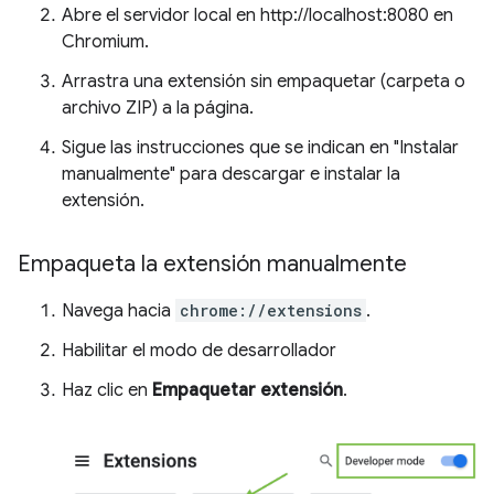
Abre el servidor local en http://localhost:8080 en
Chromium.
Arrastra una extensión sin empaquetar (carpeta o
archivo ZIP) a la página.
Sigue las instrucciones que se indican en "Instalar
manualmente" para descargar e instalar la
extensión.
Empaqueta la extensión manualmente
Navega hacia
chrome://extensions
.
Habilitar el modo de desarrollador
Haz clic en
Empaquetar extensión
.