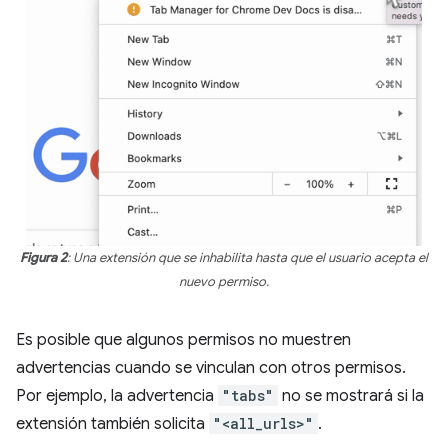
Figura 2
: Una extensión que se inhabilita hasta que el usuario acepta el
nuevo permiso.
Es posible que algunos permisos no muestren
advertencias cuando se vinculan con otros permisos.
Por ejemplo, la advertencia
"tabs"
no se mostrará si la
extensión también solicita
"<all_urls>"
.