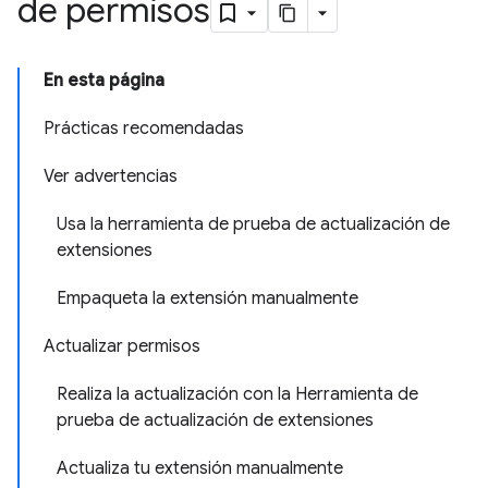
de permisos
En esta página
Prácticas recomendadas
Ver advertencias
Usa la herramienta de prueba de actualización de
extensiones
Empaqueta la extensión manualmente
Actualizar permisos
Realiza la actualización con la Herramienta de
prueba de actualización de extensiones
Actualiza tu extensión manualmente