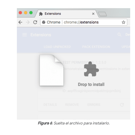
Figura 6
: Suelta el archivo para instalarlo.