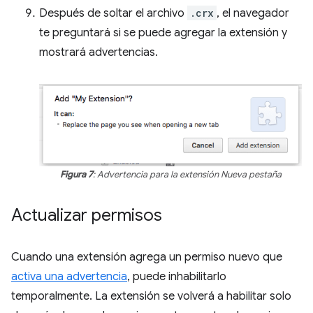
Después de soltar el archivo
.crx
, el navegador
te preguntará si se puede agregar la extensión y
mostrará advertencias.
Figura 7
: Advertencia para la extensión Nueva pestaña
Actualizar permisos
Cuando una extensión agrega un permiso nuevo que
activa una advertencia
, puede inhabilitarlo
temporalmente. La extensión se volverá a habilitar solo