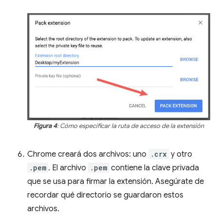
Figura 4
: Cómo especificar la ruta de acceso de la extensión
Chrome creará dos archivos: uno
.crx
y otro
.pem
. El archivo
.pem
contiene la clave privada
que se usa para firmar la extensión. Asegúrate de
recordar qué directorio se guardaron estos
archivos.