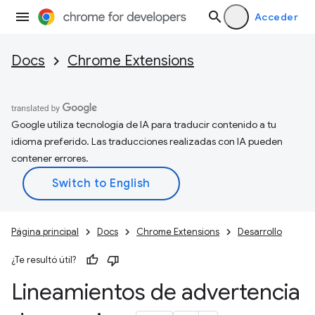
Acceder
Docs
Chrome Extensions
Google utiliza tecnología de IA para traducir contenido a tu
idioma preferido. Las traducciones realizadas con IA pueden
contener errores.
Página principal
Docs
Chrome Extensions
Desarrollo
¿Te resultó útil?
Lineamientos de advertencia