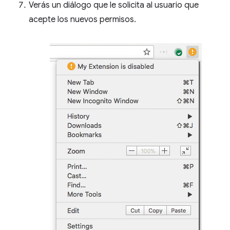
Verás un diálogo que le solicita al usuario que
acepte los nuevos permisos.