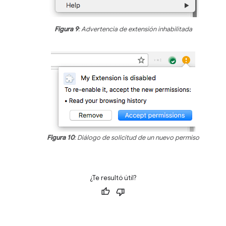
Figura 9
: Advertencia de extensión inhabilitada
Figura 10
: Diálogo de solicitud de un nuevo permiso
¿Te resultó útil?