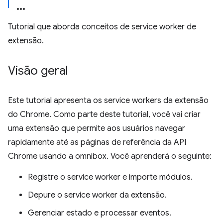
Tutorial que aborda conceitos de service worker de
extensão.
Visão geral
Este tutorial apresenta os service workers da extensão
do Chrome. Como parte deste tutorial, você vai criar
uma extensão que permite aos usuários navegar
rapidamente até as páginas de referência da API
Chrome usando a omnibox. Você aprenderá o seguinte:
Registre o service worker e importe módulos.
Depure o service worker da extensão.
Gerenciar estado e processar eventos.