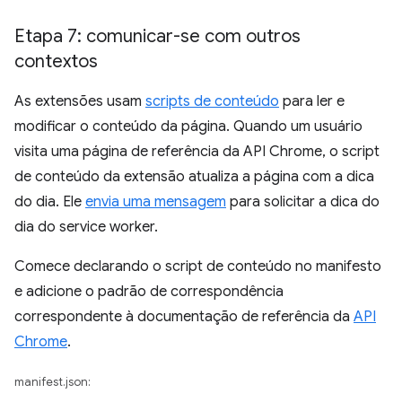
Etapa 7: comunicar-se com outros
contextos
As extensões usam
scripts de conteúdo
para ler e
modificar o conteúdo da página. Quando um usuário
visita uma página de referência da API Chrome, o script
de conteúdo da extensão atualiza a página com a dica
do dia. Ele
envia uma mensagem
para solicitar a dica do
dia do service worker.
Comece declarando o script de conteúdo no manifesto
e adicione o padrão de correspondência
correspondente à documentação de referência da
API
Chrome
.
manifest.json: