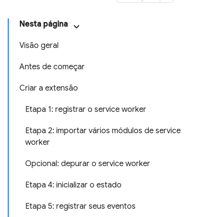
Nesta página
Visão geral
Antes de começar
Criar a extensão
Etapa 1: registrar o service worker
Etapa 2: importar vários módulos de service
worker
Opcional: depurar o service worker
Etapa 4: inicializar o estado
Etapa 5: registrar seus eventos