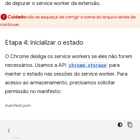
de depurar o service worker da extensão.
Cuidado
:não se esqueça de corrigir o nome do arquivo antes de
continuar.
Etapa 4: inicializar o estado
O Chrome desliga os service workers se eles não forem
necessários. Usamos a API
chrome.storage
para
manter o estado nas sessões do service worker. Para
acesso ao armazenamento, precisamos solicitar
permissão no manifesto:
manifest.json:
{
...