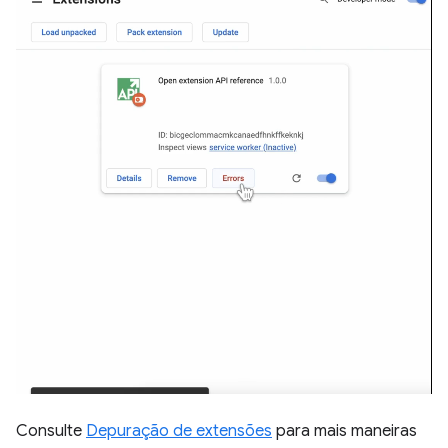
Consulte
Depuração de extensões
para mais maneiras