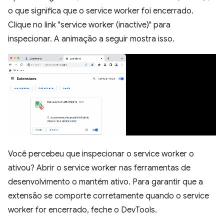
o que significa que o service worker foi encerrado.
Clique no link "service worker (inactive)" para
inspecionar. A animação a seguir mostra isso.
Você percebeu que inspecionar o service worker o
ativou? Abrir o service worker nas ferramentas de
desenvolvimento o mantém ativo. Para garantir que a
extensão se comporte corretamente quando o service
worker for encerrado, feche o DevTools.