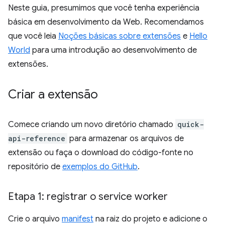
Neste guia, presumimos que você tenha experiência
básica em desenvolvimento da Web. Recomendamos
que você leia
Noções básicas sobre extensões
e
Hello
World
para uma introdução ao desenvolvimento de
extensões.
Criar a extensão
Comece criando um novo diretório chamado
quick-
api-reference
para armazenar os arquivos de
extensão ou faça o download do código-fonte no
repositório de
exemplos do GitHub
.
Etapa 1: registrar o service worker
Crie o arquivo
manifest
na raiz do projeto e adicione o