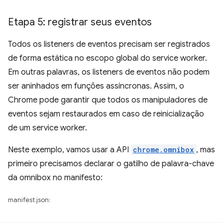
Etapa 5: registrar seus eventos
Todos os listeners de eventos precisam ser registrados
de forma estática no escopo global do service worker.
Em outras palavras, os listeners de eventos não podem
ser aninhados em funções assíncronas. Assim, o
Chrome pode garantir que todos os manipuladores de
eventos sejam restaurados em caso de reinicialização
de um service worker.
Neste exemplo, vamos usar a API
chrome.omnibox
, mas
primeiro precisamos declarar o gatilho de palavra-chave
da omnibox no manifesto:
manifest.json: