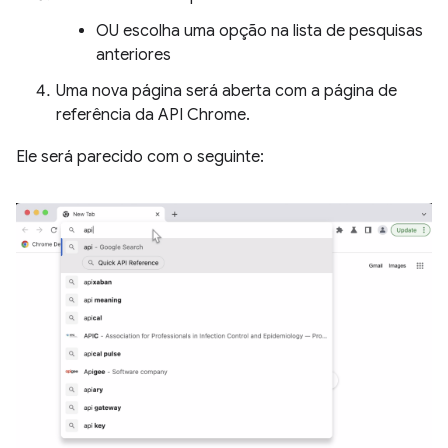
OU escolha uma opção na lista de pesquisas
anteriores
Uma nova página será aberta com a página de
referência da API Chrome.
Ele será parecido com o seguinte: