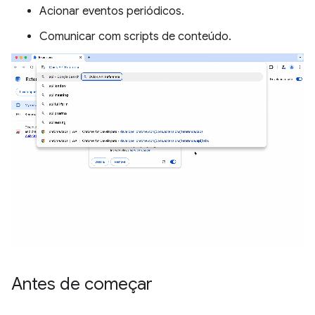
Acionar eventos periódicos.
Comunicar com scripts de conteúdo.
Antes de começar