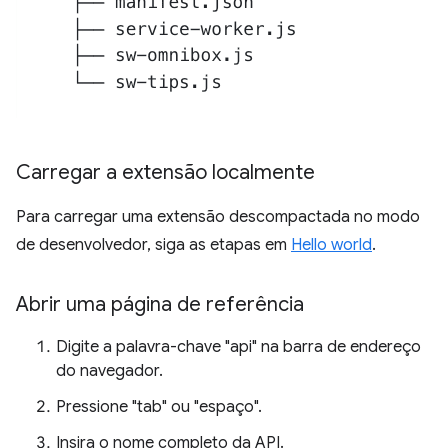
Carregar a extensão localmente
Para carregar uma extensão descompactada no modo
de desenvolvedor, siga as etapas em
Hello world
.
Abrir uma página de referência
Digite a palavra-chave "api" na barra de endereço
do navegador.
Pressione "tab" ou "espaço".
Insira o nome completo da API.